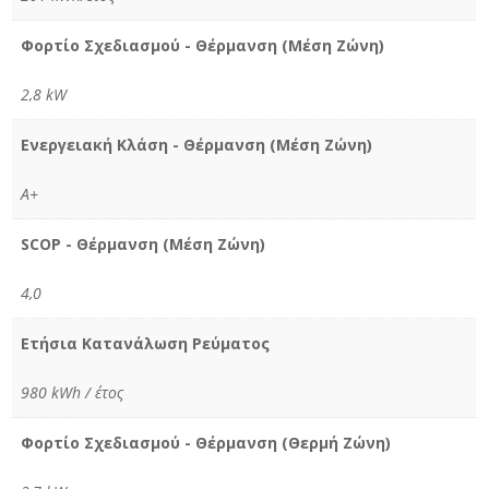
Φορτίο Σχεδιασμού - Θέρμανση (Μέση Ζώνη)
2,8 kW
Ενεργειακή Κλάση - Θέρμανση (Μέση Ζώνη)
Α+
SCOP - Θέρμανση (Μέση Ζώνη)
4,0
Ετήσια Κατανάλωση Ρεύματος
980 kWh / έτος
Φορτίο Σχεδιασμού - Θέρμανση (Θερμή Ζώνη)