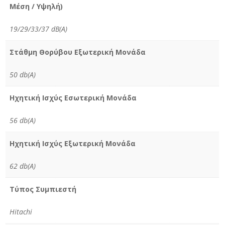
Μέση / Υψηλή)
19/29/33/37 dB(A)
Στάθμη Θορύβου Εξωτερική Μονάδα
50 db(A)
Ηχητική Ισχύς Εσωτερική Μονάδα
56 db(A)
Ηχητική Ισχύς Εξωτερική Μονάδα
62 db(A)
Τύπος Συμπιεστή
Hitachi