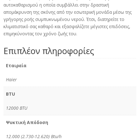
αυτοκαθαρισμού η οποία συμβάλλει στην δραστική
απομάκρυνση της σκόνης από την εσωτερική μονάδα μέσω της
γρήγορης ροής συμπυκνωμένου νερού. Έτσι, διατηρείτε το
κλιματιστικό σας καθαρό και εξασφαλίζετε μέγιστες επιδόσεις,
επιμηκύνοντας τον χρόνο ζωής του.
Επιπλέον πληροφορίες
Εταιρεία
Haier
BTU
12000 BTU
Ψυκτική Απόδοση
12.000 (2.730-12.620) Btu/h