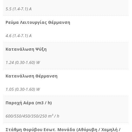
5.5 (1.4-7.1) A
Ρεύμα Λειτουργίας Θέρμανση
4.6 (1.4-7.1) A
Κατανάλωση Ψύξη
1.24 (0.30-1.60) W
Κατανάλωση Θέρμανση
1.05 (0.30-1.60) W
Παροχή Αέρα (m3 / h)
600/550/450/350/250 m³ / h
Στάθμη Θορύβου Εσωτ. Μονάδα (Αθόρυβη / Χαμηλή /