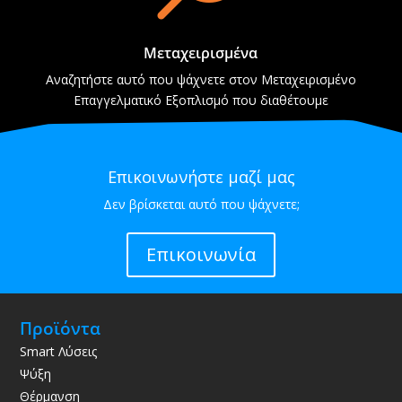
Μεταχειρισμένα
Αναζητήστε αυτό που ψάχνετε στον Μεταχειρισμένο
Επαγγελματικό Εξοπλισμό που διαθέτουμε
Επικοινωνήστε μαζί μας
Δεν βρίσκεται αυτό που ψάχνετε;
Επικοινωνία
Προϊόντα
Smart Λύσεις
Ψύξη
Θέρμανση