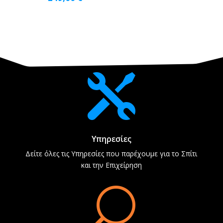

Υπηρεσίες
Δείτε όλες τις Υπηρεσίες που παρέχουμε για το Σπίτι
και την Επιχείρηση
U