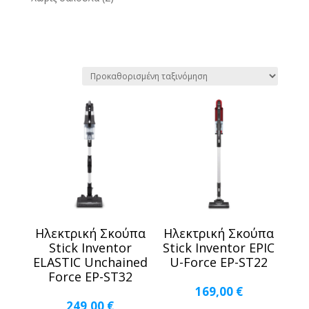
Ηλεκτρική Σκούπα
Ηλεκτρική Σκούπα
Stick Inventor
Stick Inventor EPIC
ELASTIC Unchained
U-Force EP-ST22
Force EP-ST32
169,00
€
249,00
€