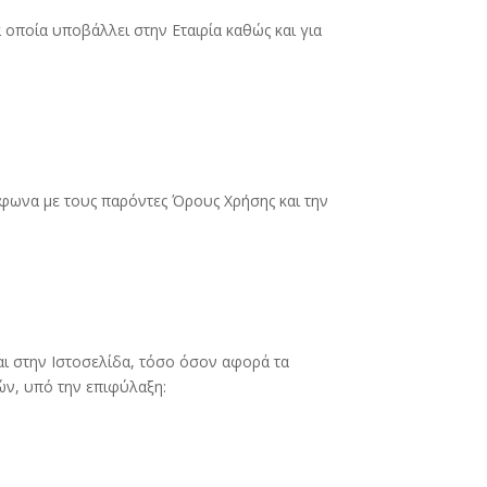
 οποία υποβάλλει στην Εταιρία καθώς και για
μφωνα με τους παρόντες Όρους Χρήσης και την
αι στην Ιστοσελίδα, τόσο όσον αφορά τα
ών, υπό την επιφύλαξη: