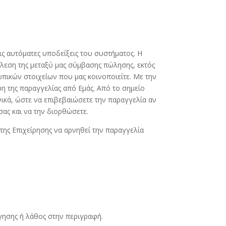
ς αυτόματες υποδείξεις του συστήματος. Η
τέλεση της μεταξύ μας σύμβασης πώλησης, εκτός
πικών στοιχείων που μας κοινοποιείτε. Με την
η της παραγγελίας από Εμάς. Από το σημείο
ικά, ώστε να επιβεβαιώσετε την παραγγελία αν
σας και να την διορθώσετε.
 της Επιχείρησης να αρνηθεί την παραγγελία
γησης ή λάθος στην περιγραφή.