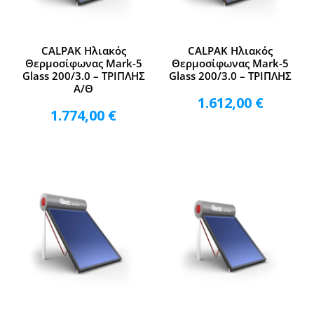
CALPAK Ηλιακός
CALPAK Ηλιακός
Θερμοσίφωνας Mark-5
Θερμοσίφωνας Mark-5
Glass 200/3.0 – ΤΡΙΠΛΗΣ
Glass 200/3.0 – ΤΡΙΠΛΗΣ
Α/Θ
1.612,00
€
1.774,00
€