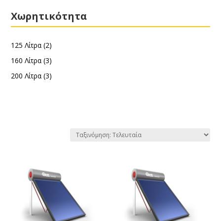
Χωρητικότητα
125 Λίτρα
(2)
160 Λίτρα
(3)
200 Λίτρα
(3)