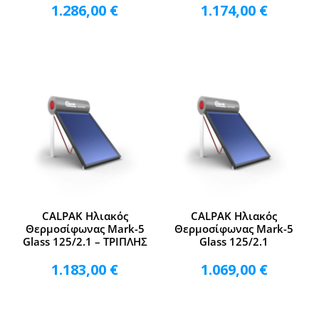
1.286,00
€
1.174,00
€
CALPAK Ηλιακός
CALPAK Ηλιακός
Θερμοσίφωνας Mark-5
Θερμοσίφωνας Mark-5
Glass 125/2.1 – ΤΡΙΠΛΗΣ
Glass 125/2.1
1.183,00
€
1.069,00
€