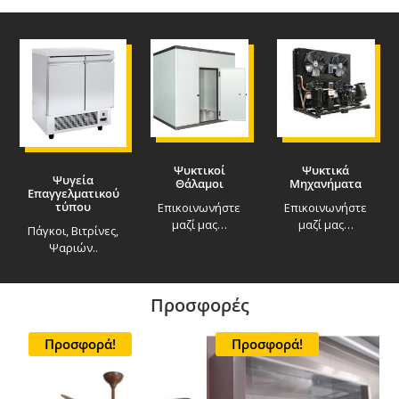
Ψυκτικοί
Ψυκτικά
Ψυγεία
Θάλαμοι
Μηχανήματα
Επαγγελματικού
τύπου
Επικοινωνήστε
Επικοινωνήστε
μαζί μας…
μαζί μας…
Πάγκοι, Βιτρίνες,
Ψαριών..
Προσφορές
Προσφορά!
Προσφορά!