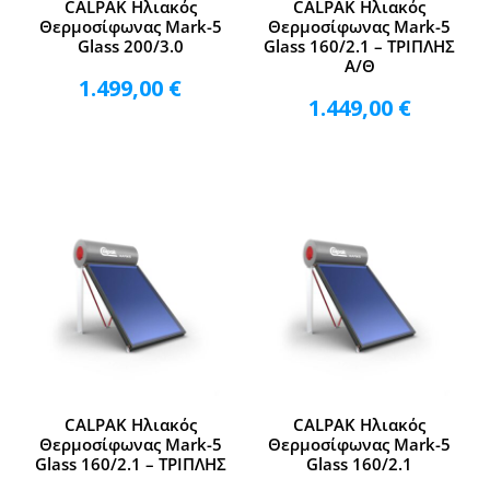
CALPAK Ηλιακός
CALPAK Ηλιακός
Θερμοσίφωνας Mark-5
Θερμοσίφωνας Mark-5
Glass 200/3.0
Glass 160/2.1 – ΤΡΙΠΛΗΣ
Α/Θ
1.499,00
€
1.449,00
€
CALPAK Ηλιακός
CALPAK Ηλιακός
Θερμοσίφωνας Mark-5
Θερμοσίφωνας Mark-5
Glass 160/2.1 – ΤΡΙΠΛΗΣ
Glass 160/2.1