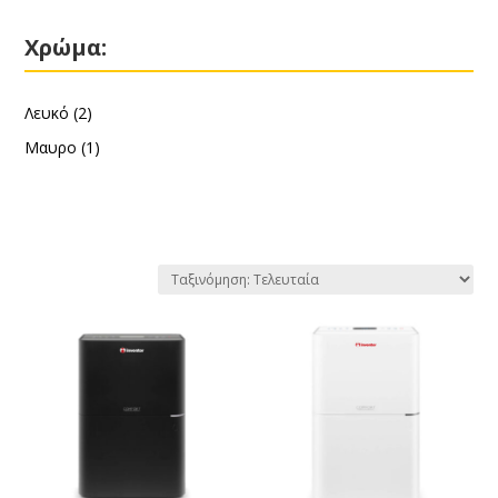
Χρώμα:
Λευκό
(2)
Μαυρο
(1)