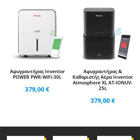
Αφυγραντήρας Inventor
Αφυγραντήρας &
POWER PWR-WiFi-30L
Καθαριστής Αέρα Inventor
Atmosphere XL AT-IONUV-
379,00
€
25L
379,00
€