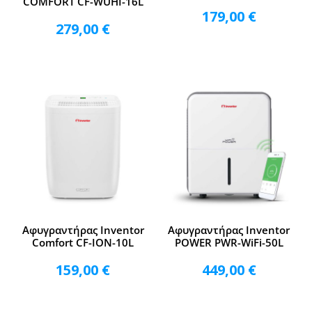
COMFORT CF-WUHI-16L
179,00
€
279,00
€
Αφυγραντήρας Inventor
Αφυγραντήρας Inventor
Comfort CF-ION-10L
POWER PWR-WiFi-50L
159,00
€
449,00
€