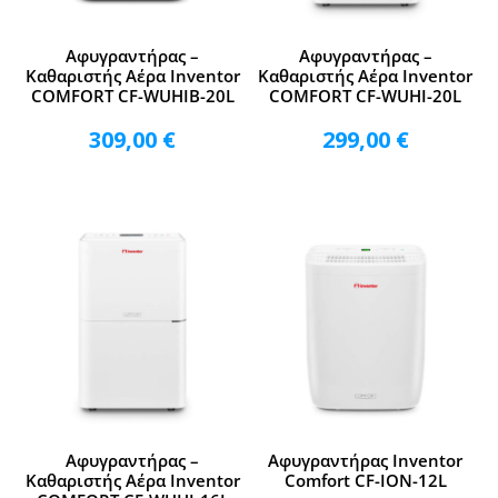
Αφυγραντήρας –
Αφυγραντήρας –
Καθαριστής Αέρα Inventor
Καθαριστής Αέρα Inventor
COMFORT CF-WUHIB-20L
COMFORT CF-WUHI-20L
309,00
€
299,00
€
Αφυγραντήρας –
Αφυγραντήρας Inventor
Καθαριστής Αέρα Inventor
Comfort CF-ION-12L