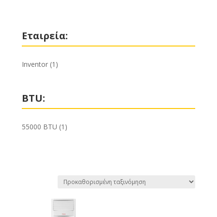
Εταιρεία:
Inventor
(1)
BTU:
55000 BTU
(1)