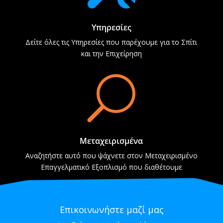
Υπηρεσίες
Δείτε όλες τις Υπηρεσίες που παρέχουμε για το Σπίτι
και την Επιχείρηση
U
Μεταχειρισμένα
Αναζητήστε αυτό που ψάχνετε στον Μεταχειρισμένο
Επαγγελματικό Εξοπλισμό που διαθέτουμε
Επικοινωνήστε μαζί μας