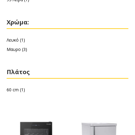
Χρώμα:
Λευκό
(1)
Μαυρο
(3)
Πλάτος
60 cm
(1)