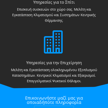
Υπηρεσίες για το Σπίτι
Επισκευή συσκευών στο χώρο σας. Μελέτη και
Εγκατάσταση Κλιματισμού και Συστημάτων Κεντρικής
Θέρμανσης.

Υπηρεσίες για την Επιχείρηση
Μελέτη και Εγκατάσταση ολοκληρωμένου Εξοπλισμού
Καταστημάτων. Κεντρικοί Κλιματισμοί και Εξαερισμοί.
Επαγγελματικοί Ψυκτικοί Θάλαμοι.
Επικοινωνήστε μαζί μας για
οποιαδήποτε πληροφορία