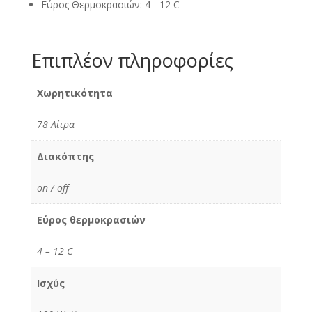
Εύρος Θερμοκρασιών: 4 - 12 C
Επιπλέον πληροφορίες
Χωρητικότητα
78 Λίτρα
Διακόπτης
on / off
Εύρος θερμοκρασιών
4 – 12 C
Ισχύς