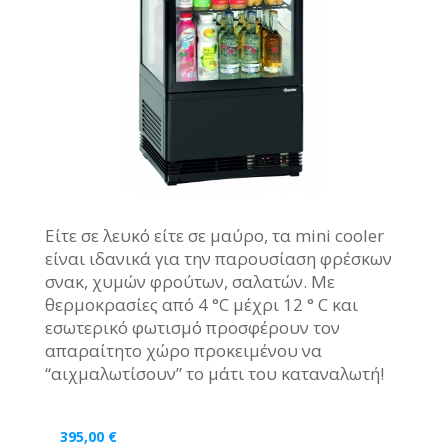
Είτε σε λευκό είτε σε μαύρο, τα mini cooler
είναι ιδανικά για την παρουσίαση φρέσκων
σνακ, χυμών φρούτων, σαλατών. Με
θερμοκρασίες από 4 °C μέχρι 12 ° C και
εσωτερικό φωτισμό προσφέρουν τον
απαραίτητο χώρο προκειμένου να
“αιχμαλωτίσουν” το μάτι του καταναλωτή!
395,00
€