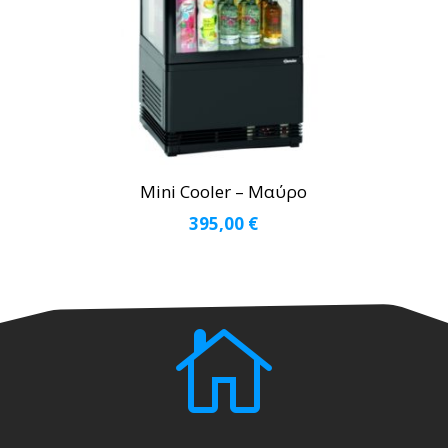
Mini Cooler – Μαύρο
395,00
€
