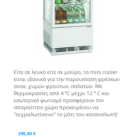
Είτε σε λευκό είτε σε μαύρο, τα mini cooler
είναι ιδανικά για την παρουσίαση φρέσκων
σνακ, χυμών φρούτων, σαλατών. Με
θερμοκρασίες από 4 °C μέχρι 12 ° C και
εσωτερικό φωτισμό προσφέρουν τον
απαραίτητο χώρο προκειμένου να
“αιχμαλωτίσουν” το μάτι του καταναλωτή!
395,00
€