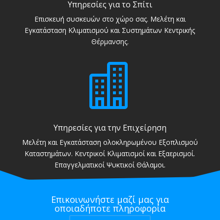
Υπηρεσίες για το Σπίτι
Επισκευή συσκευών στο χώρο σας. Μελέτη και
Εγκατάσταση Κλιματισμού και Συστημάτων Κεντρικής
Θέρμανσης.

Υπηρεσίες για την Επιχείρηση
Μελέτη και Εγκατάσταση ολοκληρωμένου Εξοπλισμού
Καταστημάτων. Κεντρικοί Κλιματισμοί και Εξαερισμοί.
Επαγγελματικοί Ψυκτικοί Θάλαμοι.
Επικοινωνήστε μαζί μας για
οποιαδήποτε πληροφορία