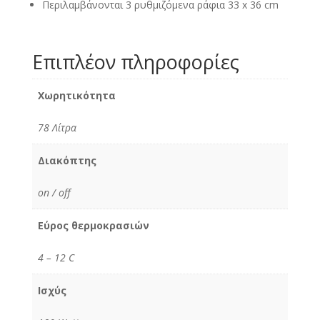
Περιλαμβάνονται 3 ρυθμιζόμενα ράφια 33 x 36 cm
Επιπλέον πληροφορίες
Χωρητικότητα
78 Λίτρα
Διακόπτης
on / off
Εύρος θερμοκρασιών
4 – 12 C
Ισχύς