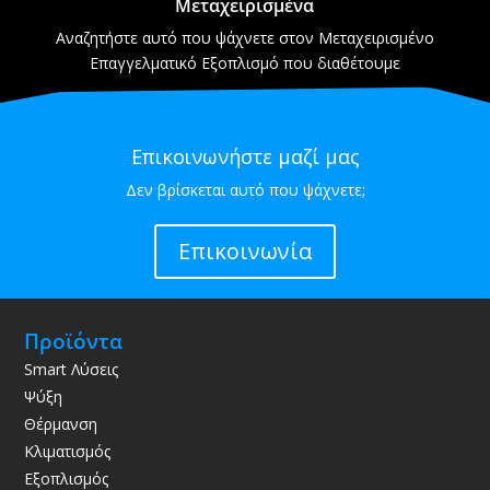
Μεταχειρισμένα
Αναζητήστε αυτό που ψάχνετε στον Μεταχειρισμένο
Επαγγελματικό Εξοπλισμό που διαθέτουμε
Επικοινωνήστε μαζί μας
Δεν βρίσκεται αυτό που ψάχνετε;
Επικοινωνία
Προϊόντα
Smart Λύσεις
Ψύξη
Θέρμανση
Κλιματισμός
Εξοπλισμός