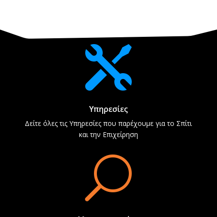

Υπηρεσίες
Δείτε όλες τις Υπηρεσίες που παρέχουμε για το Σπίτι
και την Επιχείρηση
U