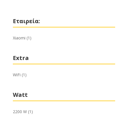
Εταιρεία:
Xiaomi
(1)
Extra
WiFi
(1)
Watt
2200 W
(1)