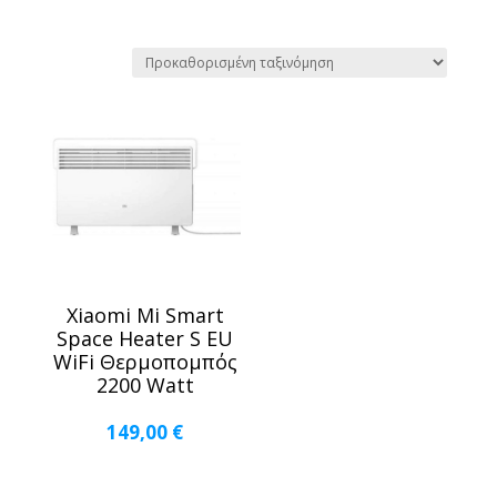
Xiaomi Mi Smart
Space Heater S EU
WiFi Θερμοπομπός
2200 Watt
149,00
€