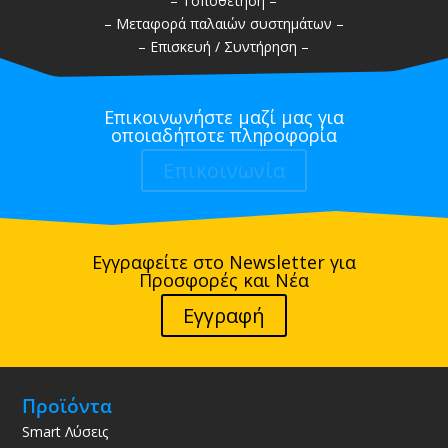
– Τοποθέτηση –
– Μεταφορά παλαιών συστημάτων –
– Επισκευή / Συντήρηση –
Επικοινωνήστε μαζί μας για
οποιαδήποτε πληροφορία
Επικοινωνία
Εγγραφείτε στο Newsletter για
Προσφορές και Νέα
Εγγραφή
Προϊόντα
Smart Λύσεις