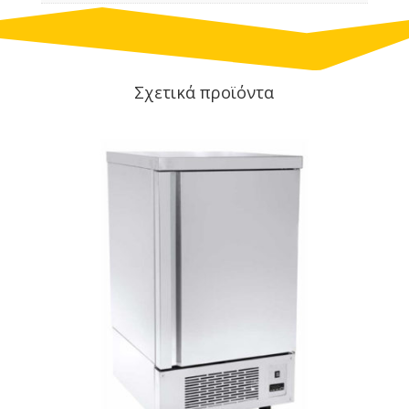
Σχετικά προϊόντα