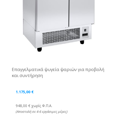
Επαγγελματικά ψυγεία ψαριών για προβολή
και συντήρηση
1.175,00
€
948,00 € χωρίς Φ.Π.Α.
(Αποστολή σε 4-6 εργάσιμες μέρες)