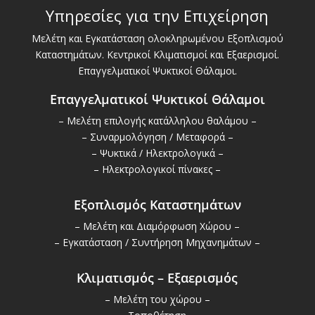
Υπηρεσίες για την Επιχείρηση
Μελέτη και Εγκατάσταση ολοκληρωμένου Εξοπλισμού
Καταστημάτων. Κεντρικοί Κλιματισμοί και Εξαερισμοί.
Επαγγελματικοί Ψυκτικοί Θάλαμοι.
Επαγγελματικοί Ψυκτικοί Θάλαμοι
– Μελέτη επιλογής κατάλληλου θαλάμου –
– Συναρμολόγηση / Μεταφορά –
– Ψυκτικά / Ηλεκτρολογικά –
– Ηλεκτρολογικοί πίνακες –
Εξοπλισμός Καταστημάτων
– Μελέτη και Διαμόρφωση Χώρου –
– Εγκατάσταση / Συντήρηση Μηχανημάτων –
Κλιματισμός – Εξαερισμός
– Μελέτη του χώρου –