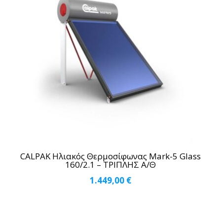
CALPAK Ηλιακός Θερμοσίφωνας Mark-5 Glass
160/2.1 – ΤΡΙΠΛΗΣ Α/Θ
1.449,00
€