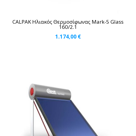
CALPAK Ηλιακός Θερμοσίφωνας Mark-5 Glass
160/2.1
1.174,00
€