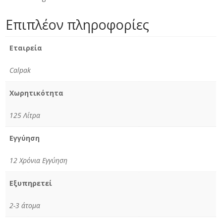
Επιπλέον πληροφορίες
Εταιρεία
Calpak
Χωρητικότητα
125 Λίτρα
Εγγύηση
12 Χρόνια Εγγύηση
Εξυπηρετεί
2-3 άτομα