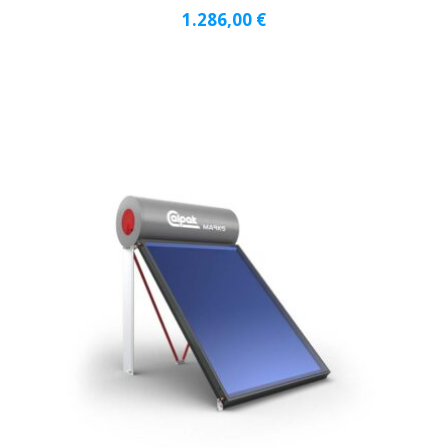
1.286,00
€