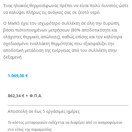
Ένας ηλιακός θερμοσίφωνας πρέπει να είναι πολύ δυνατός ώστε
να καλύψει πλήρως τις ανάγκες σας σε ζεστό νερό.
O Mark5 έχει τον ισχυρότερο συλλέκτη σε όλη την Ευρώπη,
βάσει πιστοποιημένων μετρήσεων (80% αποδοτικότητα και
ελάχιστες θερμικές απώλειες), καθώς επίσης και τον καλύτερα
σχεδιασμένο εναλλάκτη θερμότητας που εξασφαλίζει την
αποδοτική μετάδοση της ενέργειας από τον συλλέκτη στην
δεξαμενή.
1.069,00
€
862,34 € + Φ.Π.Α.
Αποστολή σε έως 5 εργάσιμες ημέρες
Το κόστος μεταφορικών ενδέχεται να διαφέρει από το αναγραφόμενο
στο τέλος της παραγγελίας