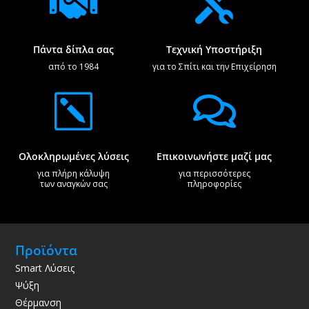


Πάντα δίπλα σας
Τεχνική Υποστήριξη
από το 1984
για το Σπίτι και την Επιχείρηση
k

Ολοκληρωμένες λύσεις
Επικοινωνήστε μαζί μας
για πλήρη κάλυψη
για περισσότερες
των αναγκών σας
πληροφορίες
Προϊόντα
Smart Λύσεις
Ψύξη
Θέρμανση