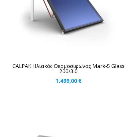
CALPAK Ηλιακός Θερμοσίφωνας Mark-5 Glass
200/3.0
1.499,00
€