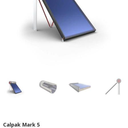
Calpak Mark 5