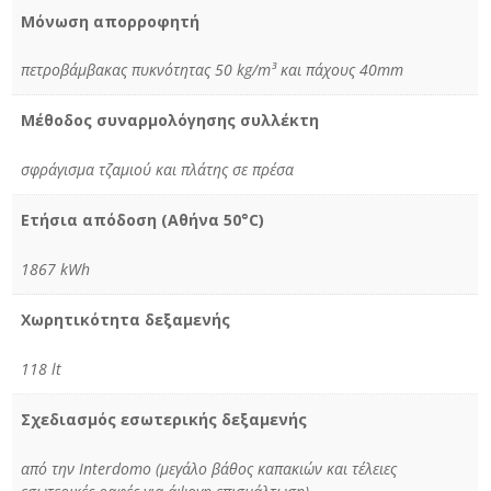
Μόνωση απορροφητή
πετροβάμβακας πυκνότητας 50 kg/m³ και πάχους 40mm
Μέθοδος συναρμολόγησης συλλέκτη
σφράγισμα τζαμιού και πλάτης σε πρέσα
Ετήσια απόδοση (Αθήνα 50°C)
1867 kWh
Χωρητικότητα δεξαμενής
118 lt
Σχεδιασμός εσωτερικής δεξαμενής
από την Interdomo (μεγάλο βάθος καπακιών και τέλειες