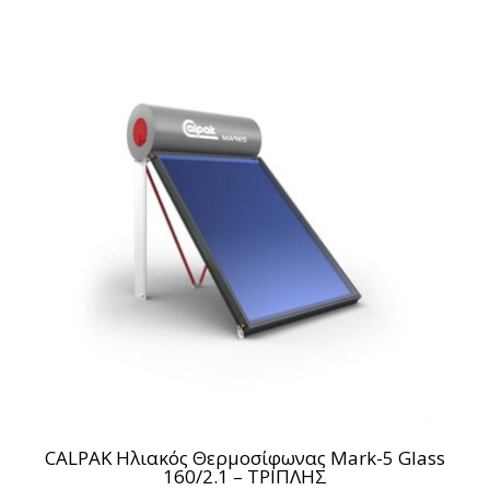
CALPAK Ηλιακός Θερμοσίφωνας Mark-5 Glass
160/2.1 – ΤΡΙΠΛΗΣ