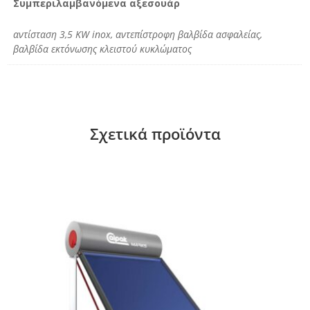
Συμπεριλαμβανόμενα αξεσουάρ
αντίσταση 3,5 KW inox, αντεπίστροφη βαλβίδα ασφαλείας,
βαλβίδα εκτόνωσης κλειστού κυκλώματος
Σχετικά προϊόντα