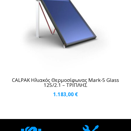
CALPAK Ηλιακός Θερμοσίφωνας Mark-5 Glass
125/2.1 – ΤΡΙΠΛΗΣ
1.183,00
€