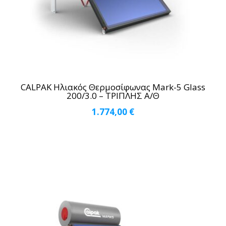
CALPAK Ηλιακός Θερμοσίφωνας Mark-5 Glass
200/3.0 – ΤΡΙΠΛΗΣ Α/Θ
1.774,00
€