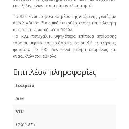
και εξελιγμένων συστημάτων κλιματισμού.
Το R32 είναι το ψυκτικό μέσο της επόμενης γενιάς με
68% λιγότερο δυναμικό υπερθέρμανσης του πλανήτη
από ότι το ψυκτικό μέσο R410Α.
Το R32 πετυχαίνει υψηλότερα επίπεδα απόδοσης
τόσο σε μερικό φορτίο όσο και σε συνθήκες πλήρους
φορτίου. Το R32 δεν είναι μείγμα επομένως και
ανακυκλώνεται εύκολα.
Επιπλέον πληροφορίες
Εταιρεία
Gree
BTU
12000 BTU