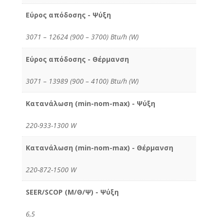
Εύρος απόδοσης - Ψύξη
3071 – 12624 (900 – 3700) Btu/h (W)
Εύρος απόδοσης - Θέρμανση
3071 – 13989 (900 – 4100) Btu/h (W)
Κατανάλωση (min-nom-max) - Ψύξη
220-933-1300 W
Κατανάλωση (min-nom-max) - Θέρμανση
220-872-1500 W
SEER/SCOP (Μ/Θ/Ψ) - Ψύξη
6,5