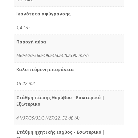
Ικανότητα αφύγρανσης
1,4 L/h
Παροχή αέρα
680/620/560/490/450/420/390 m3/h
Καλυπτόμενη επιφάνεια
15-22 m2
Στάθμη πίεσης θορύβου - Εσωτερικό |
Εξωτερικο
41/37/35/33/31/27/22, 52 dB (A)
Στάθμη ηχητικής ισχύος - Εσωτερικό |