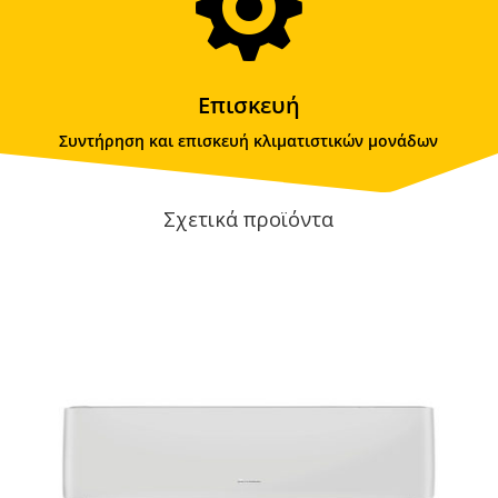

Επισκευή
Συντήρηση και επισκευή κλιματιστικών μονάδων
Σχετικά προϊόντα