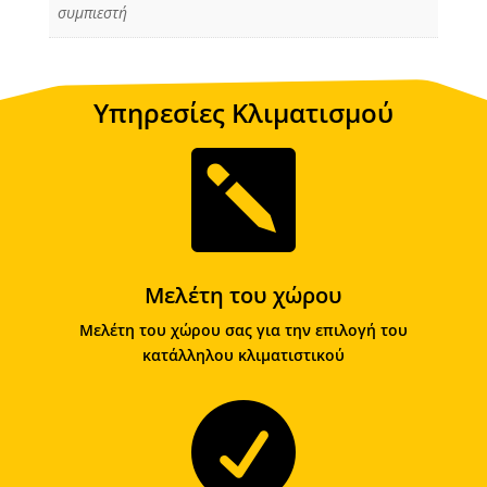
συμπιεστή
Υπηρεσίες Κλιματισμού

Μελέτη του χώρου
Μελέτη του χώρου σας για την επιλογή του
κατάλληλου κλιματιστικού
