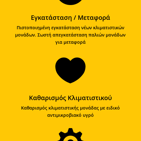
Εγκατάσταση / Μεταφορά
Πιστοποιημένη εγκατάσταση νέων κλιματιστικών
μονάδων. Σωστή απεγκατάσταση παλιών μονάδων
για μεταφορά

Καθαρισμός Κλιματιστικού
Καθαρισμός κλιματιστικής μονάδας με ειδικό
αντιμικροβιακό υγρό