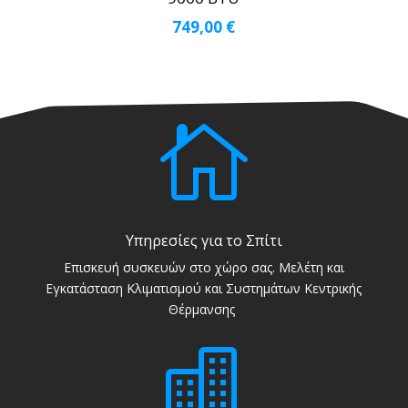
749,00
€

Υπηρεσίες για το Σπίτι
Επισκευή συσκευών στο χώρο σας. Μελέτη και
Εγκατάσταση Κλιματισμού και Συστημάτων Κεντρικής
Θέρμανσης
