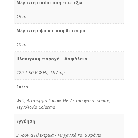
Μέγιστη απόσταση εσω-έξω
15 m
Μέγιστη υψομετρική διαφορά
10 m
Ηλεκτρική παροχή | Ασφάλεια
220-1-50 V-Φ-Hz, 16 Amp
Extra
WiFi, Λειτουργία Follow Me, Λειτουργία απουσίας,
Τεχνολογία Colasma
Εγγύηση
2 Χρόνια Ηλεκτρικά / Μηχανικά και 5 Χρόνια