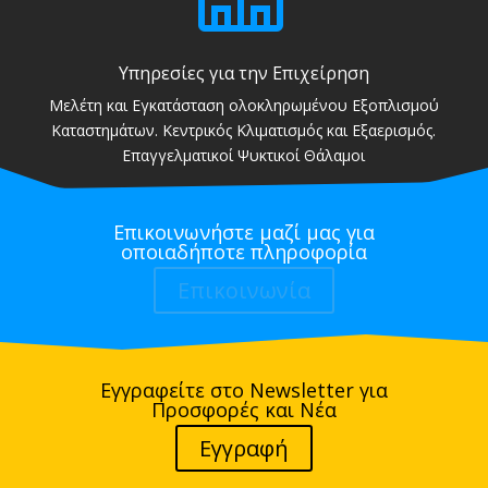
Υπηρεσίες για την Επιχείρηση
Μελέτη και Εγκατάσταση ολοκληρωμένου Εξοπλισμού
Καταστημάτων. Κεντρικός Κλιματισμός και Εξαερισμός.
Επαγγελματικοί Ψυκτικοί Θάλαμοι
Επικοινωνήστε μαζί μας για
οποιαδήποτε πληροφορία
Επικοινωνία
Εγγραφείτε στο Newsletter για
Προσφορές και Νέα
Εγγραφή