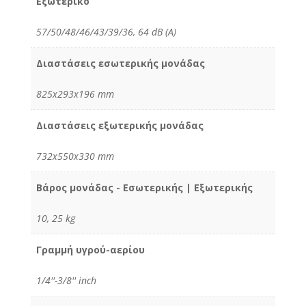
Εξωτερικό
57/50/48/46/43/39/36, 64 dB (A)
Διαστάσεις εσωτερικής μονάδας
825x293x196 mm
Διαστάσεις εξωτερικής μονάδας
732x550x330 mm
Βάρος μονάδας - Εσωτερικής | Εξωτερικής
10, 25 kg
Γραμμή υγρού-αερίου
1/4''-3/8'' inch