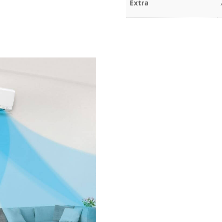
Extra