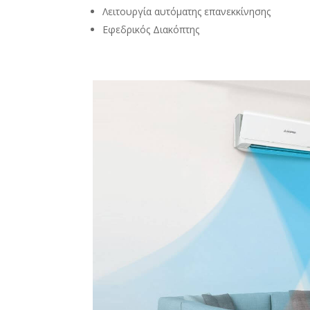
Λειτουργία αυτόματης επανεκκίνησης
Εφεδρικός Διακόπτης