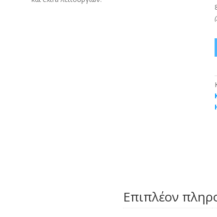
-
Επιπλέον πληρ