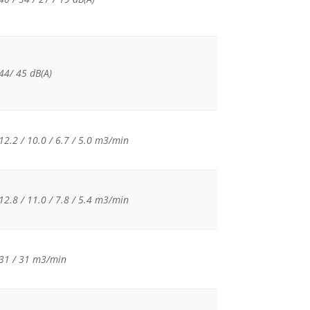
44/ 45 dB(A)
12.2 / 10.0 / 6.7 / 5.0 m3/min
12.8 / 11.0 / 7.8 / 5.4 m3/min
31 / 31 m3/min