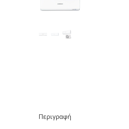
Περιγραφή