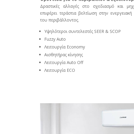
Δραστικές αλλαγές στο σχεδιασμό και μηχα
επιφέρει τεράστια βελτίωση στην ενεργειακ
του περιβάλλοντος.
Υψηλότεροι συντελεστές SEER & SCOP
Fuzzy Auto
Λειτουργία Economy
Αισθητήρας κίνησης
Λειτουργία Auto Off
Λειτουργία ECO