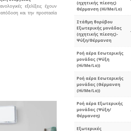
(ηχητικής πίεσης)
νολογικές εξελίξεις έχουν
Θέρμανση (Hi/Me/Lo)
ή απόδοση και την προστασία
Στάθμη θορύβου
Εξωτερικής μονάδας
(ηχητικής πίεσης)-
Ψύξη/Θέρμανση
Ροή αέρα Εσωτερικής
μονάδας (Ψύξη
(Hi/Me/Lo))
Ροή αέρα Εσωτερικής
μονάδας (Θέρμανση
(Hi/Me/Lo))
Ροή αέρα Εξωτερικής
μονάδας (Ψύξη/
Θέρμανση)
Εξωτερικές