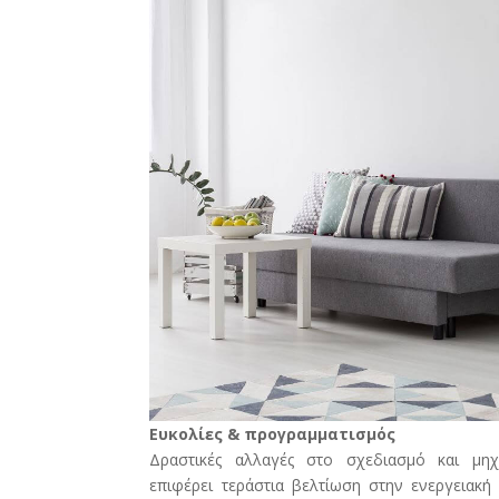
Ευκολίες & προγραμματισμός
Δραστικές αλλαγές στο σχεδιασμό και μηχα
επιφέρει τεράστια βελτίωση στην ενεργειακ