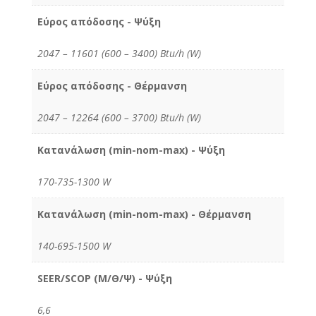
Εύρος απόδοσης - Ψύξη
2047 – 11601 (600 – 3400) Btu/h (W)
Εύρος απόδοσης - Θέρμανση
2047 – 12264 (600 – 3700) Btu/h (W)
Κατανάλωση (min-nom-max) - Ψύξη
170-735-1300 W
Κατανάλωση (min-nom-max) - Θέρμανση
140-695-1500 W
SEER/SCOP (Μ/Θ/Ψ) - Ψύξη
6,6