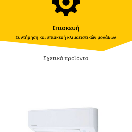

Επισκευή
Συντήρηση και επισκευή κλιματιστικών μονάδων
Σχετικά προϊόντα