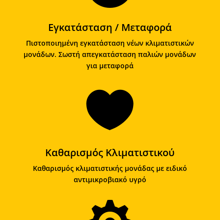
Εγκατάσταση / Μεταφορά
Πιστοποιημένη εγκατάσταση νέων κλιματιστικών
μονάδων. Σωστή απεγκατάσταση παλιών μονάδων
για μεταφορά

Καθαρισμός Κλιματιστικού
Καθαρισμός κλιματιστικής μονάδας με ειδικό
αντιμικροβιακό υγρό