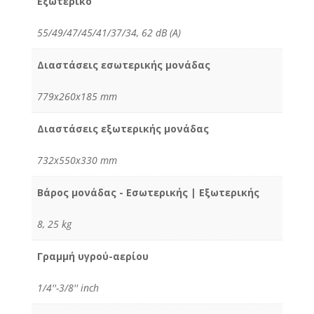
Εξωτερικό
55/49/47/45/41/37/34, 62 dB (A)
Διαστάσεις εσωτερικής μονάδας
779x260x185 mm
Διαστάσεις εξωτερικής μονάδας
732x550x330 mm
Βάρος μονάδας - Εσωτερικής | Εξωτερικής
8, 25 kg
Γραμμή υγρού-αερίου
1/4''-3/8'' inch