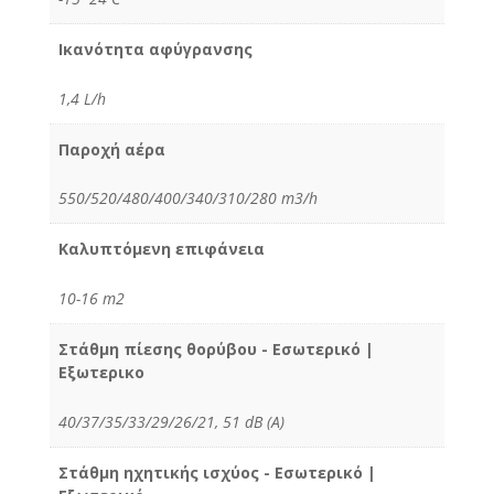
Ικανότητα αφύγρανσης
1,4 L/h
Παροχή αέρα
550/520/480/400/340/310/280 m3/h
Καλυπτόμενη επιφάνεια
10-16 m2
Στάθμη πίεσης θορύβου - Εσωτερικό |
Εξωτερικο
40/37/35/33/29/26/21, 51 dB (A)
Στάθμη ηχητικής ισχύος - Εσωτερικό |