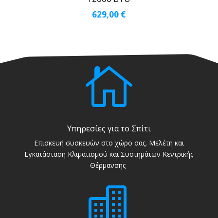
629,00
€

Υπηρεσίες για το Σπίτι
Επισκευή συσκευών στο χώρο σας. Μελέτη και
Εγκατάσταση Κλιματισμού και Συστημάτων Κεντρικής
Θέρμανσης
