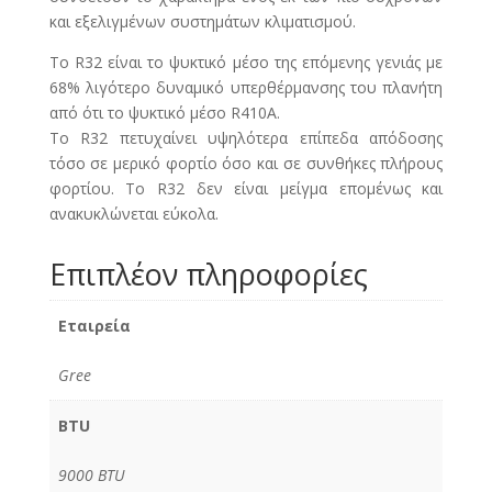
και εξελιγμένων συστημάτων κλιματισμού.
Το R32 είναι το ψυκτικό μέσο της επόμενης γενιάς με
68% λιγότερο δυναμικό υπερθέρμανσης του πλανήτη
από ότι το ψυκτικό μέσο R410Α.
Το R32 πετυχαίνει υψηλότερα επίπεδα απόδοσης
τόσο σε μερικό φορτίο όσο και σε συνθήκες πλήρους
φορτίου. Το R32 δεν είναι μείγμα επομένως και
ανακυκλώνεται εύκολα.
Επιπλέον πληροφορίες
Εταιρεία
Gree
BTU
9000 BTU