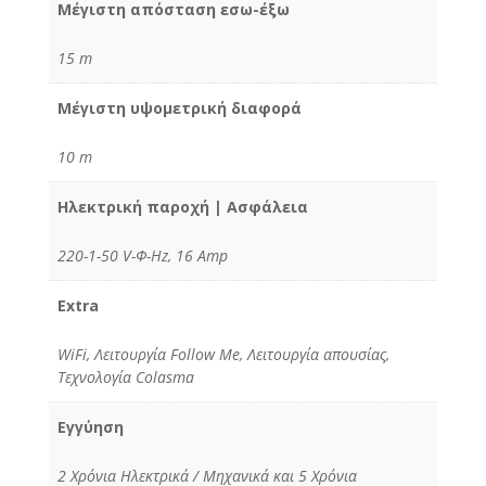
Μέγιστη απόσταση εσω-έξω
15 m
Μέγιστη υψομετρική διαφορά
10 m
Ηλεκτρική παροχή | Ασφάλεια
220-1-50 V-Φ-Hz, 16 Amp
Extra
WiFi, Λειτουργία Follow Me, Λειτουργία απουσίας,
Τεχνολογία Colasma
Εγγύηση
2 Χρόνια Ηλεκτρικά / Μηχανικά και 5 Χρόνια