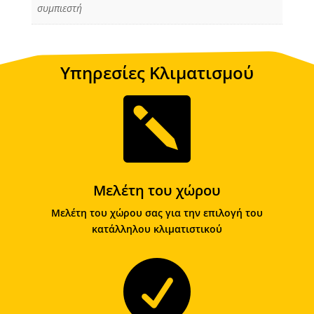
συμπιεστή
Υπηρεσίες Κλιματισμού

Μελέτη του χώρου
Μελέτη του χώρου σας για την επιλογή του
κατάλληλου κλιματιστικού
