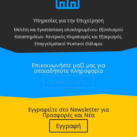
Υπηρεσίες για την Επιχείρηση
Μελέτη και Εγκατάσταση ολοκληρωμένου Εξοπλισμού
Καταστημάτων. Κεντρικός Κλιματισμός και Εξαερισμός.
Επαγγελματικοί Ψυκτικοί Θάλαμοι
Επικοινωνήστε μαζί μας για
οποιαδήποτε πληροφορία
Επικοινωνία
Εγγραφείτε στο Newsletter για
Προσφορές και Νέα
Εγγραφή