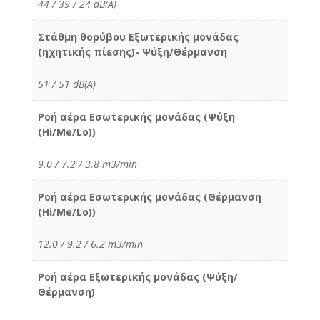
44 / 39 / 24 dB(A)
Στάθμη θορύβου Εξωτερικής μονάδας
(ηχητικής πίεσης)- Ψύξη/Θέρμανση
51 / 51 dB(A)
Ροή αέρα Εσωτερικής μονάδας (Ψύξη
(Hi/Me/Lo))
9.0 / 7.2 / 3.8 m3/min
Ροή αέρα Εσωτερικής μονάδας (Θέρμανση
(Hi/Me/Lo))
12.0 / 9.2 / 6.2 m3/min
Ροή αέρα Εξωτερικής μονάδας (Ψύξη/
Θέρμανση)