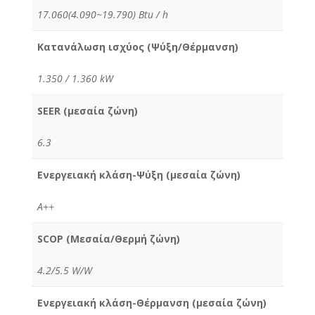
17.060(4.090~19.790) Btu / h
Κατανάλωση ισχύος (Ψύξη/Θέρμανση)
1.350 / 1.360 kW
SEER (μεσαία ζώνη)
6.3
Ενεργειακή κλάση-Ψύξη (μεσαία ζώνη)
A++
SCOP (Μεσαία/Θερμή ζώνη)
4.2/5.5 W/W
Ενεργειακή κλάση-Θέρμανση (μεσαία ζώνη)