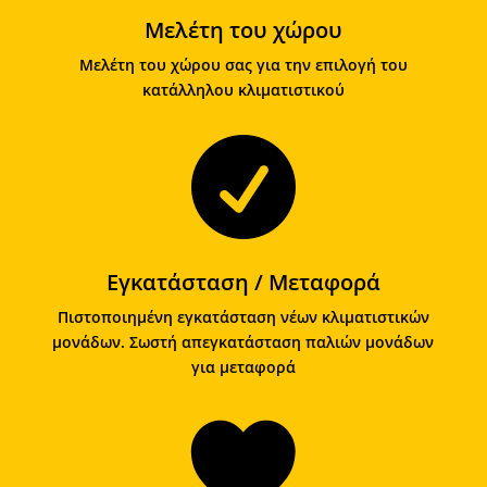
Μελέτη του χώρου
Μελέτη του χώρου σας για την επιλογή του
κατάλληλου κλιματιστικού

Εγκατάσταση / Μεταφορά
Πιστοποιημένη εγκατάσταση νέων κλιματιστικών
μονάδων. Σωστή απεγκατάσταση παλιών μονάδων
για μεταφορά
