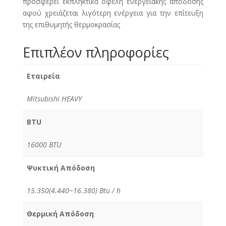
προσφέρει εκπληκτικά οφέλη ενεργειακής απόδοσης
αφού χρειάζεται λιγότερη ενέργεια για την επίτευξη
της επιθυμητής θερμοκρασίας
Επιπλέον πληροφορίες
Εταιρεία
Mitsubishi HEAVY
BTU
16000 BTU
Ψυκτική Απόδοση
15.350(4.440~16.380) Btu / h
Θερμική Απόδοση