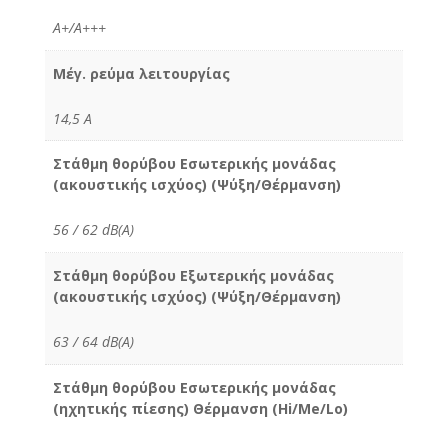
Α+/Α+++
Μέγ. ρεύμα λειτουργίας
14,5 A
Στάθμη θορύβου Εσωτερικής μονάδας
(ακουστικής ισχύος) (Ψύξη/Θέρμανση)
56 / 62 dB(A)
Στάθμη θορύβου Εξωτερικής μονάδας
(ακουστικής ισχύος) (Ψύξη/Θέρμανση)
63 / 64 dB(A)
Στάθμη θορύβου Εσωτερικής μονάδας
(ηχητικής πίεσης) Θέρμανση (Hi/Me/Lo)