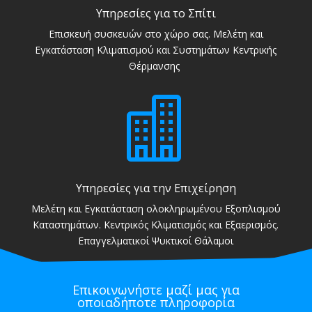
Υπηρεσίες για το Σπίτι
Επισκευή συσκευών στο χώρο σας. Μελέτη και
Εγκατάσταση Κλιματισμού και Συστημάτων Κεντρικής
Θέρμανσης

Υπηρεσίες για την Επιχείρηση
Μελέτη και Εγκατάσταση ολοκληρωμένου Εξοπλισμού
Καταστημάτων. Κεντρικός Κλιματισμός και Εξαερισμός.
Επαγγελματικοί Ψυκτικοί Θάλαμοι
Επικοινωνήστε μαζί μας για
οποιαδήποτε πληροφορία