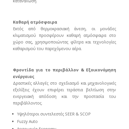
κατανάλωση.
Καθαρή ατμόσφαιρα
Εκτός από θερμοκρασιακή άνεση, οι μονάδες
κλιματισμού προσφέρουν καθαρή ατμόσφαιρα στο
χώρο σας, χρησιμοποιώντας φίλτρα και τεχνολογίες
καθαρισμού του παρεχόμενου αέρα.
Φροντίδα για το περιβάλλον & Εξοικονόμηση
ενέργειας
Δραστικές αλλαγές στο σχεδιασμό και μηχανολογικές
εξελίξεις έχουν επιφέρει τεράστια βελτίωση στην
ενεργειακή απόδοση και την προστασία του
περιβάλλοντος.
Υψηλότεροι συντελεστές SEER & SCOP
Fuzzy Auto
Λειτουργία Economy