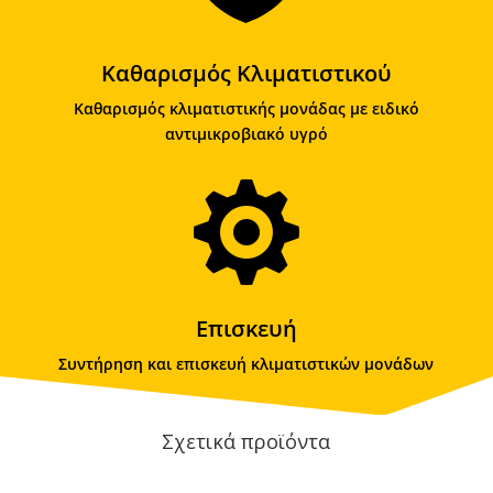
Καθαρισμός Κλιματιστικού
Καθαρισμός κλιματιστικής μονάδας με ειδικό
αντιμικροβιακό υγρό

Επισκευή
Συντήρηση και επισκευή κλιματιστικών μονάδων
Σχετικά προϊόντα