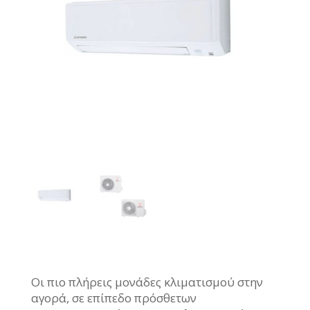
Οι πιο πλήρεις μονάδες κλιματισμού στην
αγορά, σε επίπεδο πρόσθετων