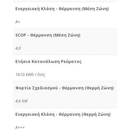
Ενεργειακή Κλάση - Θέρμανση (Μέση Ζώνη)
Α+
SCOP - Θέρμανση (Μέση Ζώνη)
4,0
Ετήσια Κατανάλωση Ρεύματος
1610 kWh / έτος
Φορτίο Σχεδιασμού - Θέρμανση (Θερμή Ζώνη)
4,6 kW
Ενεργειακή Κλάση - Θέρμανση (Θερμή Ζώνη)
A+++