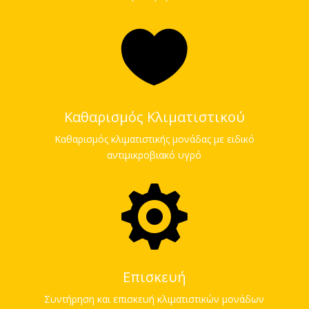

Καθαρισμός Κλιματιστικού
Καθαρισμός κλιματιστικής μονάδας με ειδικό
αντιμικροβιακό υγρό

Επισκευή
Συντήρηση και επισκευή κλιματιστικών μονάδων