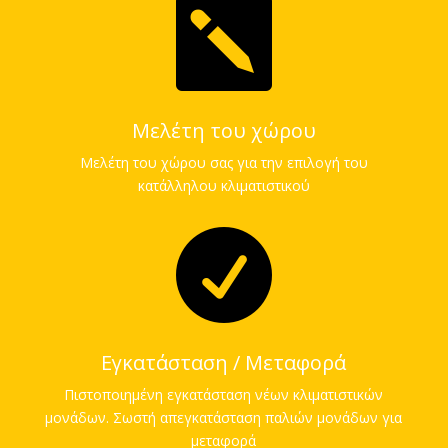

Μελέτη του χώρου
Μελέτη του χώρου σας για την επιλογή του
κατάλληλου κλιματιστικού

Εγκατάσταση / Μεταφορά
Πιστοποιημένη εγκατάσταση νέων κλιματιστικών
μονάδων. Σωστή απεγκατάσταση παλιών μονάδων για
μεταφορά