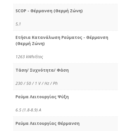
SCOP - Θέρμανση (Θερμή Ζώνη)
5,1
Ετήσια Κατανάλωση Ρεύματος - Θέρμανση
(Θερμή Ζώνη)
1263 kWh/έτος
Τάση/ Συχνότητα/ Φάση
230 / 50 / 1 V / Hz / Ph
Ρεύμα Λειτουργίας Ψύξη
6.5 (1.8-8.9) Α
Ρεύμα Λειτουργίας Θέρμανση