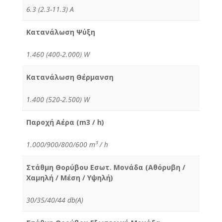
6.3 (2.3-11.3) Α
Κατανάλωση Ψύξη
1.460 (400-2.000) W
Κατανάλωση Θέρμανση
1.400 (520-2.500) W
Παροχή Αέρα (m3 / h)
1.000/900/800/600 m³ / h
Στάθμη Θορύβου Εσωτ. Μονάδα (Αθόρυβη /
Χαμηλή / Μέση / Υψηλή)
30/35/40/44 db(A)