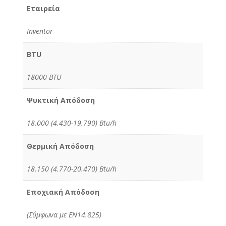
Εταιρεία
Inventor
BTU
18000 BTU
Ψυκτική Απόδοση
18.000 (4.430-19.790) Btu/h
Θερμική Απόδοση
18.150 (4.770-20.470) Btu/h
Εποχιακή Απόδοση
(Σύμφωνα με ΕΝ14.825)