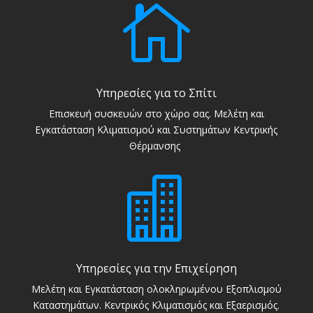

Υπηρεσίες για το Σπίτι
Επισκευή συσκευών στο χώρο σας. Μελέτη και
Εγκατάσταση Κλιματισμού και Συστημάτων Κεντρικής
Θέρμανσης

Υπηρεσίες για την Επιχείρηση
Μελέτη και Εγκατάσταση ολοκληρωμένου Εξοπλισμού
Καταστημάτων. Κεντρικός Κλιματισμός και Εξαερισμός.