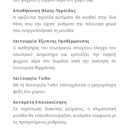
Αποθήκευση Θέσης Περσίδας
Η οριζόντια περσίδα αυτόματα θα κινηθεί στην ίδια
θέση που την είχατε ρυθμίσει την τελευταία φορά
που ενεργοποιήσατε τη μονάδα.
Λειτουργία Έξυπνης Προθέρμανσης
Ο αισθητήρας του εσωτερικού στοιχείου ελέγχει τον
εσωτερικό ανεμιστήρα και εμποδίζει την εισροή
ψυχρού αέρα στο δωμάτιο κατά την εκκίνηση σε
λειτουργία θέρμανσης.
Λειτουργία Turbo
Με τη Λειτουργία Τurbo επιτυγχάνεται η γρηγορότερη
ψύξη του χώρου.
Αυτόματη Επανεκκίνηση
Σε περίπτωση διακοπής ρεύματος, η κλιματιστική
μονάδα θα επαναλειτουργήσει αυτόματα σύμφωνα με
τις προηγούμενες ρυθμίσεις.