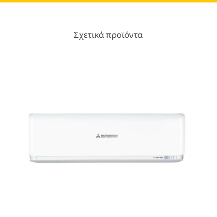
Σχετικά προϊόντα