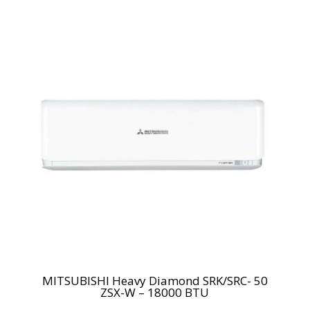
MITSUBISHI Heavy Diamond SRK/SRC- 50
ZSX-W – 18000 BTU