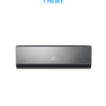
1.730,00
€