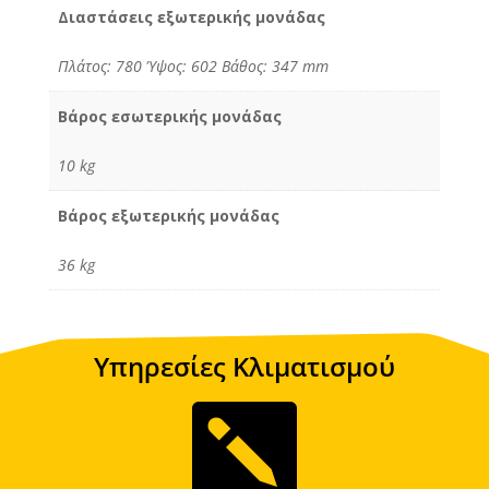
Διαστάσεις εξωτερικής μονάδας
Πλάτος: 780 Ύψος: 602 Βάθος: 347 mm
Βάρος εσωτερικής μονάδας
10 kg
Βάρος εξωτερικής μονάδας
36 kg
Υπηρεσίες Κλιματισμού
