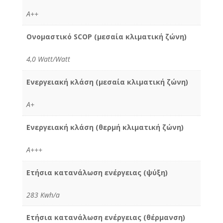
A++
Ονομαστικό SCOP (μεσαία κλιματική ζώνη)
4,0 Watt/Watt
Ενεργειακή κλάση (μεσαία κλιματική ζώνη)
A+
Ενεργειακή κλάση (θερμή κλιματική ζώνη)
A+++
Ετήσια κατανάλωση ενέργειας (ψύξη)
283 Kwh/a
Ετήσια κατανάλωση ενέργειας (θέρμανση)