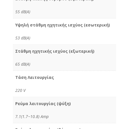
55 dB(A)
Υψηλή στάθμη ηχητικής ισχύος (εσωτερική)
53 dB(A)
Στάθμη ηχητικής ισχύος (εξωτερική)
65 dB(A)
Τάση Λειτουργίας
220 V
Ρεύμα λειτουργίας (ψύξη)
7.1(1.7~10.8) Amp