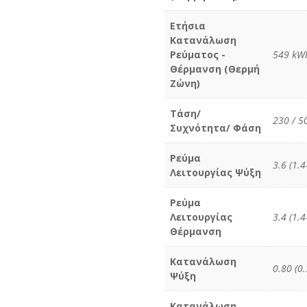
Ετήσια
Κατανάλωση
Ρεύματος -
549 kW
Θέρμανση (Θερμή
Ζώνη)
Τάση/
230 / 50
Συχνότητα/ Φάση
Ρεύμα
3.6 (1.4
Λειτουργίας Ψύξη
Ρεύμα
Λειτουργίας
3.4 (1.4
Θέρμανση
Κατανάλωση
0.80 (0
Ψύξη
Κατανάλωση