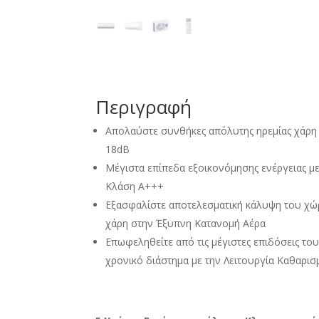
Περιγραφή
Απολαύστε συνθήκες απόλυτης ηρεμίας χάρη
18dB
Μέγιστα επίπεδα εξοικονόμησης ενέργειας μ
Κλάση Α+++
Εξασφαλίστε αποτελεσματική κάλυψη του χώρ
χάρη στην Έξυπνη Κατανομή Αέρα
Επωφεληθείτε από τις μέγιστες επιδόσεις του
χρονικό διάστημα με την Λειτουργία Καθαρι