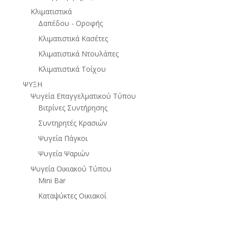
Κλιματιστικά
Δαπέδου - Οροφής
Κλιματιστικά Κασέτες
Κλιματιστικά Ντουλάπες
Κλιματιστικά Τοίχου
ΨΥΞΗ
Ψυγεία Επαγγελματικού Τύπου
Βιτρίνες Συντήρησης
Συντηρητές Κρασιών
Ψυγεία Πάγκοι
Ψυγεία Ψαριών
Ψυγεία Οικιακού Τύπου
Mini Bar
Καταψύκτες Οικιακοί