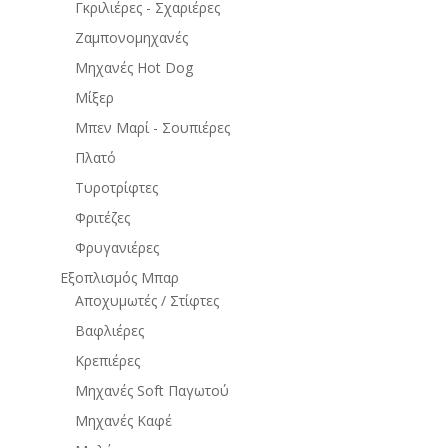
Γκριλιέρες - Σχαριέρες
Ζαμπονομηχανές
Μηχανές Hot Dog
Μίξερ
Μπεν Μαρί - Σουπιέρες
Πλατό
Τυροτρίφτες
Φριτέζες
Φρυγανιέρες
Εξοπλισμός Μπαρ
Αποχυμωτές / Στίφτες
Βαφλιέρες
Κρεπιέρες
Μηχανές Soft Παγωτού
Μηχανές Καφέ