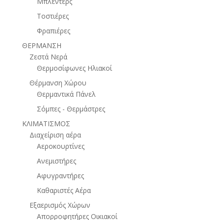
Μπλέντερς
Τοστιέρες
Φραπιέρες
ΘΕΡΜΑΝΣΗ
Ζεστά Νερά
Θερμοσίφωνες Ηλιακοί
Θέρμανση Χώρου
Θερμαντικά Πάνελ
Σόμπες - Θερμάστρες
ΚΛΙΜΑΤΙΣΜΟΣ
Διαχείριση αέρα
Αεροκουρτίνες
Ανεμιστήρες
Αφυγραντήρες
Καθαριστές Αέρα
Εξαερισμός Χώρων
Απορροφητήρες Οικιακοί