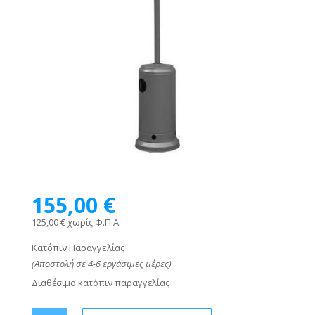
155,00
€
125,00 € χωρίς Φ.Π.Α.
Κατόπιν Παραγγελίας
(Αποστολή σε 4-6 εργάσιμες μέρες)
Διαθέσιμο κατόπιν παραγγελίας