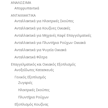
ΑΝΑΛΩΣΙΜΑ
Απορρυπαντικά
ΑΝΤΑΛΛΑΚΤΙΚΑ
Ανταλλακτικά για Ηλεκτρικές Σκούπες
Ανταλλακτικά για Κουζίνες Οικιακές
Ανταλλακτικά για Μηχανές Καφέ Επαγγελματικές
Ανταλλακτικά για Πλυντήρια Ρούχων Οικιακά
Ανταλλακτικά για Ψυγεία Οικιακά
Ανταλλακτικά Φίλτρα
Επαγγελματικός και Οικιακός Εξοπλισμός
Ανοξείδωτες Κατασκευές
Γενικός Εξοπλισμός
Ζυγαριές
Ηλεκτρικές Σκούπες
Πλυντήρια Ρούχων
Εξοπλισμός Κουζίνας