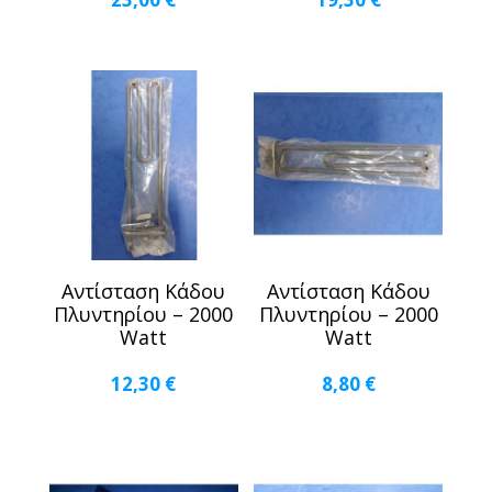
Αντίσταση Κάδου
Αντίσταση Κάδου
Πλυντηρίου – 2000
Πλυντηρίου – 2000
Watt
Watt
12,30
€
8,80
€