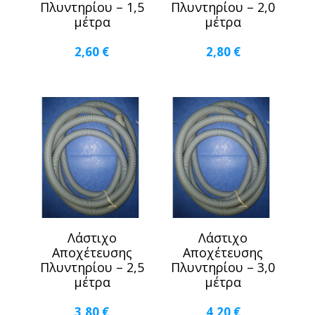
Πλυντηρίου – 1,5
Πλυντηρίου – 2,0
μέτρα
μέτρα
2,60
€
2,80
€
Λάστιχο
Λάστιχο
Αποχέτευσης
Αποχέτευσης
Πλυντηρίου – 2,5
Πλυντηρίου – 3,0
μέτρα
μέτρα
3,80
€
4,20
€