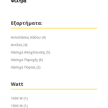
Φίλτρα
Εξαρτήματα:
Αντιστάσεις Κάδου
(4)
Αντλίες
(4)
Λάστιχα Αποχέτευσης
(5)
Λάστιχα Παροχής
(6)
Λάστιχα Πόρτας
(2)
Watt
1000 W
(1)
1900 W
(1)