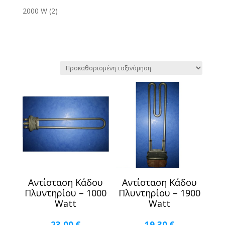
2000 W
(2)
Αντίσταση Κάδου
Αντίσταση Κάδου
Πλυντηρίου – 1000
Πλυντηρίου – 1900
Watt
Watt
23,00
€
19,30
€