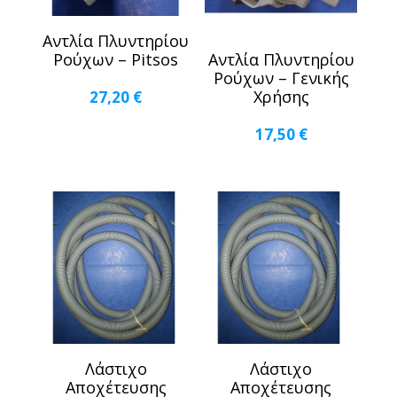
Αντλία Πλυντηρίου
Ρούχων – Pitsos
Αντλία Πλυντηρίου
Ρούχων – Γενικής
Χρήσης
27,20
€
17,50
€
Λάστιχο
Λάστιχο
Αποχέτευσης
Αποχέτευσης