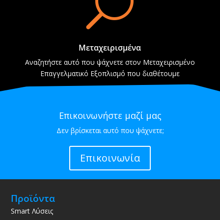
U
Μεταχειρισμένα
Αναζητήστε αυτό που ψάχνετε στον Μεταχειρισμένο
Επαγγελματικό Εξοπλισμό που διαθέτουμε
Επικοινωνήστε μαζί μας
Δεν βρίσκεται αυτό που ψάχνετε;
Επικοινωνία
Προϊόντα
Smart Λύσεις