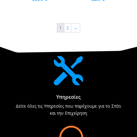
1
2
→

Υπηρεσίες
Δείτε όλες τις Υπηρεσίες που παρέχουμε για το Σπίτι
και την Επιχείρηση