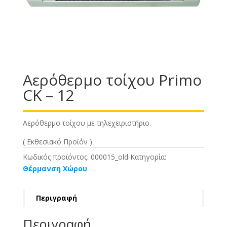
Αερόθερμο τοίχου Primo
CK – 12
Αερόθερμο τοίχου με τηλεχειριστήριο.
( Εκθεσιακό Προϊόν )
Κωδικός προϊόντος:
000015_old
Κατηγορία:
Θέρμανση Χώρου
Περιγραφή
Περιγραφή