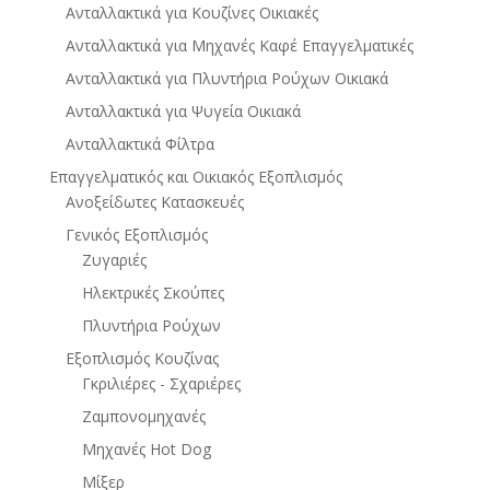
Ανταλλακτικά για Κουζίνες Οικιακές
Ανταλλακτικά για Μηχανές Καφέ Επαγγελματικές
Ανταλλακτικά για Πλυντήρια Ρούχων Οικιακά
Ανταλλακτικά για Ψυγεία Οικιακά
Ανταλλακτικά Φίλτρα
Επαγγελματικός και Οικιακός Εξοπλισμός
Ανοξείδωτες Κατασκευές
Γενικός Εξοπλισμός
Ζυγαριές
Ηλεκτρικές Σκούπες
Πλυντήρια Ρούχων
Εξοπλισμός Κουζίνας
Γκριλιέρες - Σχαριέρες
Ζαμπονομηχανές
Μηχανές Hot Dog
Μίξερ