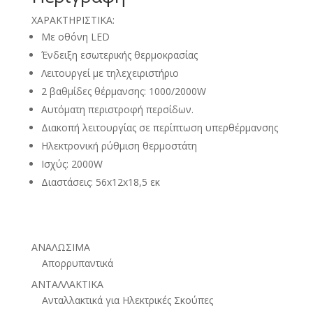
ΧΑΡΑΚΤΗΡΙΣΤΙΚΑ:
Με οθόνη LED
Ένδειξη εσωτερικής θερμοκρασίας
Λειτουργεί με τηλεχειριστήριο
2 βαθμίδες θέρμανσης: 1000/2000W
Αυτόματη περιστροφή περσίδων.
Διακοπή λειτουργίας σε περίπτωση υπερθέρμανσης
Ηλεκτρονική ρύθμιση θερμοστάτη
Ισχύς: 2000W
Διαστάσεις: 56x12x18,5 εκ
ΑΝΑΛΩΣΙΜΑ
Απορρυπαντικά
ΑΝΤΑΛΛΑΚΤΙΚΑ
Ανταλλακτικά για Ηλεκτρικές Σκούπες