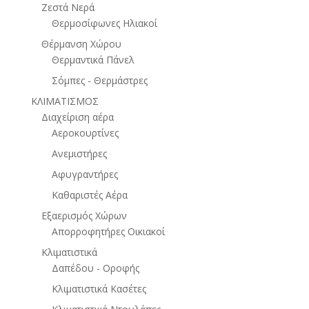
Ζεστά Νερά
Θερμοσίφωνες Ηλιακοί
Θέρμανση Χώρου
Θερμαντικά Πάνελ
Σόμπες - Θερμάστρες
ΚΛΙΜΑΤΙΣΜΟΣ
Διαχείριση αέρα
Αεροκουρτίνες
Ανεμιστήρες
Αφυγραντήρες
Καθαριστές Αέρα
Εξαερισμός Χώρων
Απορροφητήρες Οικιακοί
Κλιματιστικά
Δαπέδου - Οροφής
Κλιματιστικά Κασέτες