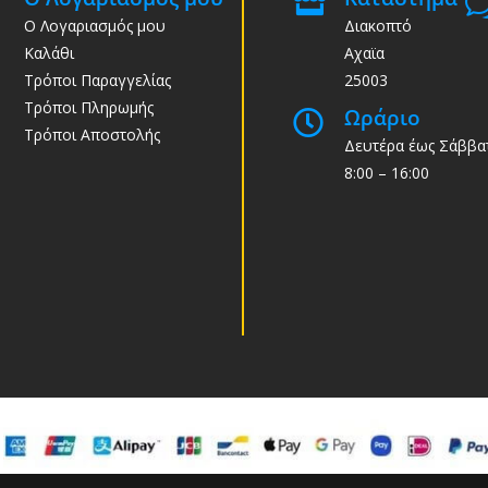

Ο Λογαριασμός μου
Διακοπτό
Καλάθι
Αχαϊα
Τρόποι Παραγγελίας
25003
Τρόποι Πληρωμής
Ωράριο

Τρόποι Αποστολής
Δευτέρα έως Σάββα
8:00 – 16:00