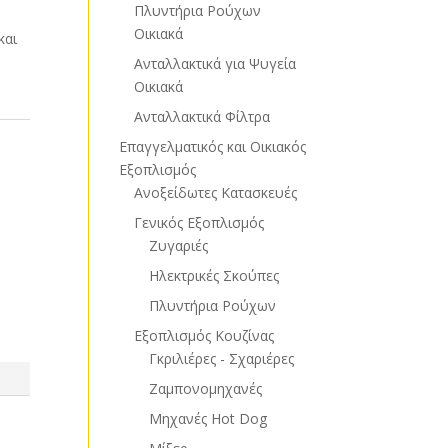
Πλυντήρια Ρούχων
Οικιακά
και
Ανταλλακτικά για Ψυγεία
Οικιακά
Ανταλλακτικά Φίλτρα
Επαγγελματικός και Οικιακός
Εξοπλισμός
Ανοξείδωτες Κατασκευές
Γενικός Εξοπλισμός
Ζυγαριές
Ηλεκτρικές Σκούπες
Πλυντήρια Ρούχων
Εξοπλισμός Κουζίνας
Γκριλιέρες - Σχαριέρες
Ζαμπονομηχανές
Μηχανές Hot Dog