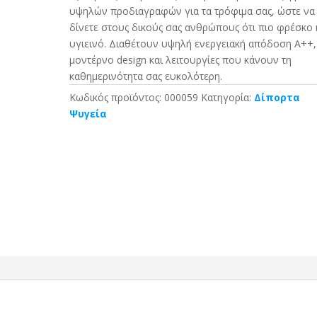
υψηλών προδιαγραφών για τα τρόφιμα σας, ώστε να
δίνετε στους δικούς σας ανθρώπους ότι πιο φρέσκο 
υγιεινό. Διαθέτουν υψηλή ενεργειακή απόδοση Α++,
μοντέρνο design και λειτουργίες που κάνουν τη
καθημερινότητα σας ευκολότερη.
Κωδικός προϊόντος:
000059
Κατηγορία:
Δίπορτα
Ψυγεία