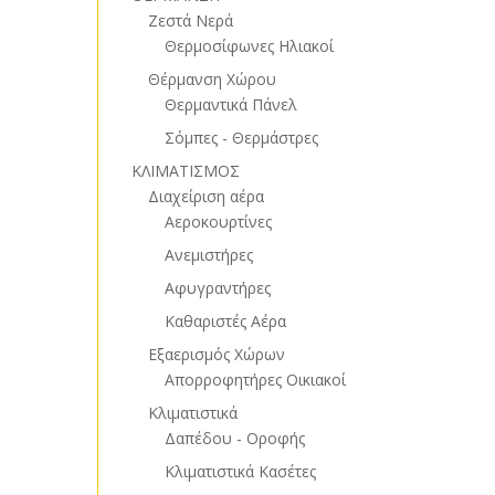
Ζεστά Νερά
Θερμοσίφωνες Ηλιακοί
Θέρμανση Χώρου
Θερμαντικά Πάνελ
Σόμπες - Θερμάστρες
ΚΛΙΜΑΤΙΣΜΟΣ
Διαχείριση αέρα
Αεροκουρτίνες
Ανεμιστήρες
Αφυγραντήρες
Καθαριστές Αέρα
Εξαερισμός Χώρων
Απορροφητήρες Οικιακοί
Κλιματιστικά
Δαπέδου - Οροφής
Κλιματιστικά Κασέτες