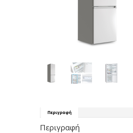
Περιγραφή
Περιγραφή