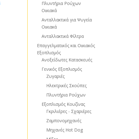
α
Πλυντήρια Ρούχων
Οικιακά
Ανταλλακτικά για Ψυγεία
Οικιακά
Ανταλλακτικά Φίλτρα
Επαγγελματικός και Οικιακός
Εξοπλισμός
Ανοξείδωτες Κατασκευές
Γενικός Εξοπλισμός
Ζυγαριές
Ηλεκτρικές Σκούπες
Πλυντήρια Ρούχων
Εξοπλισμός Κουζίνας
Γκριλιέρες - Σχαριέρες
Ζαμπονομηχανές
Μηχανές Hot Dog