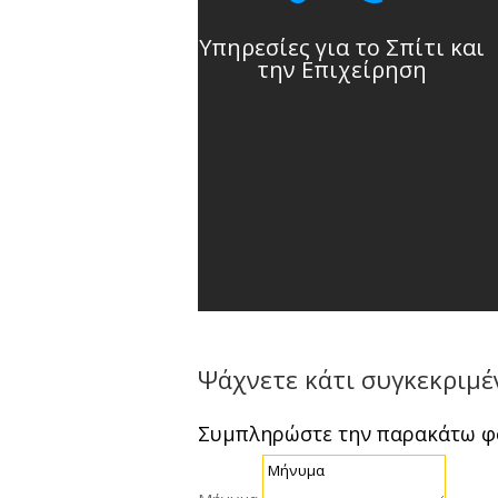
Υπηρεσίες για το Σπίτι και
την Επιχείρηση
Ψάχνετε κάτι συγκεκριμέ
Συμπληρώστε την παρακάτω 