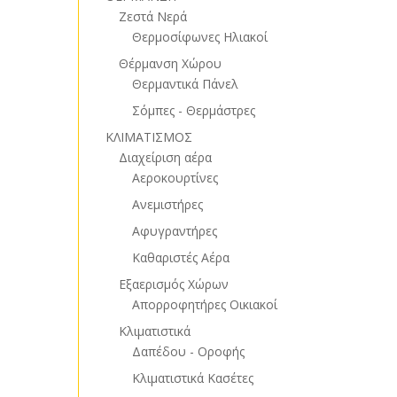
Ζεστά Νερά
Θερμοσίφωνες Ηλιακοί
Θέρμανση Χώρου
Θερμαντικά Πάνελ
Σόμπες - Θερμάστρες
ΚΛΙΜΑΤΙΣΜΟΣ
Διαχείριση αέρα
Αεροκουρτίνες
Ανεμιστήρες
Αφυγραντήρες
Καθαριστές Αέρα
Εξαερισμός Χώρων
Απορροφητήρες Οικιακοί
Κλιματιστικά
Δαπέδου - Οροφής
Κλιματιστικά Κασέτες