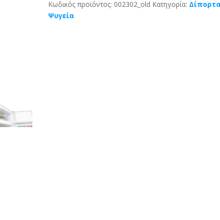
Κωδικός προϊόντος:
002302_old
Κατηγορία:
Δίπορτ
Ψυγεία