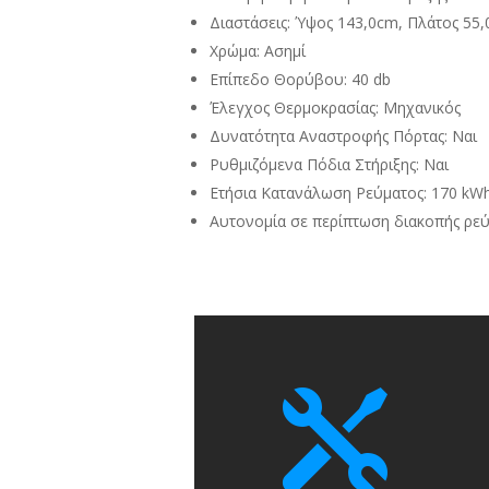
Διαστάσεις: Ύψος 143,0cm, Πλάτος 55
Χρώμα: Ασημί
Επίπεδο Θορύβου: 40 db
Έλεγχος Θερμοκρασίας: Μηχανικός
Δυνατότητα Αναστροφής Πόρτας: Ναι
Ρυθμιζόμενα Πόδια Στήριξης: Ναι
Ετήσια Κατανάλωση Ρεύματος: 170 kWh
Αυτονομία σε περίπτωση διακοπής ρεύ
