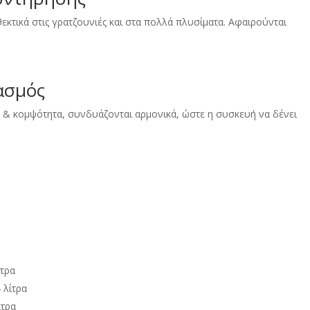
εκτικά στις γρατζουνιές και στα πολλά πλυσίματα. Αφαιρούνται
ασμός
 & κομψότητα, συνδυάζονται αρμονικά, ώστε η συσκευή να δένει
ίτρα
 λίτρα
ίτρα