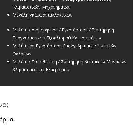
Κλιματιστικών Μηχανημάτων
Μεγάλη γκάμα ανταλλακτικών
Μελέτη / Διαμόρφωση / Εγκατάσταση / Συντήρηση
Επαγγελματικού Εξοπλισμού Καταστημάτων
Μελέτη και Εγκατάσταση Επαγγελματικών Ψυκτικών
Θαλάμων
Μελέτη / Τοποθέτηση / Συντήρηση Κεντρικών Μονάδων
Κλιματισμού και Εξαερισμού
νο;
φόρμα