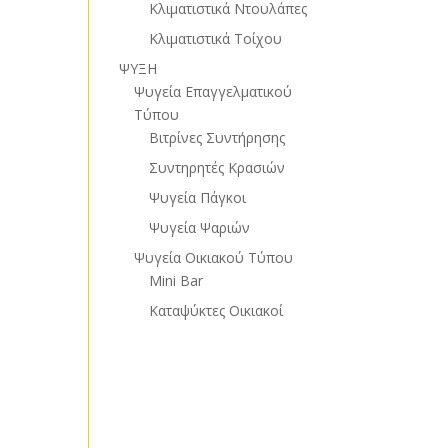
Κλιματιστικά Ντουλάπες
Κλιματιστικά Τοίχου
ΨΥΞΗ
Ψυγεία Επαγγελματικού
Τύπου
Βιτρίνες Συντήρησης
Συντηρητές Κρασιών
Ψυγεία Πάγκοι
Ψυγεία Ψαριών
Ψυγεία Οικιακού Τύπου
Mini Bar
Καταψύκτες Οικιακοί