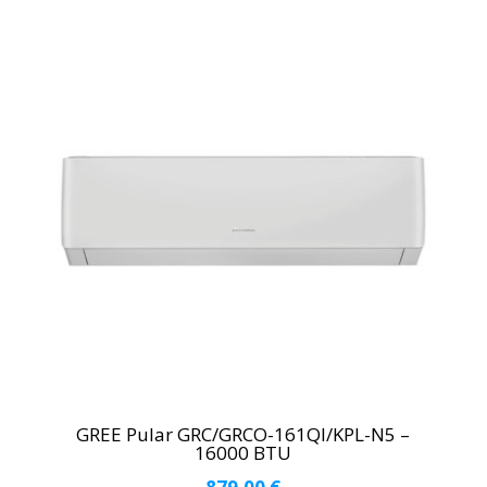
GREE Pular GRC/GRCO-161QI/KPL-N5 –
16000 BTU