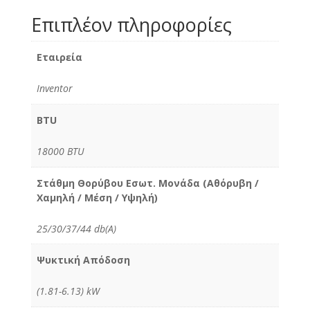
Επιπλέον πληροφορίες
Εταιρεία
Inventor
BTU
18000 BTU
Στάθμη Θορύβου Εσωτ. Μονάδα (Αθόρυβη /
Χαμηλή / Μέση / Υψηλή)
25/30/37/44 db(A)
Ψυκτική Απόδοση
(1.81-6.13) kW