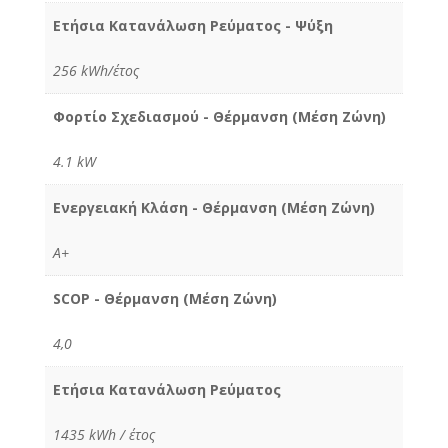
Ετήσια Κατανάλωση Ρεύματος - Ψύξη
256 kWh/έτος
Φορτίο Σχεδιασμού - Θέρμανση (Μέση Ζώνη)
4.1 kW
Ενεργειακή Κλάση - Θέρμανση (Μέση Ζώνη)
Α+
SCOP - Θέρμανση (Μέση Ζώνη)
4,0
Ετήσια Κατανάλωση Ρεύματος
1435 kWh / έτος