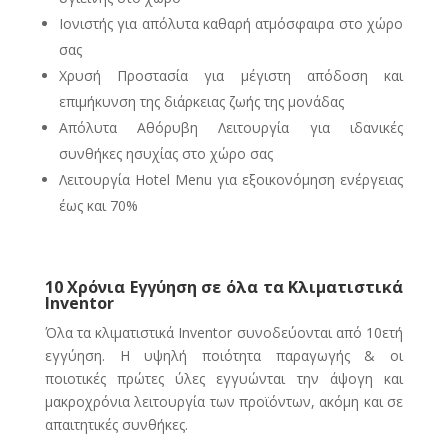
Ιονιστής για απόλυτα καθαρή ατμόσφαιρα στο χώρο
σας
Χρυσή Προστασία για μέγιστη απόδοση και
επιμήκυνση της διάρκειας ζωής της μονάδας
Απόλυτα Αθόρυβη Λειτουργία για ιδανικές
συνθήκες ησυχίας στο χώρο σας
Λειτουργία Hotel Menu για εξοικονόμηση ενέργειας
έως και 70%
10 Χρόνια Εγγύηση σε όλα τα Κλιματιστικά
Inventor
Όλα τα κλιματιστικά Inventor συνοδεύονται από 10ετή
εγγύηση. Η υψηλή ποιότητα παραγωγής & οι
ποιοτικές πρώτες ύλες εγγυώνται την άψογη και
μακροχρόνια λειτουργία των προϊόντων, ακόμη και σε
απαιτητικές συνθήκες.