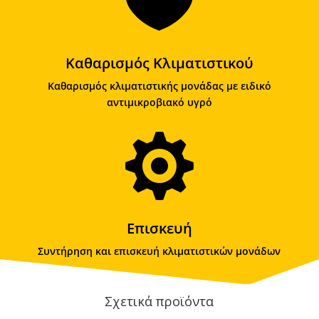

Καθαρισμός Κλιματιστικού
Καθαρισμός κλιματιστικής μονάδας με ειδικό
αντιμικροβιακό υγρό

Επισκευή
Συντήρηση και επισκευή κλιματιστικών μονάδων
Σχετικά προϊόντα