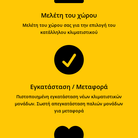
Μελέτη του χώρου
Μελέτη του χώρου σας για την επιλογή του
κατάλληλου κλιματιστικού

Εγκατάσταση / Μεταφορά
Πιστοποιημένη εγκατάσταση νέων κλιματιστικών
μονάδων. Σωστή απεγκατάσταση παλιών μονάδων
για μεταφορά