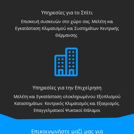
Υπηρεσίες για το Σπίτι
Επισκευή συσκευών στο χώρο σας. Μελέτη και
Εγκατάσταση Κλιματισμού και Συστημάτων Κεντρικής
Θέρμανσης

Υπηρεσίες για την Επιχείρηση
Μελέτη και Εγκατάσταση ολοκληρωμένου Εξοπλισμού
Καταστημάτων. Κεντρικός Κλιματισμός και Εξαερισμός.
Επαγγελματικοί Ψυκτικοί Θάλαμοι
Επικοινωνήστε μαζί μας για