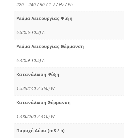
220 – 240 / 50 / 1 V / Hz / Ph
Ρεύμα Λειτουργίας Ψύξη
6.9(0.6-10.3) Α
Ρεύμα Λειτουργίας Θέρμανση
6.4(0.9-10.5) Α
Κατανάλωση Ψύξη
1.539(140-2.360) W
Κατανάλωση Θέρμανση
1.480(200-2.410) W
Παροχή Αέρα (m3 / h)