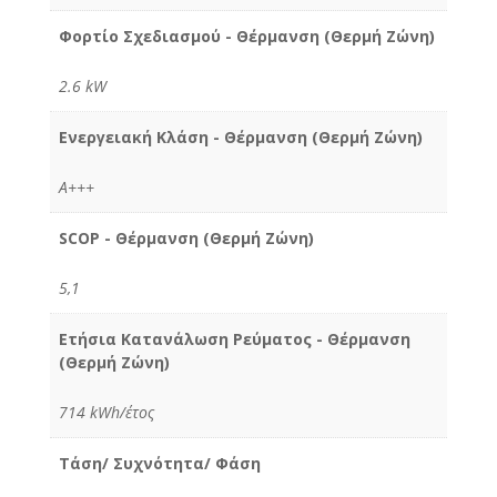
Φορτίο Σχεδιασμού - Θέρμανση (Θερμή Ζώνη)
2.6 kW
Ενεργειακή Κλάση - Θέρμανση (Θερμή Ζώνη)
A+++
SCOP - Θέρμανση (Θερμή Ζώνη)
5,1
Ετήσια Κατανάλωση Ρεύματος - Θέρμανση
(Θερμή Ζώνη)
714 kWh/έτος
Τάση/ Συχνότητα/ Φάση