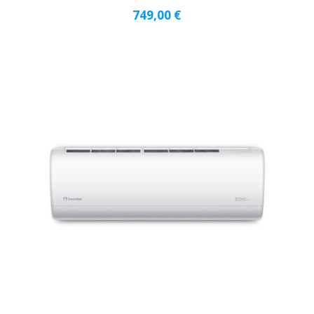
749,00
€