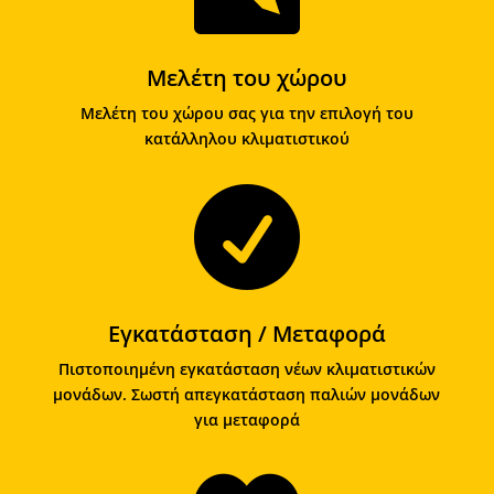
Μελέτη του χώρου
Μελέτη του χώρου σας για την επιλογή του
κατάλληλου κλιματιστικού

Εγκατάσταση / Μεταφορά
Πιστοποιημένη εγκατάσταση νέων κλιματιστικών
μονάδων. Σωστή απεγκατάσταση παλιών μονάδων
για μεταφορά