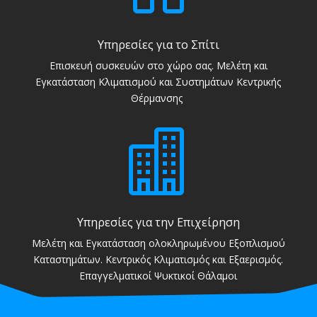
Υπηρεσίες για το Σπίτι
Επισκευή συσκευών στο χώρο σας. Μελέτη και
Εγκατάσταση Κλιματισμού και Συστημάτων Κεντρικής
Θέρμανσης

Υπηρεσίες για την Επιχείρηση
Μελέτη και Εγκατάσταση ολοκληρωμένου Εξοπλισμού
Καταστημάτων. Κεντρικός Κλιματισμός και Εξαερισμός.
Επαγγελματικοί Ψυκτικοί Θάλαμοι