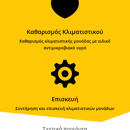

Καθαρισμός Κλιματιστικού
Καθαρισμός κλιματιστικής μονάδας με ειδικό
αντιμικροβιακό υγρό

Επισκευή
Συντήρηση και επισκευή κλιματιστικών μονάδων
Σχετικά προϊόντα