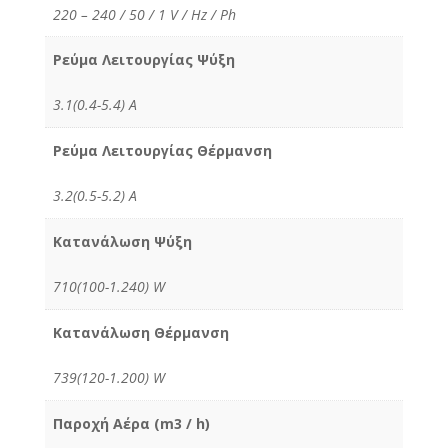
220 – 240 / 50 / 1 V / Hz / Ph
Ρεύμα Λειτουργίας Ψύξη
3.1(0.4-5.4) Α
Ρεύμα Λειτουργίας Θέρμανση
3.2(0.5-5.2) Α
Κατανάλωση Ψύξη
710(100-1.240) W
Κατανάλωση Θέρμανση
739(120-1.200) W
Παροχή Αέρα (m3 / h)