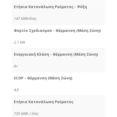
Ετήσια Κατανάλωση Ρεύματος - Ψύξη
147 kWh/έτος
Φορτίο Σχεδιασμού - Θέρμανση (Μέση Ζώνη)
2.1 kW
Ενεργειακή Κλάση - Θέρμανση (Μέση Ζώνη)
Α+
SCOP - Θέρμανση (Μέση Ζώνη)
4,0
Ετήσια Κατανάλωση Ρεύματος
735 kWh / έτος