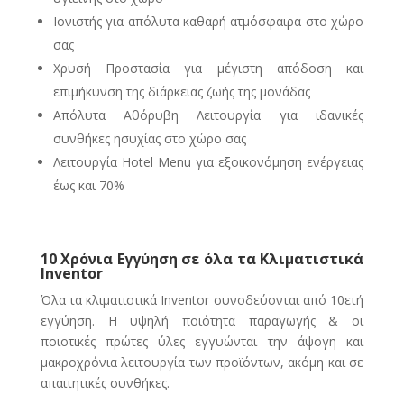
Ιονιστής για απόλυτα καθαρή ατμόσφαιρα στο χώρο
σας
Χρυσή Προστασία για μέγιστη απόδοση και
επιμήκυνση της διάρκειας ζωής της μονάδας
Απόλυτα Αθόρυβη Λειτουργία για ιδανικές
συνθήκες ησυχίας στο χώρο σας
Λειτουργία Hotel Menu για εξοικονόμηση ενέργειας
έως και 70%
10 Χρόνια Εγγύηση σε όλα τα Κλιματιστικά
Inventor
Όλα τα κλιματιστικά Inventor συνοδεύονται από 10ετή
εγγύηση. Η υψηλή ποιότητα παραγωγής & οι
ποιοτικές πρώτες ύλες εγγυώνται την άψογη και
μακροχρόνια λειτουργία των προϊόντων, ακόμη και σε
απαιτητικές συνθήκες.