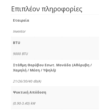
Επιπλέον πληροφορίες
Εταιρεία
Inventor
BTU
9000 BTU
Στάθμη Θορύβου Εσωτ. Μονάδα (Αθόρυβη /
Χαμηλή / Μέση / Υψηλή)
21/26/30/40 db(A)
Ψυκτική Απόδοση
(0.90-3.40) kW