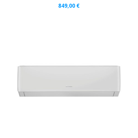
849,00
€