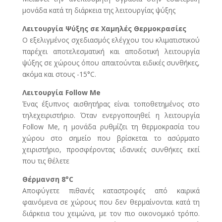
μονάδα κατά τη διάρκεια της λειτουργίας ψύξης
Λειτουργία Ψύξης σε Χαμηλές Θερμοκρασίες
Ο εξελιγμένος σχεδιασμός ελέγχου του κλιματιστικού
παρέχει αποτελεσματική και αποδοτική λειτουργία
ψύξης σε χώρους όπου απαιτούνται ειδικές συνθήκες,
ακόμα και στους -15°C.
Λειτουργία Follow Me
Ένας έξυπνος αισθητήρας είναι τοποθετημένος στο
τηλεχειριστήριο. Όταν ενεργοποιηθεί η λειτουργία
Follow Me, η μονάδα ρυθμίζει τη θερμοκρασία του
χώρου στο σημείο που βρίσκεται το ασύρματο
χειριστήριο, προσφέροντας ιδανικές συνθήκες εκεί
που τις θέλετε
Θέρμανση 8°C
Αποφύγετε πιθανές καταστροφές από καιρικά
φαινόμενα σε χώρους που δεν θερμαίνονται κατά τη
διάρκεια του χειμώνα, με τον πιο οικονομικό τρόπο.