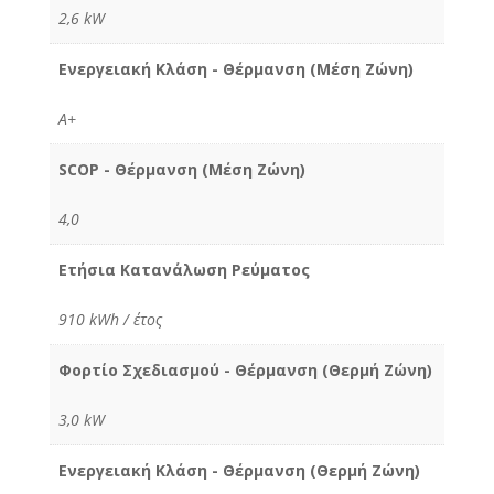
2,6 kW
Ενεργειακή Κλάση - Θέρμανση (Μέση Ζώνη)
Α+
SCOP - Θέρμανση (Μέση Ζώνη)
4,0
Ετήσια Κατανάλωση Ρεύματος
910 kWh / έτος
Φορτίο Σχεδιασμού - Θέρμανση (Θερμή Ζώνη)
3,0 kW
Ενεργειακή Κλάση - Θέρμανση (Θερμή Ζώνη)