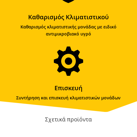
Καθαρισμός Κλιματιστικού
Καθαρισμός κλιματιστικής μονάδας με ειδικό
αντιμικροβιακό υγρό

Επισκευή
Συντήρηση και επισκευή κλιματιστικών μονάδων
Σχετικά προϊόντα