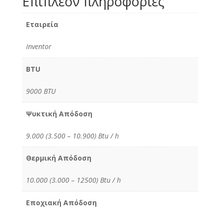
Επιπλέον πληροφορίες
Εταιρεία
Inventor
BTU
9000 BTU
Ψυκτική Απόδοση
9.000 (3.500 – 10.900) Btu / h
Θερμική Απόδοση
10.000 (3.000 – 12500) Btu / h
Εποχιακή Απόδοση