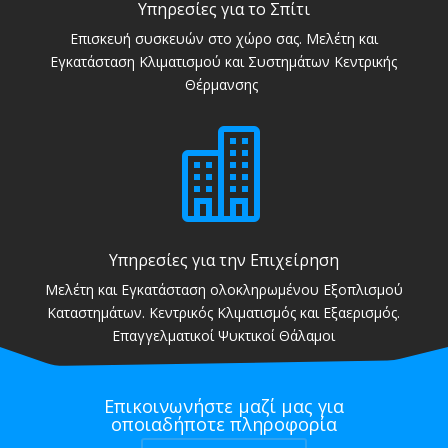
Υπηρεσίες για το Σπίτι
Επισκευή συσκευών στο χώρο σας. Μελέτη και
Εγκατάσταση Κλιματισμού και Συστημάτων Κεντρικής
Θέρμανσης

Υπηρεσίες για την Επιχείρηση
Μελέτη και Εγκατάσταση ολοκληρωμένου Εξοπλισμού
Καταστημάτων. Κεντρικός Κλιματισμός και Εξαερισμός.
Επαγγελματικοί Ψυκτικοί Θάλαμοι
Επικοινωνήστε μαζί μας για
οποιαδήποτε πληροφορία