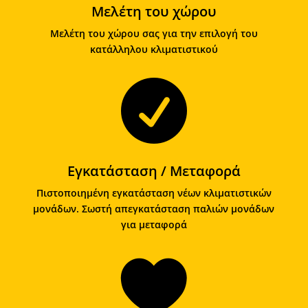
Μελέτη του χώρου
Μελέτη του χώρου σας για την επιλογή του
κατάλληλου κλιματιστικού

Εγκατάσταση / Μεταφορά
Πιστοποιημένη εγκατάσταση νέων κλιματιστικών
μονάδων. Σωστή απεγκατάσταση παλιών μονάδων
για μεταφορά
