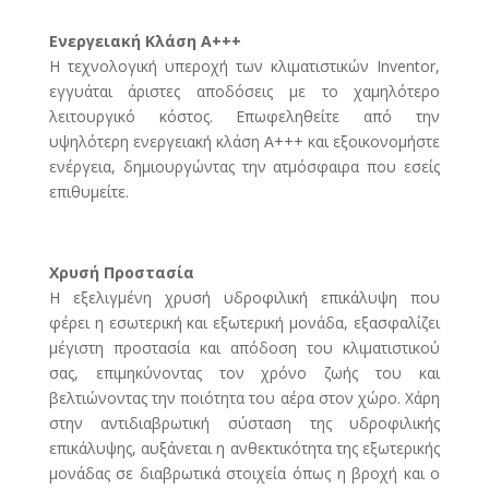
Ενεργειακή Κλάση Α+++
Η τεχνολογική υπεροχή των κλιματιστικών Inventor,
εγγυάται άριστες αποδόσεις με το χαμηλότερο
λειτουργικό κόστος. Επωφεληθείτε από την
υψηλότερη ενεργειακή κλάση Α+++ και εξοικονομήστε
ενέργεια, δημιουργώντας την ατμόσφαιρα που εσείς
επιθυμείτε.
Χρυσή Προστασία
Η εξελιγμένη χρυσή υδροφιλική επικάλυψη που
φέρει η εσωτερική και εξωτερική μονάδα, εξασφαλίζει
μέγιστη προστασία και απόδοση του κλιματιστικού
σας, επιμηκύνοντας τον χρόνο ζωής του και
βελτιώνοντας την ποιότητα του αέρα στον χώρο. Χάρη
στην αντιδιαβρωτική σύσταση της υδροφιλικής
επικάλυψης, αυξάνεται η ανθεκτικότητα της εξωτερικής
μονάδας σε διαβρωτικά στοιχεία όπως η βροχή και ο