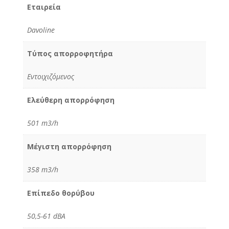
Εταιρεία
Davoline
Τύπος απορροφητήρα
Εντοιχιζόμενος
Ελεύθερη απορρόφηση
501 m3/h
Μέγιστη απορρόφηση
358 m3/h
Επίπεδο θορύβου
50,5-61 dBA