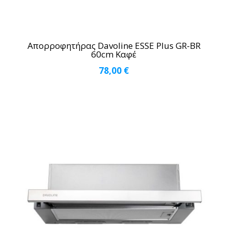
Απορροφητήρας Davoline ESSE Plus GR-BR
60cm Καφέ
78,00
€