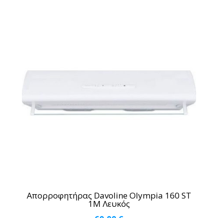
Απορροφητήρας Davoline Olympia 160 ST
1M Λευκός