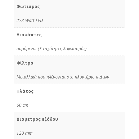
Φωτισμός
2×3 Watt LED
Διακόπτες
συρόμενοι (3 ταχύτητες & φωτισμός)
Φίλτρα
Μεταλλικά που πλένονται στο πλυντήριο πιάτων
Πλάτος
60 cm
Διάμετρος εξόδου
120 mm