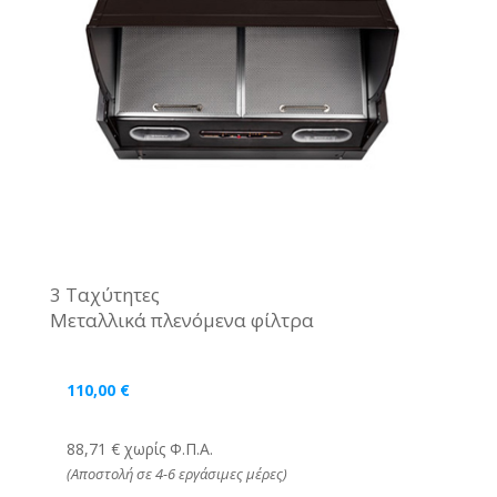
3 Ταχύτητες
Μεταλλικά πλενόμενα φίλτρα
110,00
€
88,71 € χωρίς Φ.Π.Α.
(Αποστολή σε 4-6 εργάσιμες μέρες)