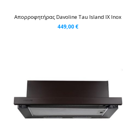
Απορροφητήρας Davoline Tau Island IX Inox
449,00
€