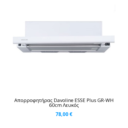
Απορροφητήρας Davoline ESSE Plus GR-WH
60cm Λευκός
78,00
€