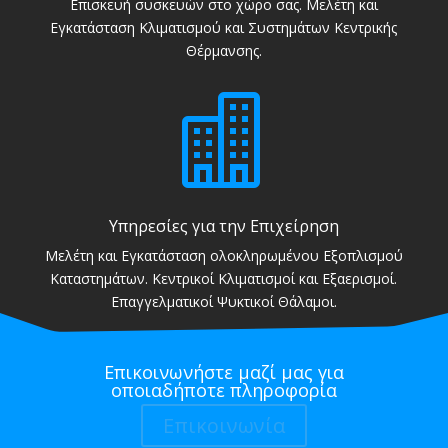
Επισκευή συσκευών στο χώρο σας. Μελέτη και
Εγκατάσταση Κλιματισμού και Συστημάτων Κεντρικής
Θέρμανσης.

Υπηρεσίες για την Επιχείρηση
Μελέτη και Εγκατάσταση ολοκληρωμένου Εξοπλισμού
Καταστημάτων. Κεντρικοί Κλιματισμοί και Εξαερισμοί.
Επαγγελματικοί Ψυκτικοί Θάλαμοι.
Επικοινωνήστε μαζί μας για
οποιαδήποτε πληροφορία
Επικοινωνία