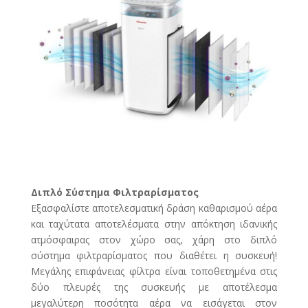
Διπλό Σύστημα Φιλτραρίσματος
Εξασφαλίστε αποτελεσματική δράση καθαρισμού αέρα
και ταχύτατα αποτελέσματα στην απόκτηση ιδανικής
ατμόσφαιρας στον χώρο σας, χάρη στο διπλό
σύστημα φιλτραρίσματος που διαθέτει η συσκευή!
Μεγάλης επιφάνειας φίλτρα είναι τοποθετημένα στις
δύο πλευρές της συσκευής με αποτέλεσμα
μεγαλύτερη ποσότητα αέρα να εισάγεται στον