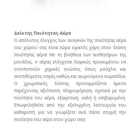
Δείκτης Ποιότητας Αέρα
Ο απόλυτος έλεγχος των αναγκών της ποιότητας αέρα
του χώρου σας είναι τώρα εφικτός χάρη στον δείκτη
ποιότητας αέρα! Με τη βοήθεια των αισθητήρων της
μονάδας, ο αέρας ελέγχεται διαρκώς προκειμένου να
εντοπιστούν χημικές ενώσεις όπως μούχλα και
ανεπιθύμητες οσμές καθώς και αιωρούμενα σωματίδια.
Ο χρωματικός δείκτης προσαρμόζεται άμεσα
παρέχοντας αξιόπιστη πληροφόρηση σχετικά με την
ποιότητα του αέρα, εξαιρετική, καλή ή επιβαρυμένη.
Επωφεληθείτε από την εξελιγμένη λειτουργία του
καθαριστή για να γνωρίζετε ανά πάσα στιγμή την
ποιότητα του αέρα στον χώρο σας!