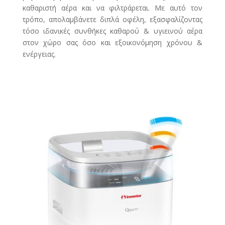
καθαριστή αέρα και να φιλτράρεται. Με αυτό τον
τρόπο, απολαμβάνετε διπλά οφέλη, εξασφαλίζοντας
τόσο ιδανικές συνθήκες καθαρού & υγιεινού αέρα
στον χώρο σας όσο και εξοικονόμηση χρόνου &
ενέργειας.