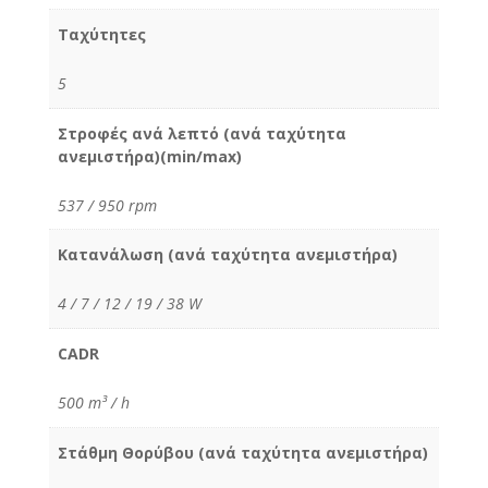
Ταχύτητες
5
Στροφές ανά λεπτό (ανά ταχύτητα
ανεμιστήρα)(min/max)
537 / 950 rpm
Κατανάλωση (ανά ταχύτητα ανεμιστήρα)
4 / 7 / 12 / 19 / 38 W
CADR
500 m³ / h
Στάθμη Θορύβου (ανά ταχύτητα ανεμιστήρα)