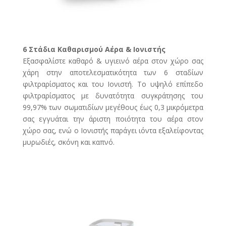
6 Στάδια Kαθαρισμού Aέρα & Ιονιστής
Εξασφαλίστε καθαρό & υγιεινό αέρα στον χώρο σας
χάρη στην αποτελεσματικότητα των 6 σταδίων
φιλτραρίσματος και του Ιονιστή. Το υψηλό επίπεδο
φιλτραρίσματος με δυνατότητα συγκράτησης του
99,97% των σωματιδίων μεγέθους έως 0,3 μικρόμετρα
σας εγγυάται την άριστη ποιότητα του αέρα στον
χώρο σας, ενώ ο Ιονιστής παράγει ιόντα εξαλείφοντας
μυρωδιές, σκόνη και καπνό.