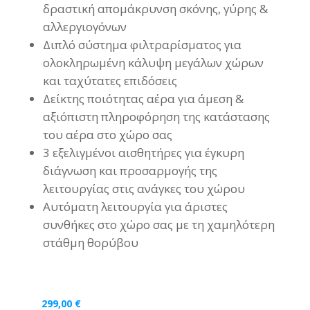
δραστική απομάκρυνση σκόνης, γύρης &
αλλεργιογόνων
Διπλό σύστημα φιλτραρίσματος για
ολοκληρωμένη κάλυψη μεγάλων χώρων
και ταχύτατες επιδόσεις
Δείκτης ποιότητας αέρα για άμεση &
αξιόπιστη πληροφόρηση της κατάστασης
του αέρα στο χώρο σας
3 εξελιγμένοι αισθητήρες για έγκυρη
διάγνωση και προσαρμογής της
λειτουργίας στις ανάγκες του χώρου
Αυτόματη λειτουργία για άριστες
συνθήκες στο χώρο σας με τη χαμηλότερη
στάθμη θορύβου
299,00
€