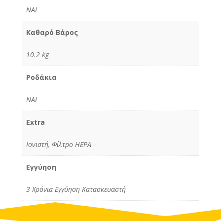
ΝΑΙ
Καθαρό Βάρος
10.2 kg
Ροδάκια
ΝΑΙ
Extra
Ιονιστή, Φίλτρο HEPA
Εγγύηση
3 Χρόνια Εγγύηση Κατασκευαστή