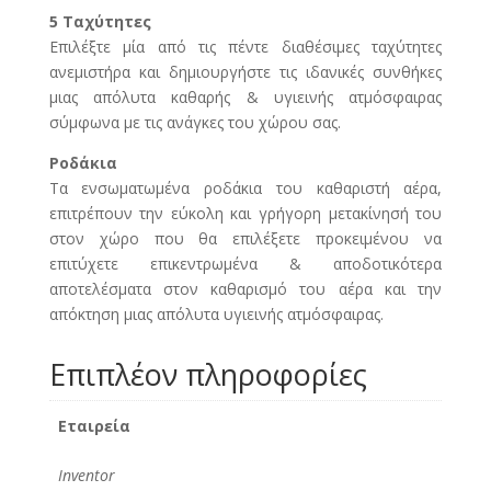
5 Ταχύτητες
Επιλέξτε μία από τις πέντε διαθέσιμες ταχύτητες
ανεμιστήρα και δημιουργήστε τις ιδανικές συνθήκες
μιας απόλυτα καθαρής & υγιεινής ατμόσφαιρας
σύμφωνα με τις ανάγκες του χώρου σας.
Ροδάκια
Τα ενσωματωμένα ροδάκια του καθαριστή αέρα,
επιτρέπουν την εύκολη και γρήγορη μετακίνησή του
στον χώρο που θα επιλέξετε προκειμένου να
επιτύχετε επικεντρωμένα & αποδοτικότερα
αποτελέσματα στον καθαρισμό του αέρα και την
απόκτηση μιας απόλυτα υγιεινής ατμόσφαιρας.
Επιπλέον πληροφορίες
Εταιρεία
Inventor