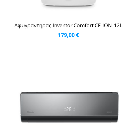
Αφυγραντήρας Inventor Comfort CF-ION-12L
179,00
€