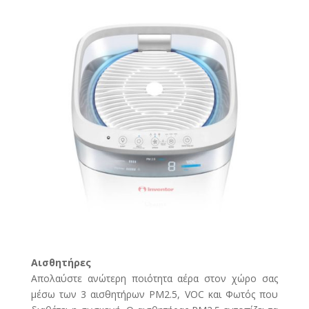
Αισθητήρες
Απολαύστε ανώτερη ποιότητα αέρα στον χώρο σας
μέσω των 3 αισθητήρων PM2.5, VOC και Φωτός που