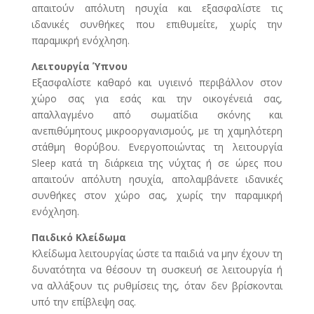
απαιτούν απόλυτη ησυχία και εξασφαλίστε τις
ιδανικές συνθήκες που επιθυμείτε, χωρίς την
παραμικρή ενόχληση.
Λειτουργία Ύπνου
Εξασφαλίστε καθαρό και υγιεινό περιβάλλον στον
χώρο σας για εσάς και την οικογένειά σας,
απαλλαγμένο από σωματίδια σκόνης και
ανεπιθύμητους μικροοργανισμούς, με τη χαμηλότερη
στάθμη θορύβου. Ενεργοποιώντας τη λειτουργία
Sleep κατά τη διάρκεια της νύχτας ή σε ώρες που
απαιτούν απόλυτη ησυχία, απολαμβάνετε ιδανικές
συνθήκες στον χώρο σας, χωρίς την παραμικρή
ενόχληση.
Παιδικό Κλείδωμα
Κλείδωμα λειτουργίας ώστε τα παιδιά να μην έχουν τη
δυνατότητα να θέσουν τη συσκευή σε λειτουργία ή
να αλλάξουν τις ρυθμίσεις της, όταν δεν βρίσκονται
υπό την επίβλεψη σας.