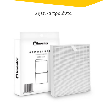
Σχετικά προϊόντα