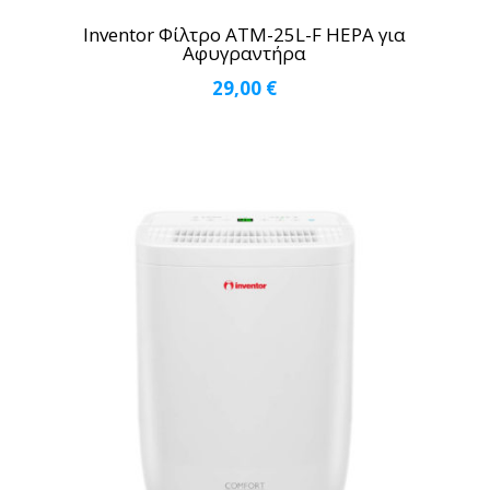
Inventor Φίλτρο ATM-25L-F HEPA για
Αφυγραντήρα
29,00
€