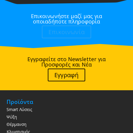
Επικοινωνήστε μαζί μας για
οποιαδήποτε πληροφορία
Επικοινωνία
Εγγραφείτε στο Newsletter για
Προσφορές και Νέα
Εγγραφή
Προϊόντα
Smart Λύσεις
Ψύξη
Θέρμανση
Κλιματισμός