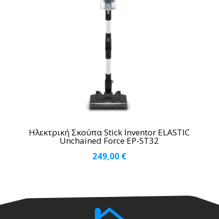
Ηλεκτρική Σκούπα Stick Inventor ELASTIC
Unchained Force EP-ST32
249,00
€