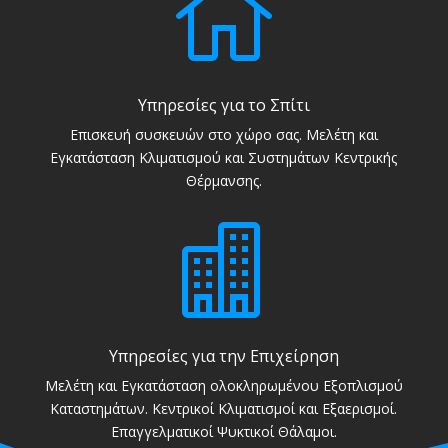

Υπηρεσίες για το Σπίτι
Επισκευή συσκευών στο χώρο σας. Μελέτη και
Εγκατάσταση Κλιματισμού και Συστημάτων Κεντρικής
Θέρμανσης.

Υπηρεσίες για την Επιχείρηση
Μελέτη και Εγκατάσταση ολοκληρωμένου Εξοπλισμού
Καταστημάτων. Κεντρικοί Κλιματισμοί και Εξαερισμοί.
Επαγγελματικοί Ψυκτικοί Θάλαμοι.