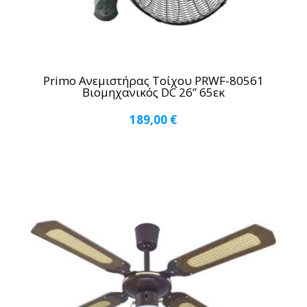
Primo Ανεμιστήρας Τοίχου PRWF-80561
Βιομηχανικός DC 26” 65εκ
189,00
€