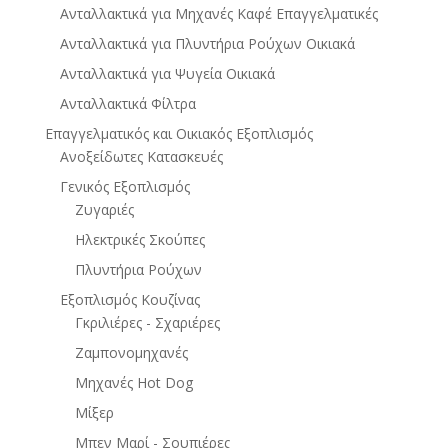
Ανταλλακτικά για Μηχανές Καφέ Επαγγελματικές
Ανταλλακτικά για Πλυντήρια Ρούχων Οικιακά
Ανταλλακτικά για Ψυγεία Οικιακά
Ανταλλακτικά Φίλτρα
Επαγγελματικός και Οικιακός Εξοπλισμός
Ανοξείδωτες Κατασκευές
Γενικός Εξοπλισμός
Ζυγαριές
Ηλεκτρικές Σκούπες
Πλυντήρια Ρούχων
Εξοπλισμός Κουζίνας
Γκριλιέρες - Σχαριέρες
Ζαμπονομηχανές
Μηχανές Hot Dog
Μίξερ
Μπεν Μαρί - Σουπιέρες