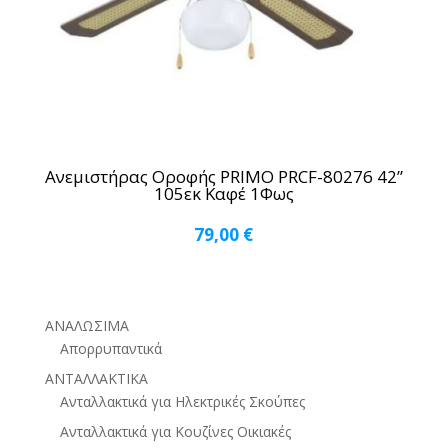
Ανεμιστήρας Οροφής PRIMO PRCF-80276 42”
105εκ Καφέ 1Φως
79,00
€
ΑΝΑΛΩΣΙΜΑ
Απορρυπαντικά
ΑΝΤΑΛΛΑΚΤΙΚΑ
Ανταλλακτικά για Ηλεκτρικές Σκούπες
Ανταλλακτικά για Κουζίνες Οικιακές