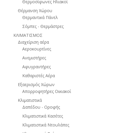
Θερμοσίφωνες Ηλιακοί
Θέρμανση Χώρου
Θερμαντικά Πάνελ
Σόμπες - Θερμάστρες
ΚΛΙΜΑΤΙΣΜΟΣ
Διαχείριση αέρα
Αεροκουρτίνες
Ανεμιστήρες
Αφυγραντήρες
Καθαριστές Αέρα
Εξαερισμός Χώρων
Απορροφητήρες Οικιακοί
Κλιματιστικά
Δαπέδου - Οροφής
Κλιματιστικά Κασέτες
Κλιματιστικά Ντουλάπες