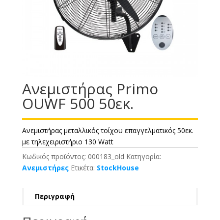
Ανεμιστήρας Primo
OUWF 500 50εκ.
Ανεμιστήρας μεταλλικός τοίχου επαγγελματικός 50εκ.
με τηλεχειριστήριο 130 Watt
Κωδικός προϊόντος:
000183_old
Κατηγορία:
Ανεμιστήρες
Ετικέτα:
StockHouse
Περιγραφή