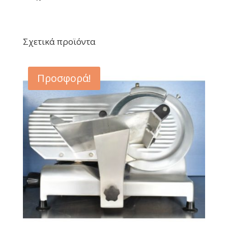
Σχετικά προϊόντα
Προσφορά!