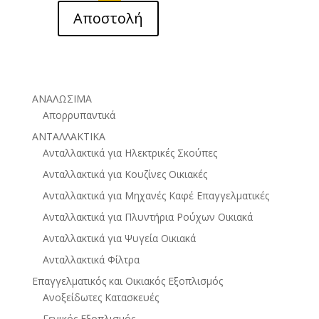
Αποστολή
ΑΝΑΛΩΣΙΜΑ
Απορρυπαντικά
ΑΝΤΑΛΛΑΚΤΙΚΑ
Ανταλλακτικά για Ηλεκτρικές Σκούπες
Ανταλλακτικά για Κουζίνες Οικιακές
Ανταλλακτικά για Μηχανές Καφέ Επαγγελματικές
Ανταλλακτικά για Πλυντήρια Ρούχων Οικιακά
Ανταλλακτικά για Ψυγεία Οικιακά
Ανταλλακτικά Φίλτρα
Επαγγελματικός και Οικιακός Εξοπλισμός
Ανοξείδωτες Κατασκευές
Γενικός Εξοπλισμός