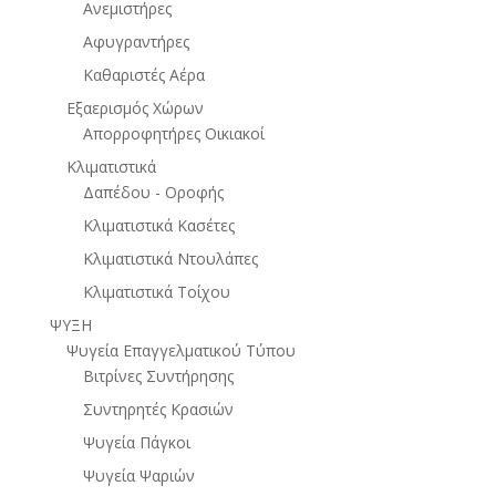
Ανεμιστήρες
Αφυγραντήρες
Καθαριστές Αέρα
Εξαερισμός Χώρων
Απορροφητήρες Οικιακοί
Κλιματιστικά
Δαπέδου - Οροφής
Κλιματιστικά Κασέτες
Κλιματιστικά Ντουλάπες
Κλιματιστικά Τοίχου
ΨΥΞΗ
Ψυγεία Επαγγελματικού Τύπου
Βιτρίνες Συντήρησης
Συντηρητές Κρασιών
Ψυγεία Πάγκοι
Ψυγεία Ψαριών