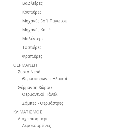
Βαφλιέρες
Κρεπιέρες
Μηχανές Soft Παγωτού
Μηχανές Καφέ
Μπλέντερς
Τοστιέρες
Φραπιέρες
ΘΕΡΜΑΝΣΗ
Ζεστά Νερά
Θερμοσίφωνες Ηλιακοί
Θέρμανση Χώρου
Θερμαντικά Πάνελ
Σόμπες - Θερμάστρες
ΚΛΙΜΑΤΙΣΜΟΣ
Διαχείριση αέρα
Αεροκουρτίνες