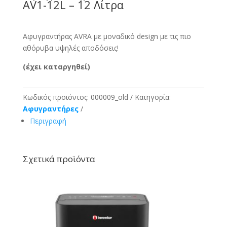
AV1-12L – 12 Λίτρα
Αφυγραντήρας AVRA με μοναδικό design με τις πιο
αθόρυβα υψηλές αποδόσεις!
(έχει καταργηθεί)
Κωδικός προϊόντος:
000009_old
Κατηγορία:
Αφυγραντήρες
Περιγραφή
Σχετικά προϊόντα