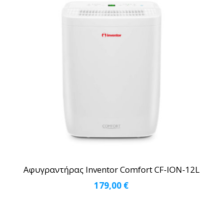
Αφυγραντήρας Inventor Comfort CF-ION-12L
179,00
€