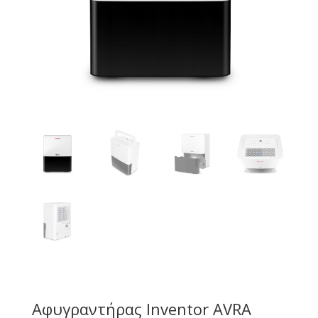
Αφυγραντήρας Inventor AVRA