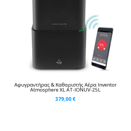
Αφυγραντήρας & Καθαριστής Αέρα Inventor
Atmosphere XL AT-IONUV-25L
379,00
€