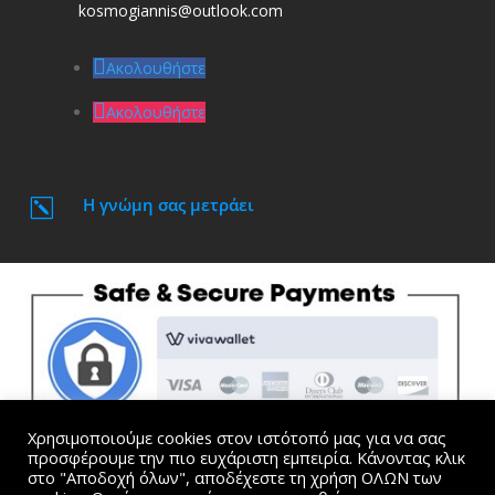
kosmogiannis@outlook.com
Ακολουθήστε
Ακολουθήστε
Η γνώμη σας μετράει
k
Χρησιμοποιούμε cookies στον ιστότοπό μας για να σας
προσφέρουμε την πιο ευχάριστη εμπειρία. Κάνοντας κλικ
στο "Αποδοχή όλων", αποδέχεστε τη χρήση ΟΛΩΝ των