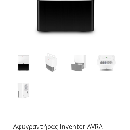
Αφυγραντήρας Inventor AVRA