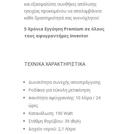
και εξασφαλίστε συνθήκες απόλυτης
ησυχίας προκειμένου να απολαμβάνετε
κάθε δραστηριότητά σας ανενόχλητοι!
5 Χρόνια Εγγύηση Premium σε όλους
τους αφυγραντήρες Inventor
ΤΕΧΝΙΚΑ ΧΑΡΑΚΤΗΡΙΣΤΙΚΑ
Δυνατότητα συνεχής αποστράγγισης
Ροδάκια για εύκολη μετακίνηση
Ικανότητα αφύγρανσης: 10 λίτρα / 24
ώρες
Κατανάλωση: 190 Watt
Στάθμη θορύβου: 39 db(A)
Δοχείο νερού: 2,1 Λίτρα