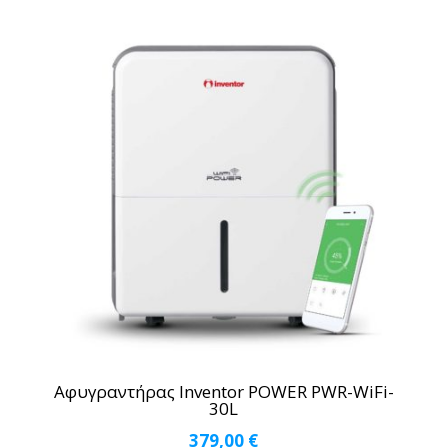
Αφυγραντήρας Inventor POWER PWR-WiFi-
30L
379,00
€