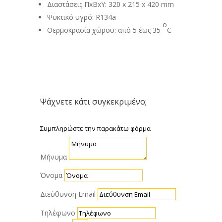
Διαστάσεις ΠxBxY: 320 x 215 x 420 mm
Ψυκτικό υγρό: R134a
o
Θερμοκρασία χώρου: από 5 έως 35
C
Ψάχνετε κάτι συγκεκριμένο;
Συμπληρώστε την παρακάτω φόρμα
Μήνυμα
Όνομα
Διεύθυνση Email
Τηλέφωνο