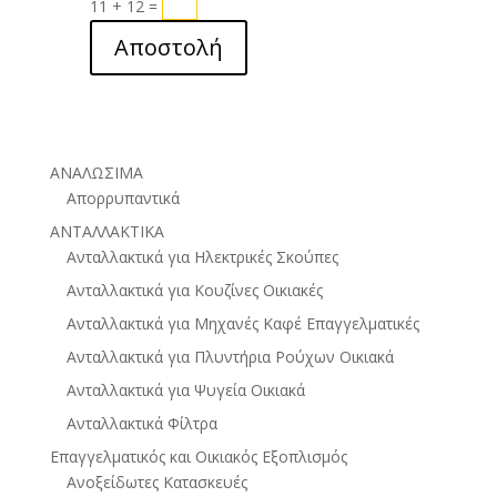
11 + 12
=
Αποστολή
ΑΝΑΛΩΣΙΜΑ
Απορρυπαντικά
ΑΝΤΑΛΛΑΚΤΙΚΑ
Ανταλλακτικά για Ηλεκτρικές Σκούπες
Ανταλλακτικά για Κουζίνες Οικιακές
Ανταλλακτικά για Μηχανές Καφέ Επαγγελματικές
Ανταλλακτικά για Πλυντήρια Ρούχων Οικιακά
Ανταλλακτικά για Ψυγεία Οικιακά
Ανταλλακτικά Φίλτρα
Επαγγελματικός και Οικιακός Εξοπλισμός
Ανοξείδωτες Κατασκευές