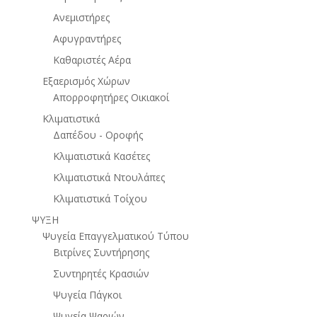
Ανεμιστήρες
Αφυγραντήρες
Καθαριστές Αέρα
Εξαερισμός Χώρων
Απορροφητήρες Οικιακοί
Κλιματιστικά
Δαπέδου - Οροφής
Κλιματιστικά Κασέτες
Κλιματιστικά Ντουλάπες
Κλιματιστικά Τοίχου
ΨΥΞΗ
Ψυγεία Επαγγελματικού Τύπου
Βιτρίνες Συντήρησης
Συντηρητές Κρασιών
Ψυγεία Πάγκοι
Ψυγεία Ψαριών