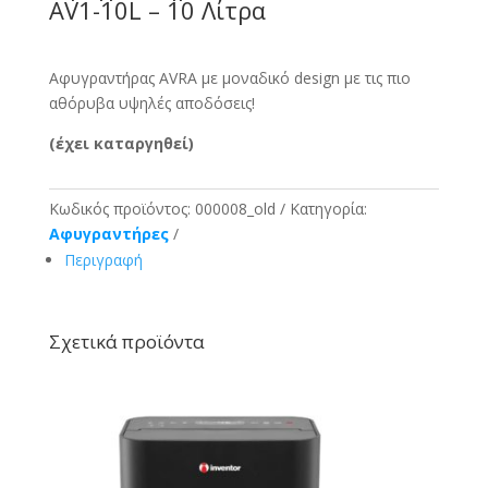
AV1-10L – 10 Λίτρα
Αφυγραντήρας AVRA με μοναδικό design με τις πιο
αθόρυβα υψηλές αποδόσεις!
(έχει καταργηθεί)
Κωδικός προϊόντος:
000008_old
Κατηγορία:
Αφυγραντήρες
Περιγραφή
Σχετικά προϊόντα