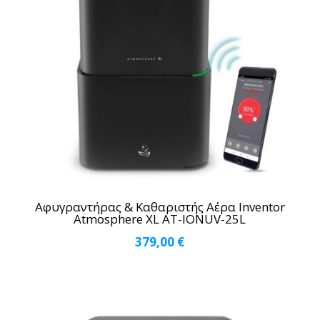
Αφυγραντήρας & Καθαριστής Αέρα Inventor
Atmosphere XL AT-IONUV-25L
379,00
€