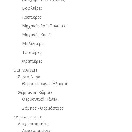
Βαφλιέρες
Κρεπιέρες
Μηχανές Soft Παγωτού
Μηχανές Καφέ
Μπλέντερς
Τοστιέρες
Φραπιέρες
ΘΕΡΜΑΝΣΗ
Ζεστά Νερά
Θερμοσίφωνες Ηλιακοί
Θέρμανση Χώρου
Θερμαντικά Πάνελ
Σόμπες - Θερμάστρες
ΚΛΙΜΑΤΙΣΜΟΣ
Διαχείριση αέρα
Αεροκουρτίνες