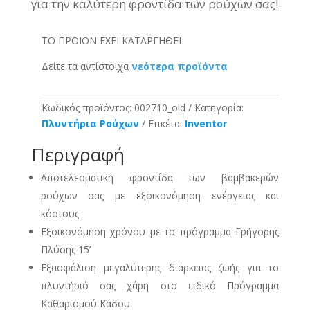
για την καλύτερη φροντίδα των ρούχων σας!
ΤΟ ΠΡΟΙΟΝ ΕΧΕΙ ΚΑΤΑΡΓΗΘΕΙ
Δείτε τα αντίστοιχα
νεότερα προϊόντα
Κωδικός προϊόντος:
002710_old
Κατηγορία:
Πλυντήρια Ρούχων
Ετικέτα:
Inventor
Περιγραφή
Αποτελεσματική φροντίδα των βαμβακερών
ρούχων σας με εξοικονόμηση ενέργειας και
κόστους
Εξοικονόμηση χρόνου με το πρόγραμμα Γρήγορης
Πλύσης 15’
Εξασφάλιση μεγαλύτερης διάρκειας ζωής για το
πλυντήριό σας χάρη στο ειδικό Πρόγραμμα
Καθαρισμού Κάδου