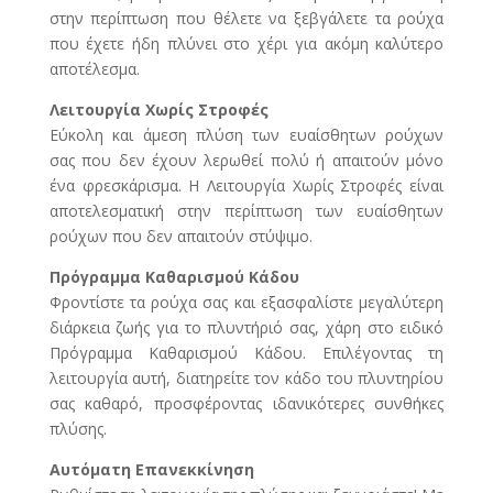
στην περίπτωση που θέλετε να ξεβγάλετε τα ρούχα
που έχετε ήδη πλύνει στο χέρι για ακόμη καλύτερο
αποτέλεσμα.
Λειτουργία Χωρίς Στροφές
Εύκολη και άμεση πλύση των ευαίσθητων ρούχων
σας που δεν έχουν λερωθεί πολύ ή απαιτούν μόνο
ένα φρεσκάρισμα. Η Λειτουργία Χωρίς Στροφές είναι
αποτελεσματική στην περίπτωση των ευαίσθητων
ρούχων που δεν απαιτούν στύψιμο.
Πρόγραμμα Καθαρισμού Κάδου
Φροντίστε τα ρούχα σας και εξασφαλίστε μεγαλύτερη
διάρκεια ζωής για το πλυντήριό σας, χάρη στο ειδικό
Πρόγραμμα Καθαρισμού Κάδου. Επιλέγοντας τη
λειτουργία αυτή, διατηρείτε τον κάδο του πλυντηρίου
σας καθαρό, προσφέροντας ιδανικότερες συνθήκες
πλύσης.
Αυτόματη Επανεκκίνηση