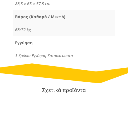
88,5 x 65 × 57,5 cm
Βάρος (Καθαρό / Μικτό)
68/72 kg
Εγγύηση
3 Χρόνια Εγγύηση Κατασκευαστή
Σχετικά προϊόντα