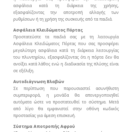
ασφάλεια κατά τη διάρκεια της χρήσης,
εξασφαλίζοντας την αποτροπή αλλαγής των
ρυθμίσεων ή τη χρήση της συσκευής από τα παιδιά.
Ασφάλεια Κλειδώματος Πόρτας
Προστατεύστε τα παιδιά σας με τη λειτουργία
Ασφάλεια Κλειδώματος Πόρτας που σας προσφέρει
μεγαλύτερη ασφάλεια κατά τη διάρκεια λειτουργίας
του πλυντηρίου, εξασφαλίζοντας ότι η πόρτα δεν θα
ανοίξει κατά λάθος ενώ η διαδικασία της πλύσης είναι
σε εξέλιξη.
Αυτοδιάγνωση Βλαβών
Σε περίπτωση που παρουσιαστεί ασυνήθιστη
συμπεριφορά, η μονάδα θα απενεργοποιηθεί
αυτόματα ώστε να προστατευθεί το σύστημα. Μετά
από λίγο θα εμφανιστεί στην οθόνη κωδικός
προστασίας για άμεση επισκευή.
Σύστημα Αποτροπής Αφρού