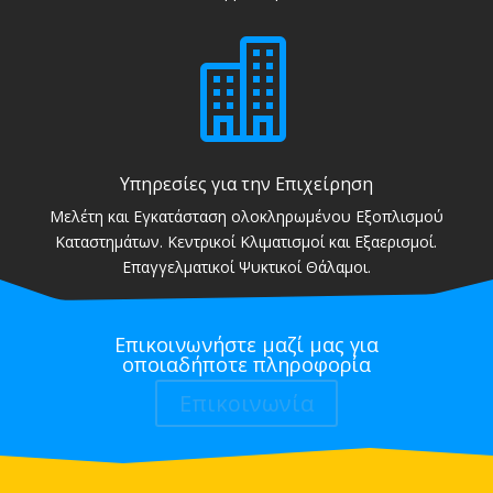

Υπηρεσίες για την Επιχείρηση
Μελέτη και Εγκατάσταση ολοκληρωμένου Εξοπλισμού
Καταστημάτων. Κεντρικοί Κλιματισμοί και Εξαερισμοί.
Επαγγελματικοί Ψυκτικοί Θάλαμοι.
Επικοινωνήστε μαζί μας για
οποιαδήποτε πληροφορία
Επικοινωνία