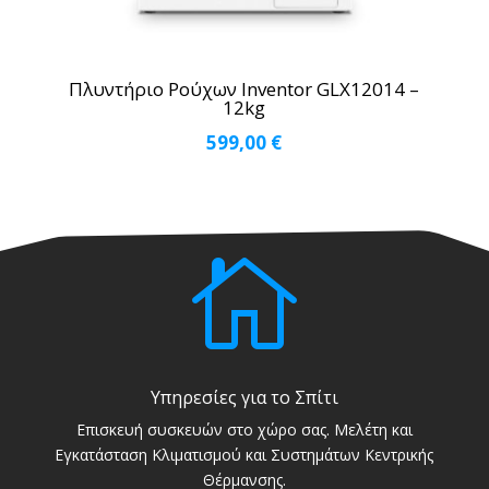
Πλυντήριο Ρούχων Inventor GLX12014 –
12kg
599,00
€

Υπηρεσίες για το Σπίτι
Επισκευή συσκευών στο χώρο σας. Μελέτη και
Εγκατάσταση Κλιματισμού και Συστημάτων Κεντρικής
Θέρμανσης.