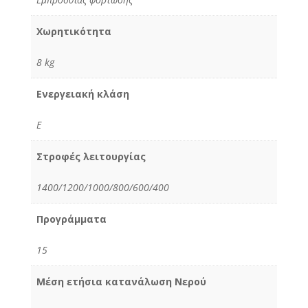
Χωρητικότητα
8 kg
Ενεργειακή κλάση
E
Στροφές λειτουργίας
1400/1200/1000/800/600/400
Προγράμματα
15
Μέση ετήσια κατανάλωση Νερού