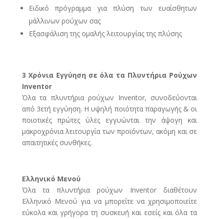
Ειδικό πρόγραμμα για πλύση των ευαίσθητων
μάλλινων ρούχων σας
Εξασφάλιση της ομαλής λειτουργίας της πλύσης
3 Χρόνια Εγγύηση σε όλα τα Πλυντήρια Ρούχων
Inventor
Όλα τα πλυντήρια ρούχων Inventor, συνοδεύονται
από 3ετή εγγύηση. Η υψηλή ποιότητα παραγωγής & οι
ποιοτικές πρώτες ύλες εγγυώνται την άψογη και
μακροχρόνια λειτουργία των προϊόντων, ακόμη και σε
απαιτητικές συνθήκες.
Ελληνικό Μενού
Όλα τα πλυντήρια ρούχων Inventor διαθέτουν
Ελληνικό Μενού για να μπορείτε να χρησιμοποιείτε
εύκολα και γρήγορα τη συσκευή και εσείς και όλα τα