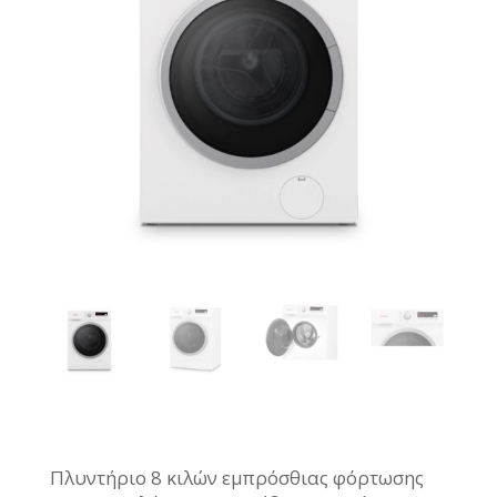
Πλυντήριο 8 κιλών εμπρόσθιας φόρτωσης