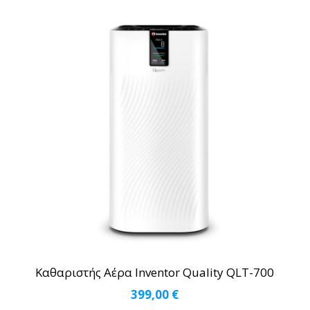
Καθαριστής Αέρα Inventor Quality QLT-700
399,00
€