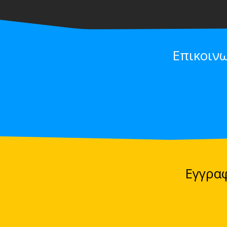
Επικοιν
Εγγραφ