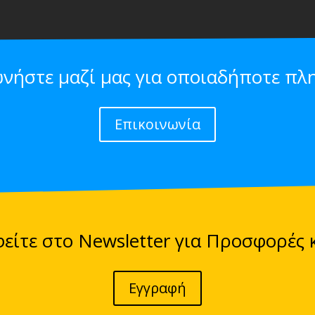
ωνήστε μαζί μας για οποιαδήποτε πλ
Επικοινωνία
είτε στο Newsletter για Προσφορές 
Εγγραφή