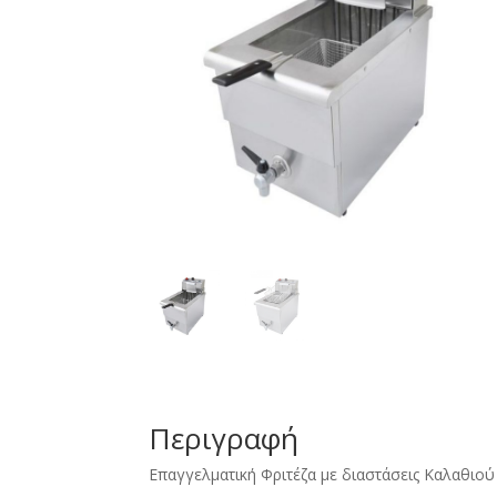
Περιγραφή
Επαγγελματική Φριτέζα με διαστάσεις Καλαθιού