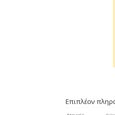
Επιπλέον πληρ