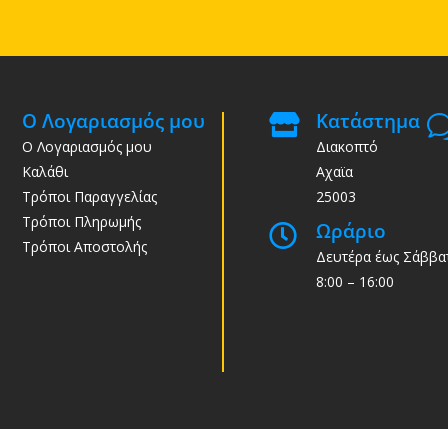
Ο Λογαριασμός μου
Κατάστημα

Ο Λογαριασμός μου
Διακοπτό
Καλάθι
Αχαϊα
Τρόποι Παραγγελίας
25003
Τρόποι Πληρωμής
Ωράριο

Τρόποι Αποστολής
Δευτέρα έως Σάββα
8:00 – 16:00