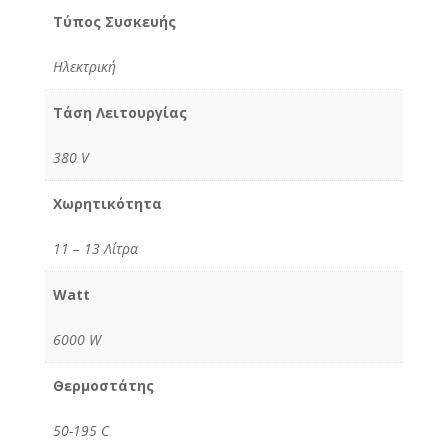
Τύπος Συσκευής
Ηλεκτρική
Τάση Λειτουργίας
380 V
Χωρητικότητα
11 – 13 Λίτρα
Watt
6000 W
Θερμοστάτης
50-195 C