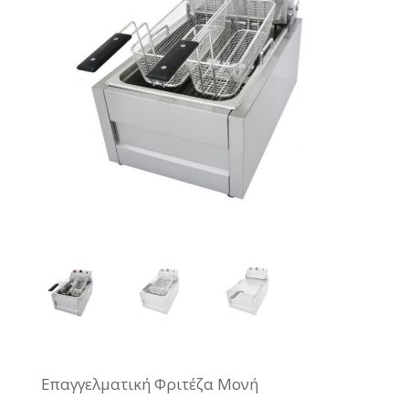
Επαγγελματική Φριτέζα Μονή