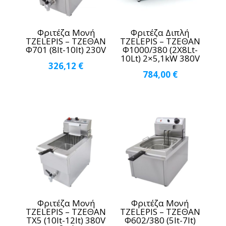
Φριτέζα Μονή
Φριτέζα Διπλή
TZELEPIS – ΤΖΕΘΑΝ
TZELEPIS – ΤΖΕΘΑΝ
Φ701 (8lt-10lt) 230V
Φ1000/380 (2Χ8Lt-
10Lt) 2×5,1kW 380V
326,12
€
784,00
€
Φριτέζα Μονή
Φριτέζα Μονή
TZELEPIS – ΤΖΕΘΑΝ
TZELEPIS – ΤΖΕΘΑΝ
TX5 (10lt-12lt) 380V
Φ602/380 (5lt-7lt)