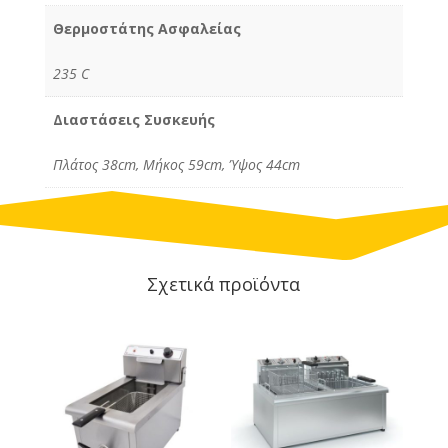
Θερμοστάτης Ασφαλείας
235 C
Διαστάσεις Συσκευής
Πλάτος 38cm, Μήκος 59cm, Ύψος 44cm
Σχετικά προϊόντα