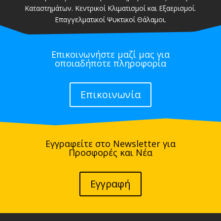
Καταστημάτων. Κεντρικοί Κλιματισμοί και Εξαερισμοί.
Επαγγελματικοί Ψυκτικοί Θάλαμοι.
Επικοινωνήστε μαζί μας για
οποιαδήποτε πληροφορία
Επικοινωνία
Εγγραφείτε στο Newsletter για
Προσφορές και Νέα
Εγγραφή