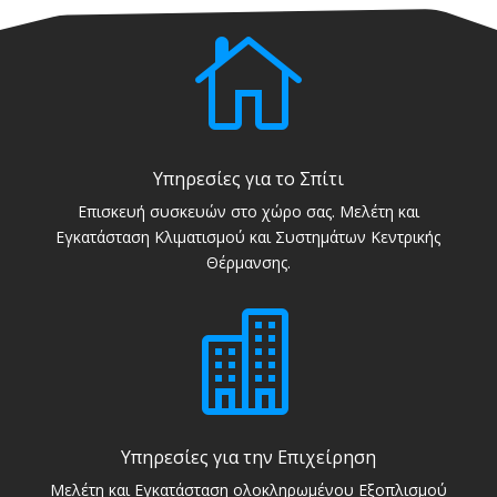

Υπηρεσίες για το Σπίτι
Επισκευή συσκευών στο χώρο σας. Μελέτη και
Εγκατάσταση Κλιματισμού και Συστημάτων Κεντρικής
Θέρμανσης.

Υπηρεσίες για την Επιχείρηση
Μελέτη και Εγκατάσταση ολοκληρωμένου Εξοπλισμού