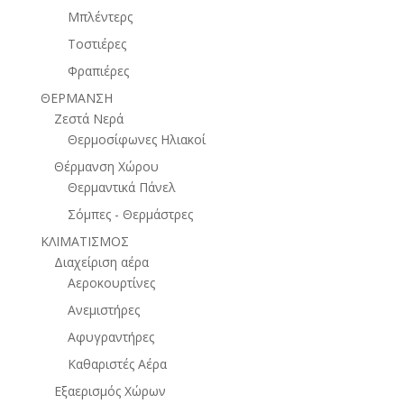
Μπλέντερς
Τοστιέρες
Φραπιέρες
ΘΕΡΜΑΝΣΗ
Ζεστά Νερά
Θερμοσίφωνες Ηλιακοί
Θέρμανση Χώρου
Θερμαντικά Πάνελ
Σόμπες - Θερμάστρες
ΚΛΙΜΑΤΙΣΜΟΣ
Διαχείριση αέρα
Αεροκουρτίνες
Ανεμιστήρες
Αφυγραντήρες
Καθαριστές Αέρα
Εξαερισμός Χώρων