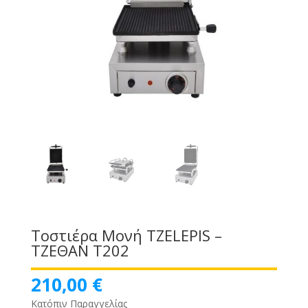
Τοστιέρα Μονή TZELEPIS –
ΤΖΕΘΑΝ Τ202
210,00
€
Κατόπιν Παραγγελίας