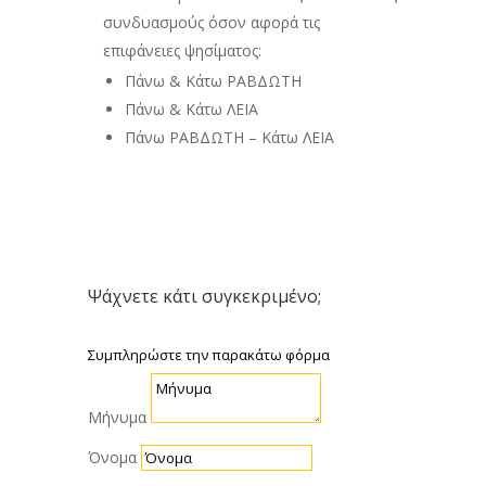
συνδυασμούς όσον αφορά τις
επιφάνειες ψησίματος:
Πάνω & Κάτω ΡΑΒΔΩΤΗ
Πάνω & Κάτω ΛΕΙΑ
Πάνω ΡΑΒΔΩΤΗ – Κάτω ΛΕΙΑ
Ψάχνετε κάτι συγκεκριμένο;
Συμπληρώστε την παρακάτω φόρμα
Μήνυμα
Όνομα