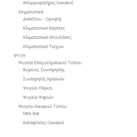
Απορροφητήρες Οικιακοί
Κλιματιστικά
Δαπέδου - Οροφής
Κλιματιστικά Κασέτες
Κλιματιστικά Ντουλάπες
Κλιματιστικά Τοίχου
ΨΥΞΗ
Ψυγεία Επαγγελματικού Τύπου
Βιτρίνες Συντήρησης
Συντηρητές Κρασιών
Ψυγεία Πάγκοι
Ψυγεία Ψαριών
Ψυγεία Οικιακού Τύπου
Mini Bar
Καταψύκτες Οικιακοί