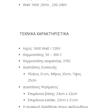
Watt 1600 ,50Hz , 230-240V
ΤΕΧΝΙΚΑ ΧΑΡΑΚΤΗΡΙΣΤΙΚΑ
Ισχύς: 1600 Watt / 230V
Θερμοστάτης: 50 – 300 C
Θερμοστάτης ασφαλείας: 370C
Διαστάσεις Συσκευής:
Πλάτος 31cm, Μήκος 35cm, Ύψος
25cm
Διαστάσεις Ψησίματος:
Επιφάνεια βάσης: 24cm x 22cm
Επιφάνεια καπάκι: 23cm x 21cm
Η συσκευή διατίθεται στους ακόλουθους