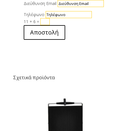
Διεύθυνση Email
Τηλέφωνο
11 + 6
=
Αποστολή
Σχετικά προϊόντα