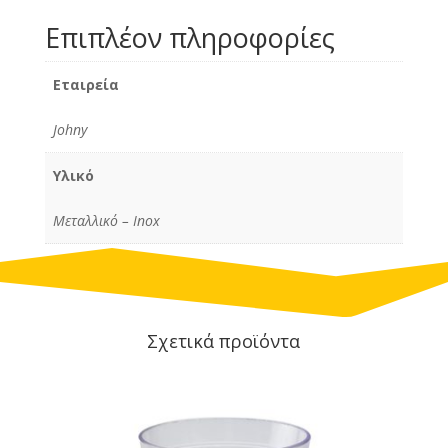
Επιπλέον πληροφορίες
Εταιρεία
Johny
Υλικό
Μεταλλικό – Inox
Σχετικά προϊόντα