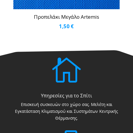
Προπελάκι Μεγάλο Artemis
1,50
€

Υπηρεσίες για το Σπίτι
Επισκευή συσκευών στο χώρο σας. Μελέτη και
Εγκατάσταση Κλιματισμού και Συστημάτων Κεντρικής
Θέρμανσης.