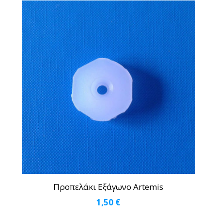
Προπελάκι Εξάγωνο Artemis
1,50
€