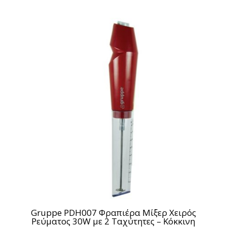
Gruppe PDH007 Φραπιέρα Μίξερ Χειρός
Ρεύματος 30W με 2 Ταχύτητες – Κόκκινη