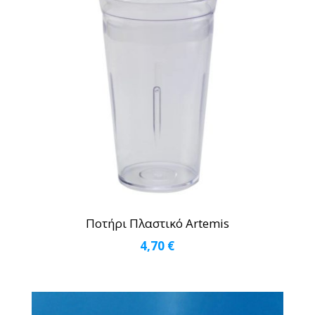
Ποτήρι Πλαστικό Artemis
4,70
€