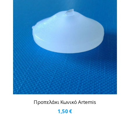
Προπελάκι Κωνικό Artemis
1,50
€