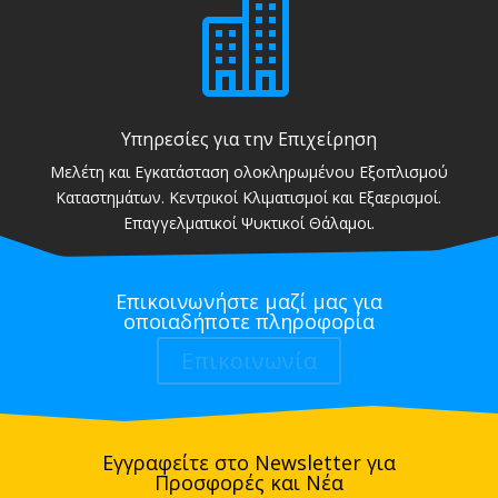

Υπηρεσίες για την Επιχείρηση
Μελέτη και Εγκατάσταση ολοκληρωμένου Εξοπλισμού
Καταστημάτων. Κεντρικοί Κλιματισμοί και Εξαερισμοί.
Επαγγελματικοί Ψυκτικοί Θάλαμοι.
Επικοινωνήστε μαζί μας για
οποιαδήποτε πληροφορία
Επικοινωνία
Εγγραφείτε στο Newsletter για
Προσφορές και Νέα