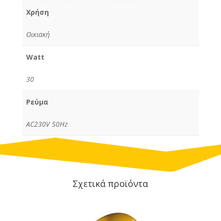
Χρήση
Οικιακή
Watt
30
Ρεύμα
AC230V 50Hz
Σχετικά προϊόντα