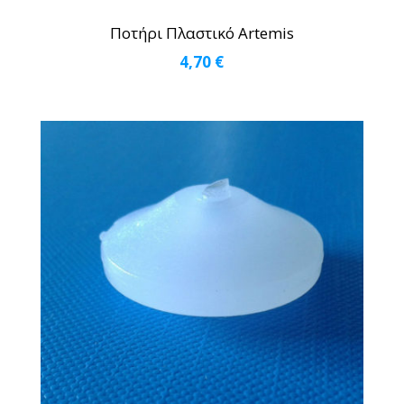
Ποτήρι Πλαστικό Artemis
4,70
€