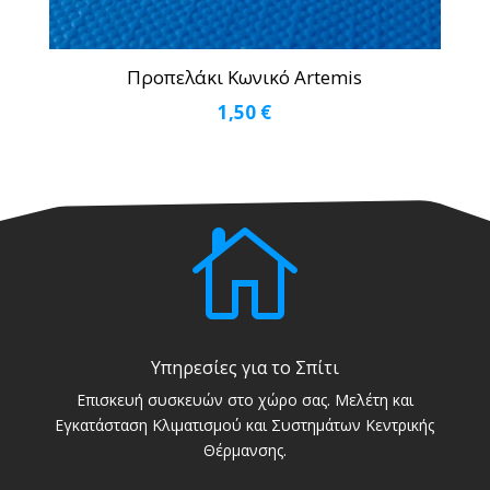
Προπελάκι Κωνικό Artemis
1,50
€

Υπηρεσίες για το Σπίτι
Επισκευή συσκευών στο χώρο σας. Μελέτη και
Εγκατάσταση Κλιματισμού και Συστημάτων Κεντρικής
Θέρμανσης.