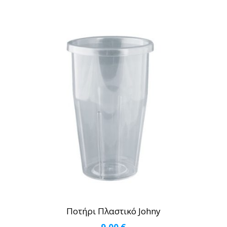
Ποτήρι Πλαστικό Johny