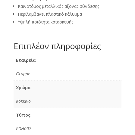
Καινοτόμος μεταλλικός άξονας σύνδεσης
Περιλαμβάνει πλαστικό κάλυμμα
Υψηλή ποιότητα κατασκευής
Επιπλέον πληροφορίες
Εταιρεία
Gruppe
Χρώμα
Κόκκινο
Τύπος
PDH007