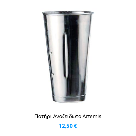
Ποτήρι Ανοξείδωτο Artemis
12,50
€