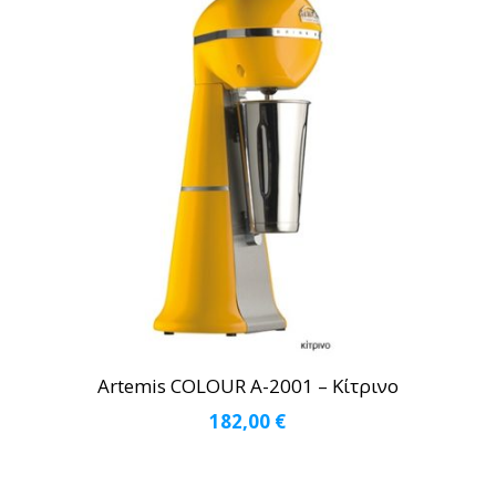
Artemis COLOUR A-2001 – Κίτρινο
182,00
€