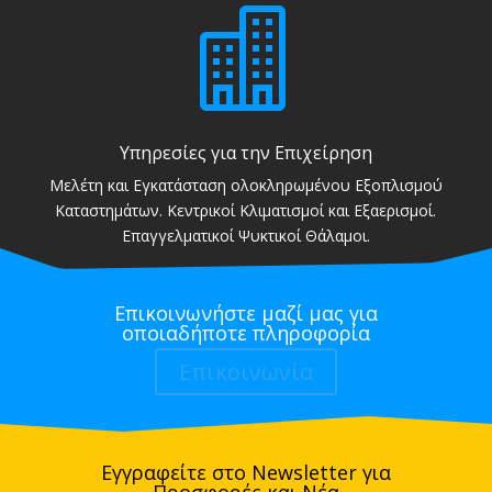

Υπηρεσίες για την Επιχείρηση
Μελέτη και Εγκατάσταση ολοκληρωμένου Εξοπλισμού
Καταστημάτων. Κεντρικοί Κλιματισμοί και Εξαερισμοί.
Επαγγελματικοί Ψυκτικοί Θάλαμοι.
Επικοινωνήστε μαζί μας για
οποιαδήποτε πληροφορία
Επικοινωνία
Εγγραφείτε στο Newsletter για