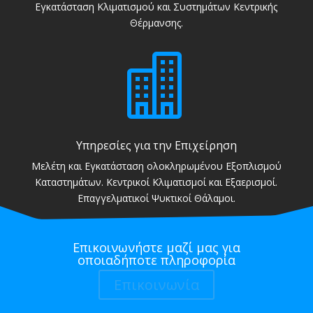
Εγκατάσταση Κλιματισμού και Συστημάτων Κεντρικής
Θέρμανσης.

Υπηρεσίες για την Επιχείρηση
Μελέτη και Εγκατάσταση ολοκληρωμένου Εξοπλισμού
Καταστημάτων. Κεντρικοί Κλιματισμοί και Εξαερισμοί.
Επαγγελματικοί Ψυκτικοί Θάλαμοι.
Επικοινωνήστε μαζί μας για
οποιαδήποτε πληροφορία
Επικοινωνία