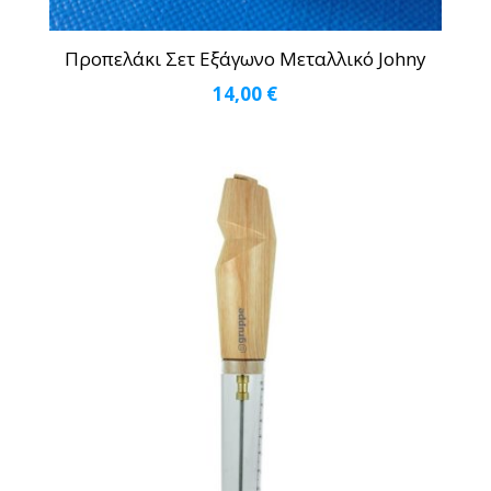
Προπελάκι Σετ Εξάγωνο Μεταλλικό Johny
14,00
€