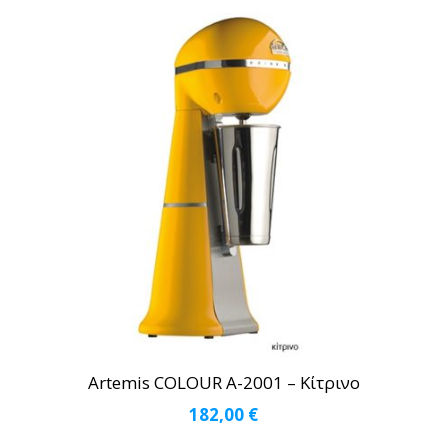
Artemis COLOUR A-2001 – Κίτρινο
182,00
€