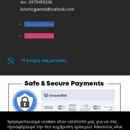
κιν.: 6979459236
kosmogiannis@outlook.com
Ακολουθήστε
Ακολουθήστε
Η γνώμη σας μετράει
k
Χρησιμοποιούμε cookies στον ιστότοπό μας για να σας
προσφέρουμε την πιο ευχάριστη εμπειρία. Κάνοντας κλικ