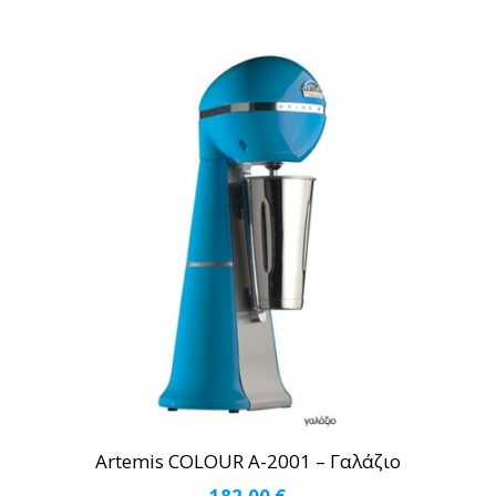
Artemis COLOUR A-2001 – Γαλάζιο