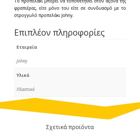
Το προπελάκι μπορεί να τοποθετηθεί στον άξονα της
φραπιέρας, είτε μόνο του είτε σε συνδυασμό με το
στρογγυλό προπελάκι Johny.
Επιπλέον πληροφορίες
Εταιρεία
Johny
Υλικό
Πλαστικό
Σχετικά προϊόντα