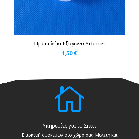
Προπελάκι Εξάγωνο Artemis
1,50
€

Υπηρεσίες για το Σπίτι
Επισκευή συσκευών στο χώρο σας. Μελέτη και