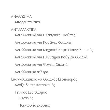
ΑΝΑΛΩΣΙΜΑ
Απορρυπαντικά
ΑΝΤΑΛΛΑΚΤΙΚΑ
Ανταλλακτικά για Ηλεκτρικές Σκούπες
Ανταλλακτικά για Κουζίνες Οικιακές
Ανταλλακτικά για Μηχανές Καφέ Επαγγελματικές
Ανταλλακτικά για Πλυντήρια Ρούχων Οικιακά
Ανταλλακτικά για Ψυγεία Οικιακά
Ανταλλακτικά Φίλτρα
Επαγγελματικός και Οικιακός Εξοπλισμός
Ανοξείδωτες Κατασκευές
Γενικός Εξοπλισμός
Ζυγαριές
Ηλεκτρικές Σκούπες