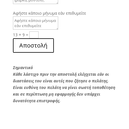
Αφήστε κάποιο μήνυμα εάν επιθυμείτε
13 + 9
=
Αποστολή
Σημαντικό
Κάθε λάστιχο πριν την αποστολή ελέγχεται εάν οι
διαστάσεις του είναι αυτές που ζήτησε ο πελάτης.
Είναι ευθύνη του πελάτη να γίνει σωστή τοποθέτηση
και σε περίπτωση μη εφαρμογής δεν υπάρχει
δυνατότητα επιστροφής.