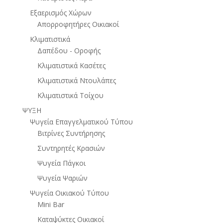
Εξαερισμός Χώρων
Απορροφητήρες Οικιακοί
Κλιματιστικά
Δαπέδου - Οροφής
Κλιματιστικά Κασέτες
Κλιματιστικά Ντουλάπες
Κλιματιστικά Τοίχου
ΨΥΞΗ
Ψυγεία Επαγγελματικού Τύπου
Βιτρίνες Συντήρησης
Συντηρητές Κρασιών
Ψυγεία Πάγκοι
Ψυγεία Ψαριών
Ψυγεία Οικιακού Τύπου
Mini Bar
Καταψύκτες Οικιακοί