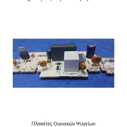
Πλακέτες Οικιακών Ψυγείων