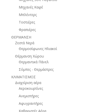
Μηχανές Καφέ
Μπλέντερς
Τοστιέρες
Φραπιέρες
ΘΕΡΜΑΝΣΗ
Ζεστά Νερά
Θερμοσίφωνες Ηλιακοί
Θέρμανση Χώρου
Θερμαντικά Πάνελ
Σόμπες - Θερμάστρες
ΚΛΙΜΑΤΙΣΜΟΣ
Διαχείριση αέρα
Αεροκουρτίνες
Ανεμιστήρες
Αφυγραντήρες
Καθαριστές Αέρα