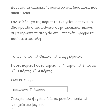
Δυνατότητα κατασκευής λάστιχου στις διαστάσεις που
απαιτούνται.
Εάν το λάστιχο της πόρτας του ψυγείου σας έχει το
ίδιο προφίλ όπως φαίνεται στην παραπάνω εικόνα,
συμπληρώστε τα στοιχεία στην παρακάτω φόρμα και
πατήστε αποστολή.
Τύπος
Τύπος
Οικιακό
Επαγγελματικό
Πόσες πόρτες
Πόσες πόρτες
1 πόρτα
2 πόρτες
3 πόρτες
4 πόρτες
Όνομα
Τηλέφωνο
Στοιχεία του ψυγείου (μάρκα, μοντέλο, serial,...)