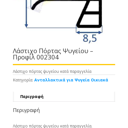
Λάστιχο Πόρτας Ψυγείου –
Προφίλ 002304
Λάστιχο πόρτας ψυγείου κατά παραγγελία
Κατηγορία:
Ανταλλακτικά για Ψυγεία Οικιακά
Περιγραφή
Περιγραφή
Λάστιχο πόρτας ψυγείου κατά παραγγελία.