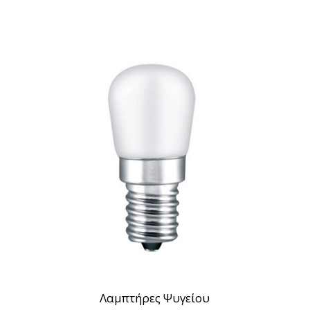
Λαμπτήρες Ψυγείου