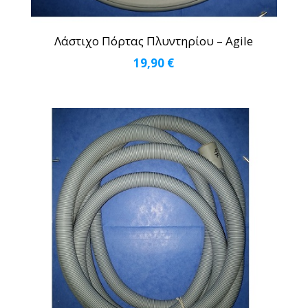
Λάστιχο Πόρτας Πλυντηρίου – Agile
19,90
€