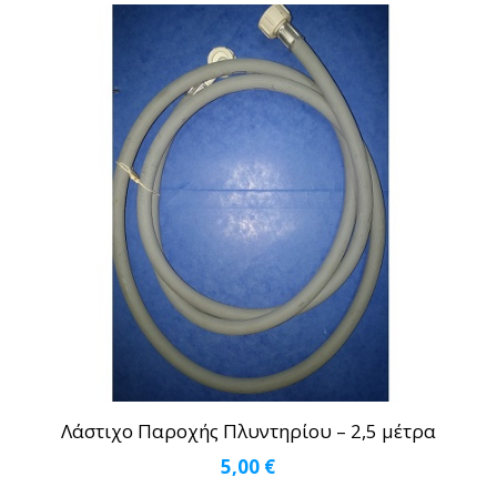
Λάστιχο Παροχής Πλυντηρίου – 2,5 μέτρα
5,00
€