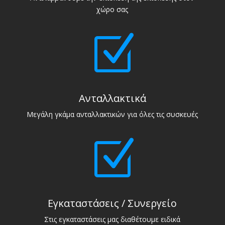
χώρο σας
Z
Ανταλλακτικά
Μεγάλη γκάμα ανταλλακτικών για όλες τις συσκευές
Z
Εγκαταστάσεις / Συνεργείο
Στις εγκαταστάσεις μας διαθέτουμε ειδικά