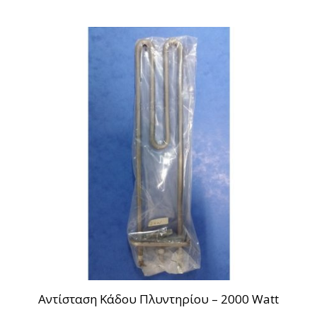
Αντίσταση Κάδου Πλυντηρίου – 2000 Watt