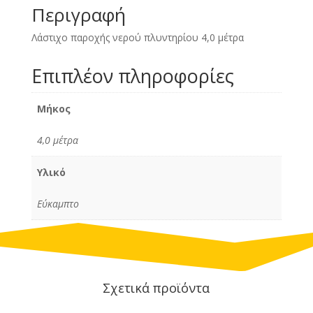
Περιγραφή
Λάστιχο παροχής νερού πλυντηρίου 4,0 μέτρα
Επιπλέον πληροφορίες
Μήκος
4,0 μέτρα
Υλικό
Εύκαμπτο
Σχετικά προϊόντα