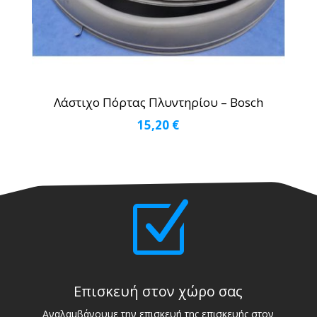
Λάστιχο Πόρτας Πλυντηρίου – Bosch
15,20
€
Z
Επισκευή στον χώρο σας
Αναλαμβάνουμε την επισκευή της επισκευής στον