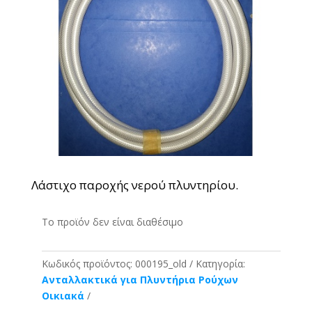
Λάστιχο παροχής νερού πλυντηρίου.
Το προϊόν δεν είναι διαθέσιμο
Κωδικός προϊόντος:
000195_old
Κατηγορία:
Ανταλλακτικά για Πλυντήρια Ρούχων
Οικιακά