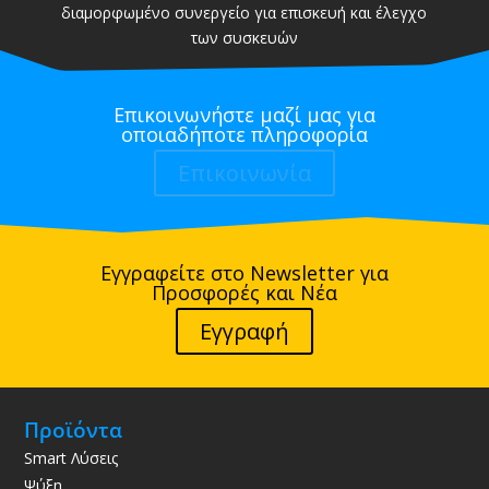
διαμορφωμένο συνεργείο για επισκευή και έλεγχο
των συσκευών
Επικοινωνήστε μαζί μας για
οποιαδήποτε πληροφορία
Επικοινωνία
Εγγραφείτε στο Newsletter για
Προσφορές και Νέα
Εγγραφή
Προϊόντα
Smart Λύσεις
Ψύξη