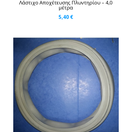
Λάστιχο Αποχέτευσης Πλυντηρίου – 4,0
μέτρα
5,40
€