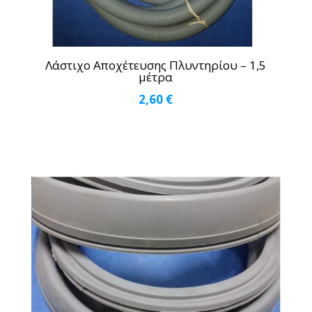
Λάστιχο Αποχέτευσης Πλυντηρίου – 1,5
μέτρα
2,60
€