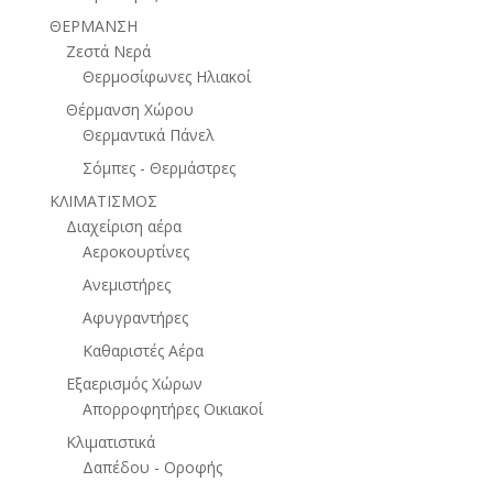
ΘΕΡΜΑΝΣΗ
Ζεστά Νερά
Θερμοσίφωνες Ηλιακοί
Θέρμανση Χώρου
Θερμαντικά Πάνελ
Σόμπες - Θερμάστρες
ΚΛΙΜΑΤΙΣΜΟΣ
Διαχείριση αέρα
Αεροκουρτίνες
Ανεμιστήρες
Αφυγραντήρες
Καθαριστές Αέρα
Εξαερισμός Χώρων
Απορροφητήρες Οικιακοί
Κλιματιστικά
Δαπέδου - Οροφής