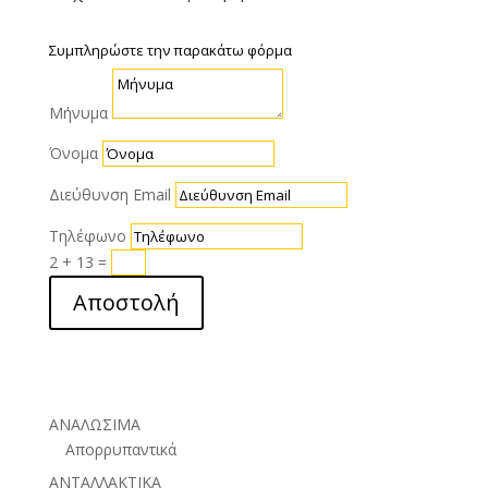
Συμπληρώστε την παρακάτω φόρμα
Μήνυμα
Όνομα
Διεύθυνση Email
Τηλέφωνο
2 + 13
=
Αποστολή
ΑΝΑΛΩΣΙΜΑ
Απορρυπαντικά
ΑΝΤΑΛΛΑΚΤΙΚΑ