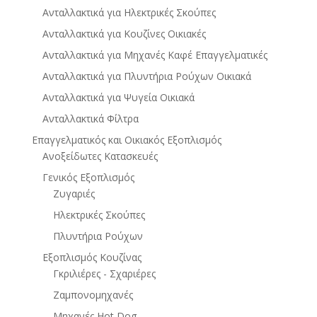
Ανταλλακτικά για Ηλεκτρικές Σκούπες
Ανταλλακτικά για Κουζίνες Οικιακές
Ανταλλακτικά για Μηχανές Καφέ Επαγγελματικές
Ανταλλακτικά για Πλυντήρια Ρούχων Οικιακά
Ανταλλακτικά για Ψυγεία Οικιακά
Ανταλλακτικά Φίλτρα
Επαγγελματικός και Οικιακός Εξοπλισμός
Ανοξείδωτες Κατασκευές
Γενικός Εξοπλισμός
Ζυγαριές
Ηλεκτρικές Σκούπες
Πλυντήρια Ρούχων
Εξοπλισμός Κουζίνας
Γκριλιέρες - Σχαριέρες
Ζαμπονομηχανές
Μηχανές Hot Dog