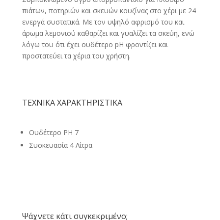
πιάτων, ποτηριών και σκευών κουζίνας στο χέρι με 24
ενεργά συστατικά. Με τον υψηλό αφρισμό του και
άρωμα λεμονιού καθαρίζει και γυαλίζει τα σκεύη, ενώ
λόγω του ότι έχει ουδέτερο pH φροντίζει και
προστατεύει τα χέρια του χρήστη.
ΤΕΧΝΙΚΑ ΧΑΡΑΚΤΗΡΙΣΤΙΚΑ
Ουδέτερο PH 7
Συσκευασία 4 Λίτρα
Ψάχνετε κάτι συγκεκριμένο;