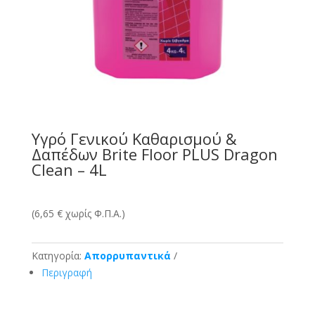
Υγρό Γενικού Καθαρισμού &
Δαπέδων Brite Floor PLUS Dragon
Clean – 4L
(6,65 € χωρίς Φ.Π.Α.)
Κατηγορία:
Απορρυπαντικά
Περιγραφή