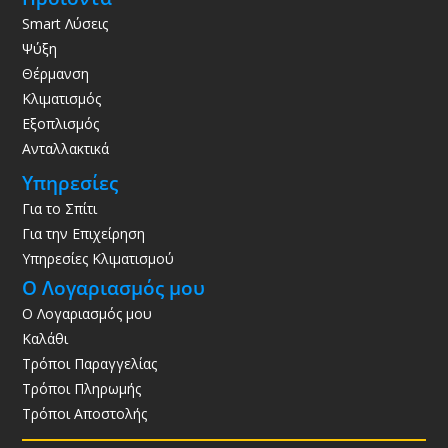
Smart Λύσεις
Ψύξη
Θέρμανση
Κλιματισμός
Εξοπλισμός
Ανταλλακτικά
Υπηρεσίες
Για το Σπίτι
Για την Επιχείρηση
Υπηρεσίες Κλιματισμού
Ο Λογαριασμός μου
Ο Λογαριασμός μου
Καλάθι
Τρόποι Παραγγελίας
Τρόποι Πληρωμής
Τρόποι Αποστολής