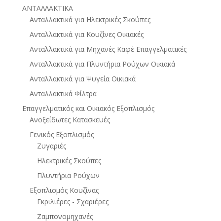
ΑΝΤΑΛΛΑΚΤΙΚΑ
Ανταλλακτικά για Ηλεκτρικές Σκούπες
Ανταλλακτικά για Κουζίνες Οικιακές
Ανταλλακτικά για Μηχανές Καφέ Επαγγελματικές
Ανταλλακτικά για Πλυντήρια Ρούχων Οικιακά
Ανταλλακτικά για Ψυγεία Οικιακά
Ανταλλακτικά Φίλτρα
Επαγγελματικός και Οικιακός Εξοπλισμός
Ανοξείδωτες Κατασκευές
Γενικός Εξοπλισμός
Ζυγαριές
Ηλεκτρικές Σκούπες
Πλυντήρια Ρούχων
Εξοπλισμός Κουζίνας
Γκριλιέρες - Σχαριέρες
Ζαμπονομηχανές