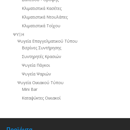
Κλιματιστικά Κασέτες
Κλιματιστικά Ντουλάπες
Κλιματιστικά Τοίχου
ΨΥΞΗ
Ψυγεία Επαγγελματικού Τύπου
Βιτρίνες Συντήρησης
Συντηρητές Κρασιών
Ψυγεία Πάγκοι
Ψυγεία Ψαριών
Ψυγεία Οικιακού Τύπου
Mini Bar
Καταψύκτες Οικιακοί
Προϊόντα