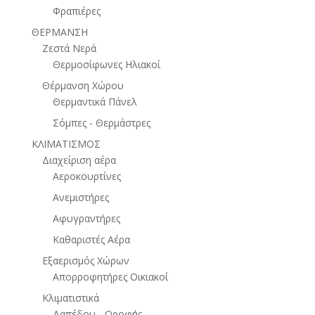
Φραπιέρες
ΘΕΡΜΑΝΣΗ
Ζεστά Νερά
Θερμοσίφωνες Ηλιακοί
Θέρμανση Χώρου
Θερμαντικά Πάνελ
Σόμπες - Θερμάστρες
ΚΛΙΜΑΤΙΣΜΟΣ
Διαχείριση αέρα
Αεροκουρτίνες
Ανεμιστήρες
Αφυγραντήρες
Καθαριστές Αέρα
Εξαερισμός Χώρων
Απορροφητήρες Οικιακοί
Κλιματιστικά
Δαπέδου - Οροφής