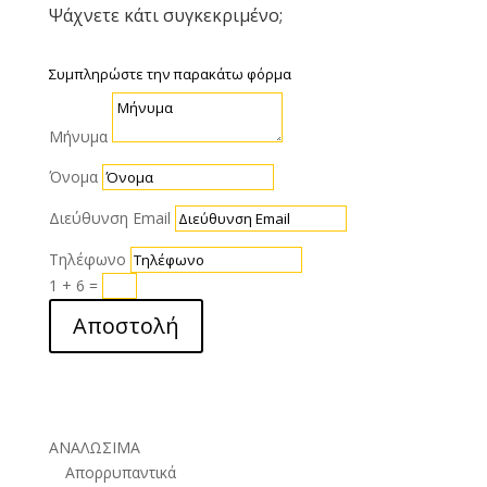
Ψάχνετε κάτι συγκεκριμένο;
Συμπληρώστε την παρακάτω φόρμα
Μήνυμα
Όνομα
Διεύθυνση Email
Τηλέφωνο
1 + 6
=
Αποστολή
ΑΝΑΛΩΣΙΜΑ
Απορρυπαντικά