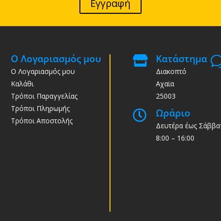
Εγγραφή
Ο Λογαριασμός μου
Κατάστημα

Ο Λογαριασμός μου
Διακοπτό
Καλάθι
Αχαϊα
Τρόποι Παραγγελίας
25003
Τρόποι Πληρωμής
Ωράριο

Τρόποι Αποστολής
Δευτέρα έως Σάββα
8:00 – 16:00