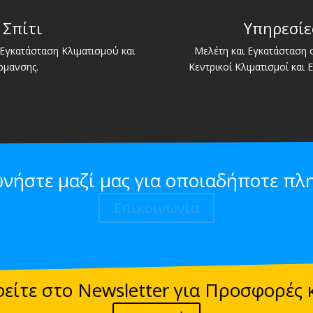
 Σπίτι
Υπηρεσίε
Εγκατάσταση Κλιματισμού και
Μελέτη και Εγκατάσταση
ρμανσης.
Κεντρικοί Κλιματισμοί και 
ωνήστε μαζί μας για οποιαδήποτε πλ
Επικοινωνία
είτε στο Newsletter για Προσφορές 