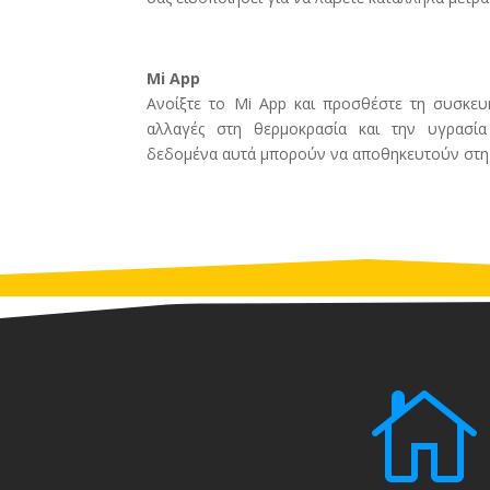
Mi App
Ανοίξτε το Mi App και προσθέστε τη συσκευ
αλλαγές στη θερμοκρασία και την υγρασί
δεδομένα αυτά μπορούν να αποθηκευτούν στη σ
