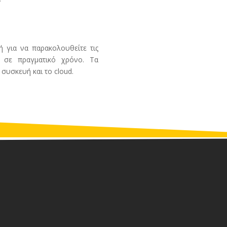
ή για να παρακολουθείτε τις
α σε πραγματικό χρόνο. Τα
υσκευή και το cloud.