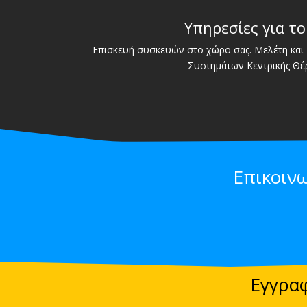
Υπηρεσίες για το
Επισκευή συσκευών στο χώρο σας. Μελέτη και 
Συστημάτων Κεντρικής Θέ
Επικοιν
Εγγραφ