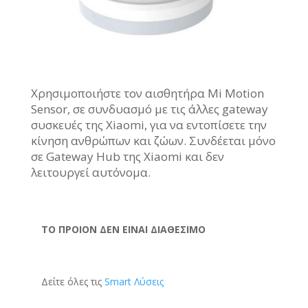
Χρησιμοποιήστε τον αισθητήρα Mi Motion
Sensor, σε συνδυασμό με τις άλλες gateway
συσκευές της Xiaomi, για να εντοπίσετε την
κίνηση ανθρώπων και ζώων. Συνδέεται μόνο
σε Gateway Hub της Xiaomi και δεν
λειτουργεί αυτόνομα.
ΤΟ ΠΡΟΙΟΝ ΔΕΝ ΕΙΝΑΙ ΔΙΑΘΕΣΙΜΟ
Δείτε όλες τις
Smart Λύσεις