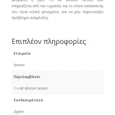
επηρεάζεται από την υγρασία, και το υλικό κατασκευής
του είναι ειδικά φτιαγμένο για να μην παρουσιάζει
πρόβλημα ανάφλεξης.
Επιπλέον πληροφορίες
Εταιρεία
Xiaomi
Περιλαμβάνει
1 x Mi Motion Sensor
Συνδεσιμότητα
Zigbee