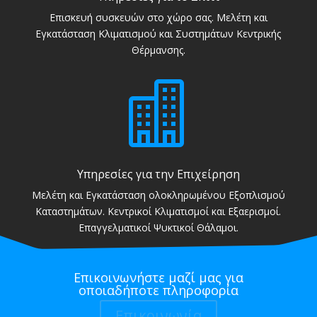
Επισκευή συσκευών στο χώρο σας. Μελέτη και
Εγκατάσταση Κλιματισμού και Συστημάτων Κεντρικής
Θέρμανσης.

Υπηρεσίες για την Επιχείρηση
Μελέτη και Εγκατάσταση ολοκληρωμένου Εξοπλισμού
Καταστημάτων. Κεντρικοί Κλιματισμοί και Εξαερισμοί.
Επαγγελματικοί Ψυκτικοί Θάλαμοι.
Επικοινωνήστε μαζί μας για
οποιαδήποτε πληροφορία
Επικοινωνία