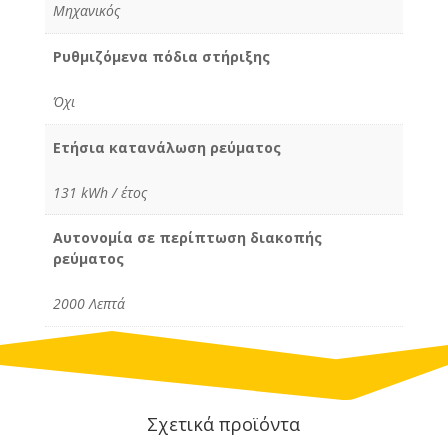
Μηχανικός
Ρυθμιζόμενα πόδια στήριξης
Όχι
Ετήσια κατανάλωση ρεύματος
131 kWh / έτος
Αυτονομία σε περίπτωση διακοπής
ρεύματος
2000 Λεπτά
Σχετικά προϊόντα