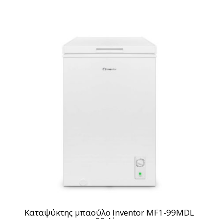
Καταψύκτης μπαούλο Inventor MF1-99MDL