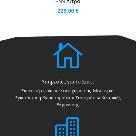
– 99 Λίτρα
229,00
€

Υπηρεσίες για το Σπίτι
Επισκευή συσκευών στο χώρο σας. Μελέτη και
Εγκατάσταση Κλιματισμού και Συστημάτων Κεντρικής
Θέρμανσης.
