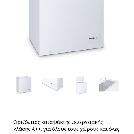
Οριζόντιος καταψύκτης , ενεργειακής
κλάσης Α++, για όλους τους χώρους και όλες