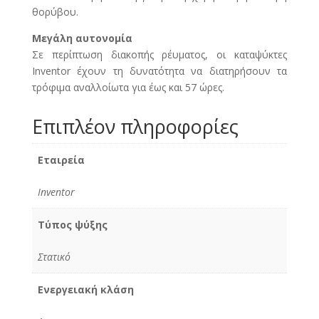
θορύβου.
Μεγάλη αυτονομία
Σε περίπτωση διακοπής ρέυματος, οι καταψύκτες
Inventor έχουν τη δυνατότητα να διατηρήσουν τα
τρόφιμα αναλλοίωτα για έως και 57 ώρες.
Επιπλέον πληροφορίες
Εταιρεία
Inventor
Τύπος ψύξης
Στατικό
Ενεργειακή κλάση