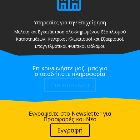
Υπηρεσίες για την Επιχείρηση
Μελέτη και Εγκατάσταση ολοκληρωμένου Εξοπλισμού
Καταστημάτων. Κεντρικοί Κλιματισμοί και Εξαερισμοί.
Επαγγελματικοί Ψυκτικοί Θάλαμοι.
Επικοινωνήστε μαζί μας για
οποιαδήποτε πληροφορία
Επικοινωνία
Εγγραφείτε στο Newsletter για
Προσφορές και Νέα
Εγγραφή