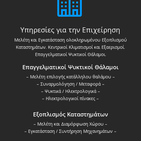

Υπηρεσίες για την Επιχείρηση
Μελέτη και Εγκατάσταση ολοκληρωμένου Εξοπλισμού
Καταστημάτων. Κεντρικοί Κλιματισμοί και Εξαερισμοί.
Επαγγελματικοί Ψυκτικοί Θάλαμοι.
Επαγγελματικοί Ψυκτικοί Θάλαμοι
– Μελέτη επιλογής κατάλληλου θαλάμου –
– Συναρμολόγηση / Μεταφορά –
– Ψυκτικά / Ηλεκτρολογικά –
– Ηλεκτρολογικοί πίνακες –
Εξοπλισμός Καταστημάτων
– Μελέτη και Διαμόρφωση Χώρου –
– Εγκατάσταση / Συντήρηση Μηχανημάτων –