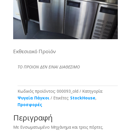
Εκθεσιακό Προϊόν
ΤΟ ΠΡΟΙΟΝ ΔΕΝ ΕΙΝΑΙ ΔΙΑΘΕΣΙΜΟ
Κωδικός προϊόντος:
000093_old
Κατηγορία:
Ψυγεία Πάγκοι
Ετικέτες:
StockHouse
,
Προσφορές
Περιγραφή
Mε Ενσωματωμένο Μηχάνημα και τρεις πόρτες.