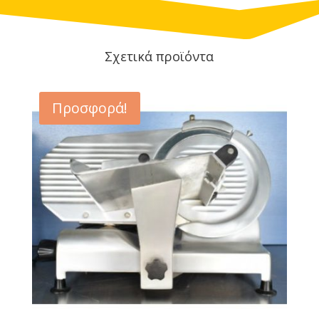
Σχετικά προϊόντα
Προσφορά!