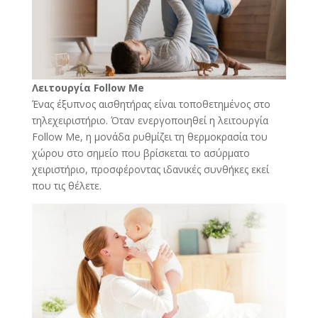
Λειτουργία Follow Me
Ένας έξυπνος αισθητήρας είναι τοποθετημένος στο
τηλεχειριστήριο. Όταν ενεργοποιηθεί η λειτουργία
Follow Me, η μονάδα ρυθμίζει τη θερμοκρασία του
χώρου στο σημείο που βρίσκεται το ασύρματο
χειριστήριο, προσφέροντας ιδανικές συνθήκες εκεί
που τις θέλετε.