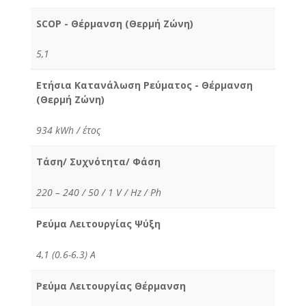
SCOP - Θέρμανση (Θερμή Ζώνη)
5,1
Ετήσια Κατανάλωση Ρεύματος - Θέρμανση
(Θερμή Ζώνη)
934 kWh / έτος
Τάση/ Συχνότητα/ Φάση
220 – 240 / 50 / 1 V / Hz / Ph
Ρεύμα Λειτουργίας Ψύξη
4,1 (0.6-6.3) Α
Ρεύμα Λειτουργίας Θέρμανση