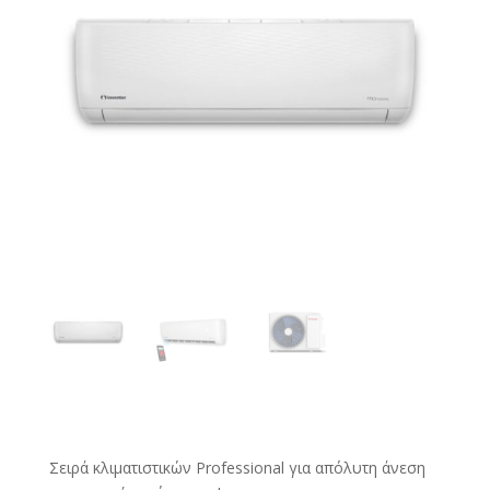
Σειρά κλιματιστικών Professional για απόλυτη άνεση