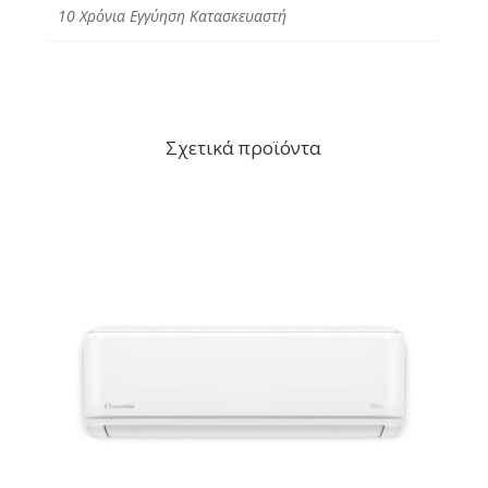
10 Χρόνια Εγγύηση Κατασκευαστή
Σχετικά προϊόντα