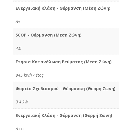
Ενεργειακή Κλάση - Θέρμανση (Μέση Ζώνη)
A+
SCOP - Θέρμανση (Μέση Ζώνη)
4,0
Ετήσια Κατανάλωση Ρεύματος (Μέση Ζώνη)
945 kWh / έτος
Φορτίο Σχεδιασμού - Θέρμανση (Θερμή Ζώνη)
3,4 kW
Ενεργειακή Κλάση - Θέρμανση (Θερμή Ζώνη)
A+++