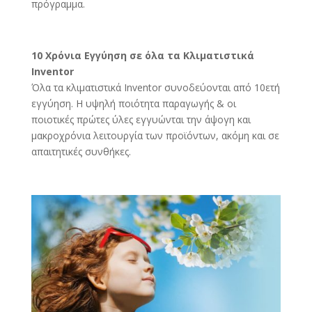
πρόγραμμα.
10 Χρόνια Εγγύηση σε όλα τα Κλιματιστικά
Inventor
Όλα τα κλιματιστικά Inventor συνοδεύονται από 10ετή
εγγύηση. Η υψηλή ποιότητα παραγωγής & οι
ποιοτικές πρώτες ύλες εγγυώνται την άψογη και
μακροχρόνια λειτουργία των προϊόντων, ακόμη και σε
απαιτητικές συνθήκες.