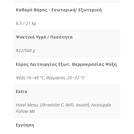
Καθαρό Βάρος - Εσωτερική/ Εξωτερική
8.5 / 21 kg
Ψυκτικό Υγρό / Ποσότητα
R32/560 g
Εύρος Λειτουργίας Εξωτ. Θερμοκρασίας Ψύξη
Ψύξη 16~49 °C, Θέρμανση -20~32 °C
Extra
Hotel Menu, Ultraviolet C, WiFi, Ιονιστή, Λειτουργία
Follow Me
Εγγύηση