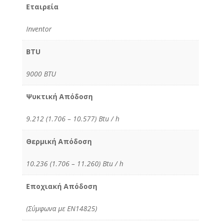
Εταιρεία
Inventor
BTU
9000 BTU
Ψυκτική Απόδοση
9.212 (1.706 – 10.577) Btu / h
Θερμική Απόδοση
10.236 (1.706 – 11.260) Btu / h
Εποχιακή Απόδοση
(Σύμφωνα με ΕΝ14825)