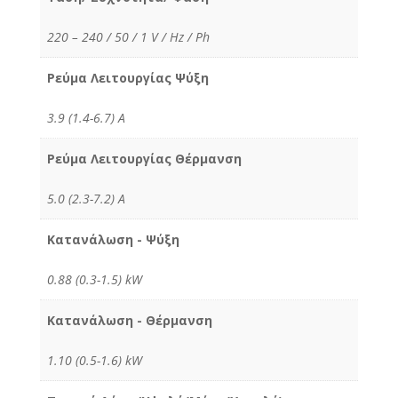
220 – 240 / 50 / 1 V / Hz / Ph
Ρεύμα Λειτουργίας Ψύξη
3.9 (1.4-6.7) Α
Ρεύμα Λειτουργίας Θέρμανση
5.0 (2.3-7.2) Α
Κατανάλωση - Ψύξη
0.88 (0.3-1.5) kW
Κατανάλωση - Θέρμανση
1.10 (0.5-1.6) kW