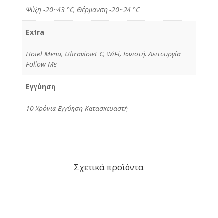
Ψύξη -20~43 °C, Θέρμανση -20~24 °C
Extra
Hotel Menu, Ultraviolet C, WiFi, Ιονιστή, Λειτουργία
Follow Me
Εγγύηση
10 Χρόνια Εγγύηση Κατασκευαστή
Σχετικά προϊόντα