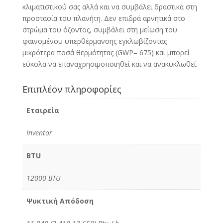
κλιματιστικού σας αλλά και να συμβάλει δραστικά στη
προστασία του πλανήτη. Δεν επιδρά αρνητικά στο
στρώμα του όζοντος, συμβάλει στη μείωση του
φαινομένου υπερθέρμανσης εγκλωβίζοντας
μικρότερα ποσά θερμότητας (GWP= 675) και μπορεί
εύκολα να επαναχρησιμοποιηθεί και να ανακυκλωθεί.
Επιπλέον πληροφορίες
Εταιρεία
Inventor
BTU
12000 BTU
Ψυκτική Απόδοση