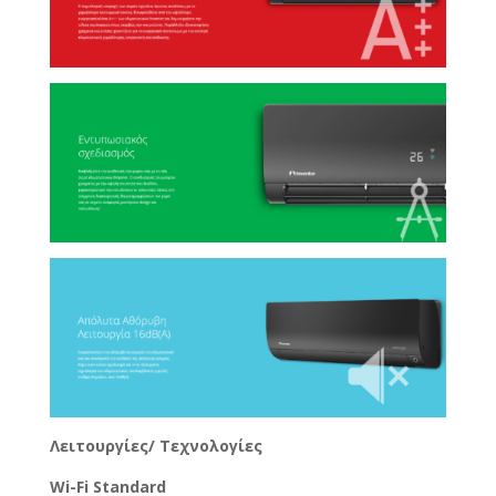
Λειτουργίες/ Τεχνολογίες
Wi-Fi Standard