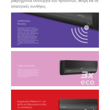
μακροχρόνια λειτουργία των προϊόντων, ακόμη και σε
απαιτητικές συνθήκες.