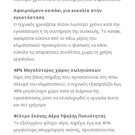
Αφαιρούμενο καπάκι για ευκολία στην
εγκατάσταση
Ο τεχνικός χρειάζεται πλέον λιγότερο χρόνο κατά την
εγκατάσταση ή τη συντήρηση της συσκευής. Το καπάκι
αφαιρείται εύκολα από το κάτω μέρος του
κλιματιστικού προκειμένου ο ψυκτικός να κάνει
εύκολα τις απαραίτητες συνδέσεις χωρίς τη χρήση
εργαλείων.
48% Μεγαλύτερος χώρος σωληνώσεων
Χάρη στη βάση στήριξης που προεκτείνεται στη πίσω
πλευρά του κλιματιστικού, ο τεχνικός εξασφαλίζει έως
48% μεγαλύτερο χώρο κατά τη διάρκεια της
εγκατάστασης ώστε να ολοκληρωθεί η εργασία άνετα
και πιο γρήγορα.
Φίλτρο Σκόνης Αέρα Υψηλής Πυκνότητας
Το εξελιγμένο φίλτρο αέρα, παρέχει έως και 40%
μεγαλύτερη απορρόφηση σκόνης, προστατεύοντας