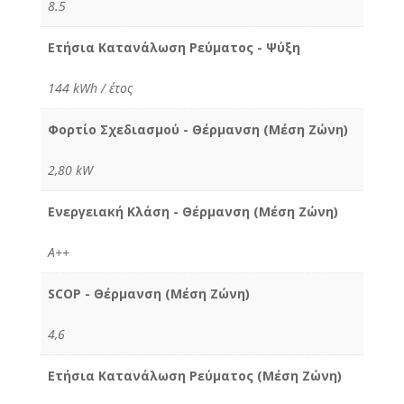
8.5
Ετήσια Κατανάλωση Ρεύματος - Ψύξη
144 kWh / έτος
Φορτίο Σχεδιασμού - Θέρμανση (Μέση Ζώνη)
2,80 kW
Ενεργειακή Κλάση - Θέρμανση (Μέση Ζώνη)
A++
SCOP - Θέρμανση (Μέση Ζώνη)
4,6
Ετήσια Κατανάλωση Ρεύματος (Μέση Ζώνη)