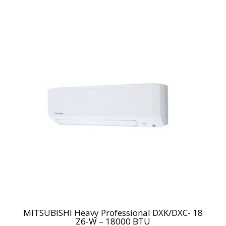
MITSUBISHI Heavy Professional DXK/DXC- 18
Z6-W – 18000 BTU