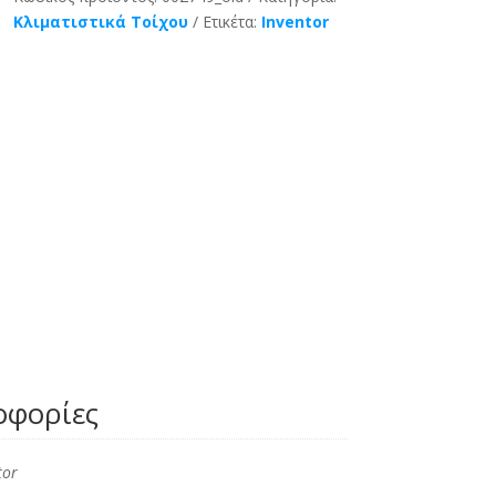
Κλιματιστικά Τοίχου
Ετικέτα:
Inventor
οφορίες
tor