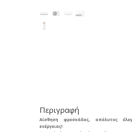
Περιγραφή
Αίσθηση φρεσκάδας, απόλυτος έλεγ
ενέργειας!